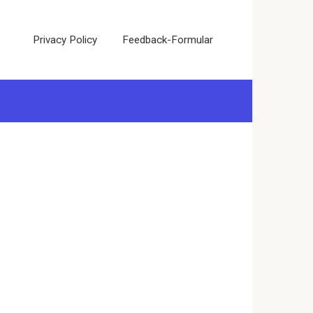
Privacy Policy
Feedback-Formular