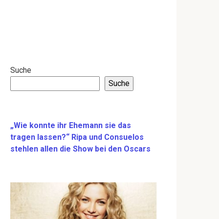
Suche
Suche
„Wie konnte ihr Ehemann sie das
tragen lassen?“ Ripa und Consuelos
stehlen allen die Show bei den Oscars