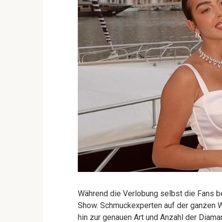
Während die Verlobung selbst die Fans be
Show. Schmuckexperten auf der ganzen Wel
hin zur genauen Art und Anzahl der Diama