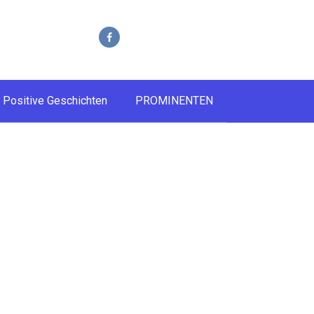
Positive Geschichten
PROMINENTEN