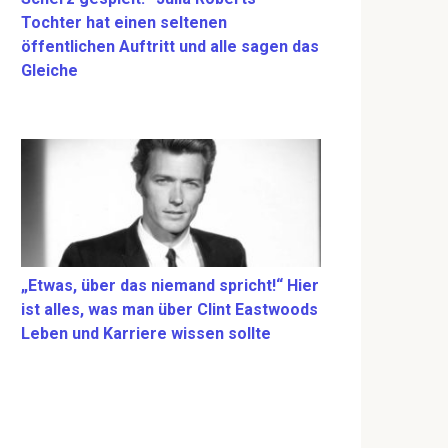
Tochter hat einen seltenen
öffentlichen Auftritt und alle sagen das
Gleiche
„Etwas, über das niemand spricht!“ Hier
ist alles, was man über Clint Eastwoods
Leben und Karriere wissen sollte