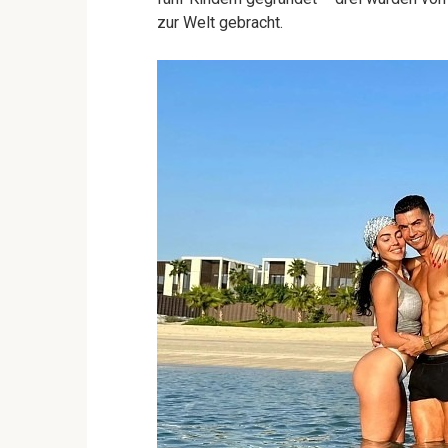
zur Welt gebracht.