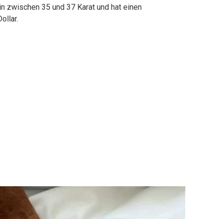
n zwischen 35 und 37 Karat und hat einen
ollar.