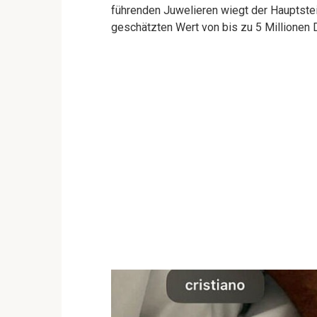
führenden Juwelieren wiegt der Hauptstei
geschätzten Wert von bis zu 5 Millionen D