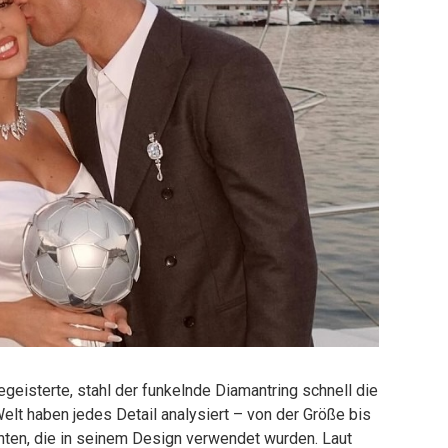
geisterte, stahl der funkelnde Diamantring schnell die
t haben jedes Detail analysiert – von der Größe bis
nten, die in seinem Design verwendet wurden. Laut