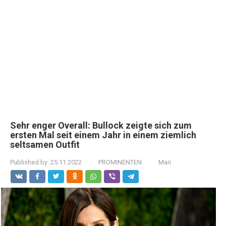
Sehr enger Overall: Bullock zeigte sich zum
ersten Mal seit einem Jahr in einem ziemlich
seltsamen Outfit
Published by:
25.11.2022
PROMINENTEN
Mari