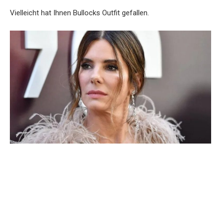
Vielleicht hat Ihnen Bullocks Outfit gefallen.