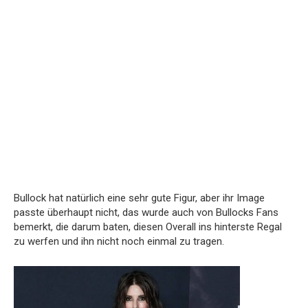
Bullock hat natürlich eine sehr gute Figur, aber ihr Image
passte überhaupt nicht, das wurde auch von Bullocks Fans
bemerkt, die darum baten, diesen Overall ins hinterste Regal
zu werfen und ihn nicht noch einmal zu tragen.