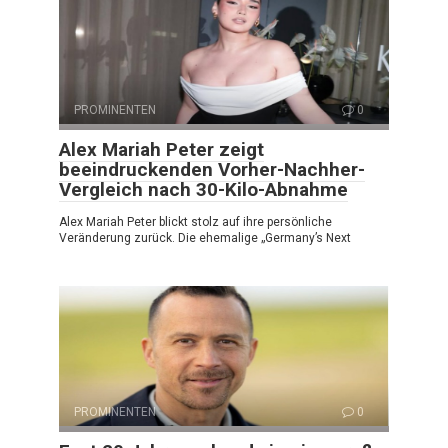
PROMINENTEN
0
Alex Mariah Peter zeigt
beeindruckenden Vorher-Nachher-
Vergleich nach 30-Kilo-Abnahme
Alex Mariah Peter blickt stolz auf ihre persönliche
Veränderung zurück. Die ehemalige „Germany’s Next
PROMINENTEN
0