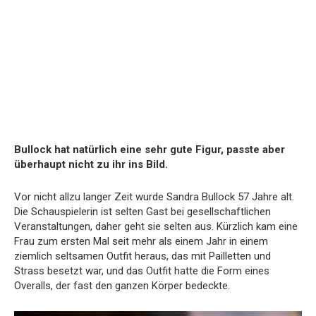
Bullock hat natürlich eine sehr gute Figur, passte aber
überhaupt nicht zu ihr ins Bild.
Vor nicht allzu langer Zeit wurde Sandra Bullock 57 Jahre alt.
Die Schauspielerin ist selten Gast bei gesellschaftlichen
Veranstaltungen, daher geht sie selten aus. Kürzlich kam eine
Frau zum ersten Mal seit mehr als einem Jahr in einem
ziemlich seltsamen Outfit heraus, das mit Pailletten und
Strass besetzt war, und das Outfit hatte die Form eines
Overalls, der fast den ganzen Körper bedeckte.