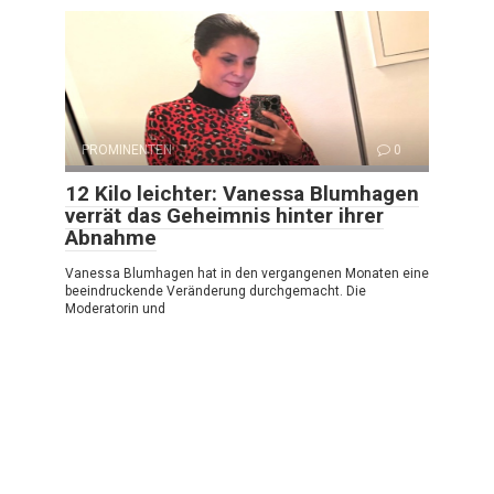
PROMINENTEN
0
12 Kilo leichter: Vanessa Blumhagen
verrät das Geheimnis hinter ihrer
Abnahme
Vanessa Blumhagen hat in den vergangenen Monaten eine
beeindruckende Veränderung durchgemacht. Die
Moderatorin und