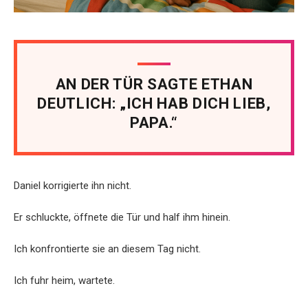
AN DER TÜR SAGTE ETHAN
DEUTLICH: „ICH HAB DICH LIEB,
PAPA.“
Daniel korrigierte ihn nicht.
Er schluckte, öffnete die Tür und half ihm hinein.
Ich konfrontierte sie an diesem Tag nicht.
Ich fuhr heim, wartete.