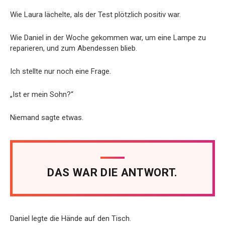
Wie Laura lächelte, als der Test plötzlich positiv war.
Wie Daniel in der Woche gekommen war, um eine Lampe zu
reparieren, und zum Abendessen blieb.
Ich stellte nur noch eine Frage.
„Ist er mein Sohn?“
Niemand sagte etwas.
DAS WAR DIE ANTWORT.
Daniel legte die Hände auf den Tisch.