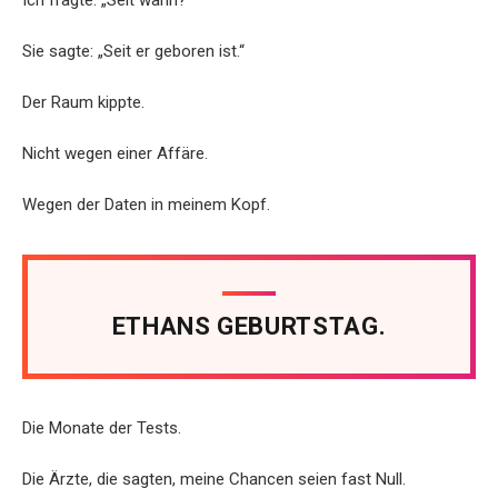
Ich fragte: „Seit wann?“
Sie sagte: „Seit er geboren ist.“
Der Raum kippte.
Nicht wegen einer Affäre.
Wegen der Daten in meinem Kopf.
ETHANS GEBURTSTAG.
Die Monate der Tests.
Die Ärzte, die sagten, meine Chancen seien fast Null.