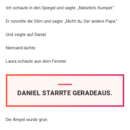
Ich schaute in den Spiegel und sagte: „Natürlich, Kumpel.“
Er runzelte die Stirn und sagte: „Nicht du. Der andere Papa.“
Und zeigte auf Daniel.
Niemand lachte.
Laura schaute aus dem Fenster.
DANIEL STARRTE GERADEAUS.
Die Ampel wurde grün.