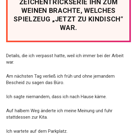
ZEICHENTRICKSERIE IHN ZUM
WEINEN BRACHTE, WELCHES
SPIELZEUG „JETZT ZU KINDISCH“
WAR.
Details, die ich verpasst hatte, weil ich immer bei der Arbeit
war.
Am nächsten Tag verließ ich früh und ohne jemandem
Bescheid zu sagen das Büro.
Ich sagte niemandem, dass ich nach Hause käme.
Auf halbem Weg änderte ich meine Meinung und fuhr
stattdessen zur Kita.
Ich wartete auf dem Parkplatz.