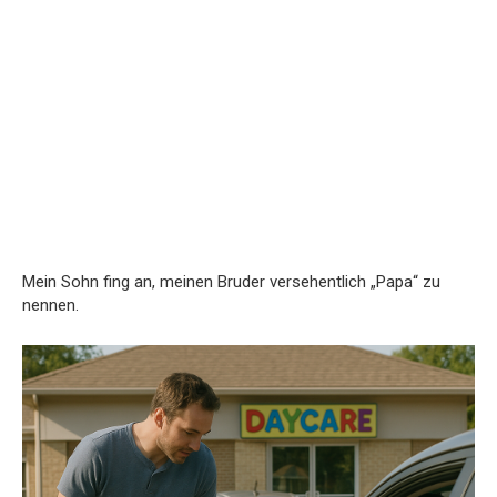
Mein Sohn fing an, meinen Bruder versehentlich „Papa“ zu
nennen.