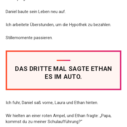
Daniel baute sein Leben neu auf.
Ich arbeitete Überstunden, um die Hypothek zu bezahlen.
Stillemomente passieren.
DAS DRITTE MAL SAGTE ETHAN
ES IM AUTO.
Ich fuhr, Daniel saß vorne, Laura und Ethan hinten.
Wir hielten an einer roten Ampel, und Ethan fragte: „Papa,
kommst du zu meiner Schulaufführung?“