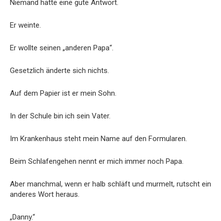
Niemand hatte eine gute Antwort.
Er weinte.
Er wollte seinen „anderen Papa“.
Gesetzlich änderte sich nichts.
Auf dem Papier ist er mein Sohn.
In der Schule bin ich sein Vater.
Im Krankenhaus steht mein Name auf den Formularen.
Beim Schlafengehen nennt er mich immer noch Papa.
Aber manchmal, wenn er halb schläft und murmelt, rutscht ein
anderes Wort heraus.
„Danny.“