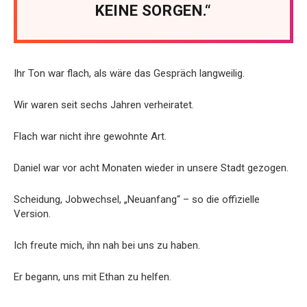
KEINE SORGEN.“
Ihr Ton war flach, als wäre das Gespräch langweilig.
Wir waren seit sechs Jahren verheiratet.
Flach war nicht ihre gewohnte Art.
Daniel war vor acht Monaten wieder in unsere Stadt gezogen.
Scheidung, Jobwechsel, „Neuanfang“ – so die offizielle
Version.
Ich freute mich, ihn nah bei uns zu haben.
Er begann, uns mit Ethan zu helfen.