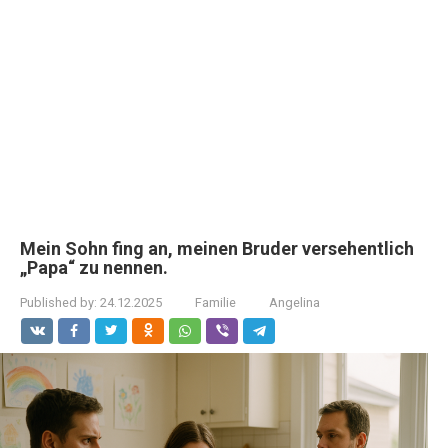
Mein Sohn fing an, meinen Bruder versehentlich
„Papa“ zu nennen.
Published by:
24.12.2025
Familie
Angelina