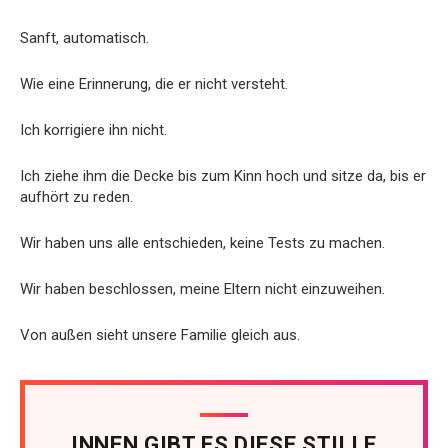
Sanft, automatisch.
Wie eine Erinnerung, die er nicht versteht.
Ich korrigiere ihn nicht.
Ich ziehe ihm die Decke bis zum Kinn hoch und sitze da, bis er
aufhört zu reden.
Wir haben uns alle entschieden, keine Tests zu machen.
Wir haben beschlossen, meine Eltern nicht einzuweihen.
Von außen sieht unsere Familie gleich aus.
INNEN GIBT ES DIESE STILLE