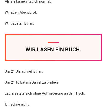
Als sie kamen, tat ich normal.
Wir aßen Abendbrot.
Wir badeten Ethan.
WIR LASEN EIN BUCH.
Um 21 Uhr schlief Ethan.
Um 21:10 bat ich Daniel zu bleiben.
Laura setzte sich ohne Aufforderung an den Tisch.
Ich schrie nicht.