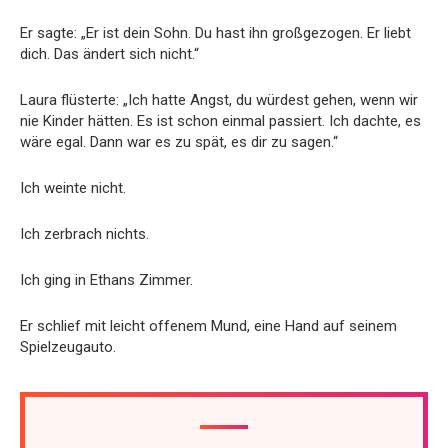
Er sagte: „Er ist dein Sohn. Du hast ihn großgezogen. Er liebt
dich. Das ändert sich nicht.“
Laura flüsterte: „Ich hatte Angst, du würdest gehen, wenn wir
nie Kinder hätten. Es ist schon einmal passiert. Ich dachte, es
wäre egal. Dann war es zu spät, es dir zu sagen.“
Ich weinte nicht.
Ich zerbrach nichts.
Ich ging in Ethans Zimmer.
Er schlief mit leicht offenem Mund, eine Hand auf seinem
Spielzeugauto.