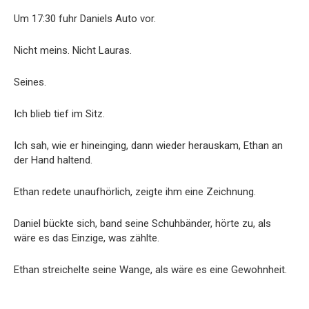
Um 17:30 fuhr Daniels Auto vor.
Nicht meins. Nicht Lauras.
Seines.
Ich blieb tief im Sitz.
Ich sah, wie er hineinging, dann wieder herauskam, Ethan an
der Hand haltend.
Ethan redete unaufhörlich, zeigte ihm eine Zeichnung.
Daniel bückte sich, band seine Schuhbänder, hörte zu, als
wäre es das Einzige, was zählte.
Ethan streichelte seine Wange, als wäre es eine Gewohnheit.