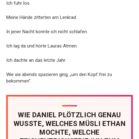
Ich fuhr los.
Meine Hände zitterten am Lenkrad.
In jener Nacht konnte ich nicht schlafen.
Ich lag da und hörte Lauras Atmen.
Ich dachte an das letzte Jahr.
Wie sie abends spazieren ging, „um den Kopf frei zu
bekommen“.
WIE DANIEL PLÖTZLICH GENAU
WUSSTE, WELCHES MÜSLI ETHAN
MOCHTE, WELCHE