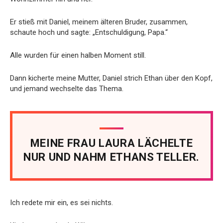
Er stieß mit Daniel, meinem älteren Bruder, zusammen,
schaute hoch und sagte: „Entschuldigung, Papa.“
Alle wurden für einen halben Moment still.
Dann kicherte meine Mutter, Daniel strich Ethan über den Kopf,
und jemand wechselte das Thema.
MEINE FRAU LAURA LÄCHELTE
NUR UND NAHM ETHANS TELLER.
Ich redete mir ein, es sei nichts.