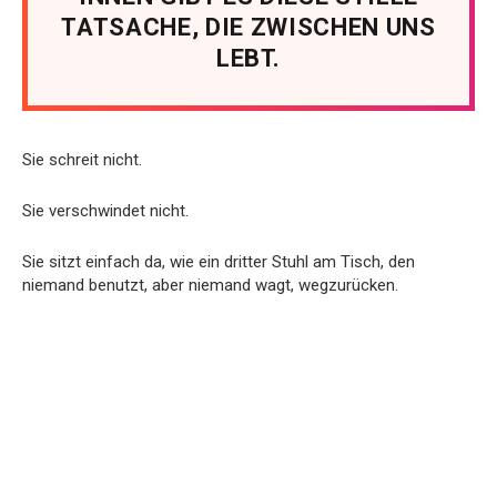
TATSACHE, DIE ZWISCHEN UNS
LEBT.
Sie schreit nicht.
Sie verschwindet nicht.
Sie sitzt einfach da, wie ein dritter Stuhl am Tisch, den
niemand benutzt, aber niemand wagt, wegzurücken.