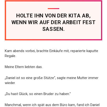
HOLTE IHN VON DER KITA AB,
WENN WIR AUF DER ARBEIT FEST
SASSEN.
Kam abends vorbei, brachte Einkäufe mit, reparierte kaputte
Regale.
Meine Eltern liebten das.
„Daniel ist so eine große Stütze“, sagte meine Mutter immer
wieder.
„Du hast Glück, so einen Bruder zu haben.“
Manchmal, wenn ich spät aus dem Büro kam, fand ich Daniel