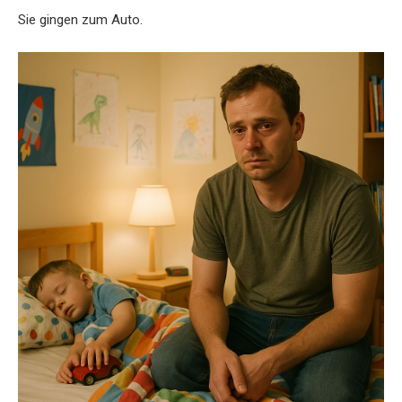
Sie gingen zum Auto.