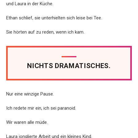
und Laura in der Küche.
Ethan schlief, sie unterhielten sich leise bei Tee.
Sie hörten auf zu reden, wenn ich kam.
NICHTS DRAMATISCHES.
Nur eine winzige Pause.
Ich redete mir ein, ich sei paranoid.
Wir waren alle müde.
Laura jonglierte Arbeit und ein kleines Kind.