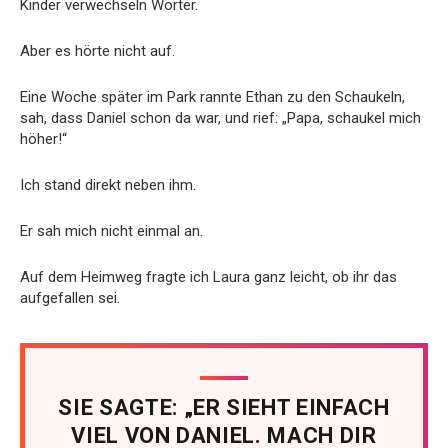
Kinder verwechseln Wörter.
Aber es hörte nicht auf.
Eine Woche später im Park rannte Ethan zu den Schaukeln,
sah, dass Daniel schon da war, und rief: „Papa, schaukel mich
höher!“
Ich stand direkt neben ihm.
Er sah mich nicht einmal an.
Auf dem Heimweg fragte ich Laura ganz leicht, ob ihr das
aufgefallen sei.
SIE SAGTE: „ER SIEHT EINFACH
VIEL VON DANIEL. MACH DIR