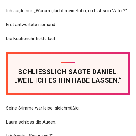
Ich sagte nur: „Warum glaubt mein Sohn, du bist sein Vater?“
Erst antwortete niemand.
Die Küchenuhr tickte laut.
SCHLIESSLICH SAGTE DANIEL:
„WEIL ICH ES IHN HABE LASSEN.“
Seine Stimme war leise, gleichmäßig.
Laura schloss die Augen.