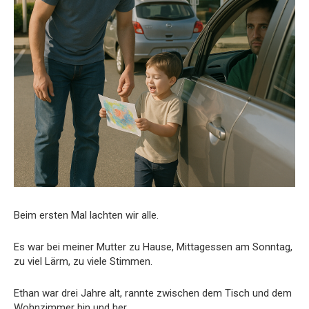
Beim ersten Mal lachten wir alle.
Es war bei meiner Mutter zu Hause, Mittagessen am Sonntag,
zu viel Lärm, zu viele Stimmen.
Ethan war drei Jahre alt, rannte zwischen dem Tisch und dem
Wohnzimmer hin und her.