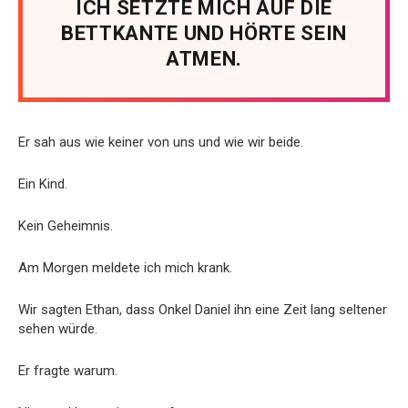
ICH SETZTE MICH AUF DIE
BETTKANTE UND HÖRTE SEIN
ATMEN.
Er sah aus wie keiner von uns und wie wir beide.
Ein Kind.
Kein Geheimnis.
Am Morgen meldete ich mich krank.
Wir sagten Ethan, dass Onkel Daniel ihn eine Zeit lang seltener
sehen würde.
Er fragte warum.