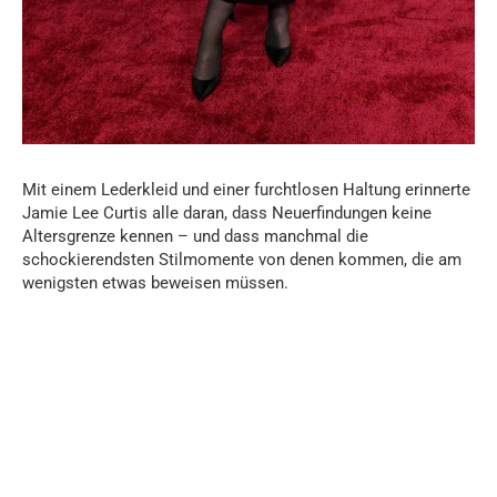
Mit einem Lederkleid und einer furchtlosen Haltung erinnerte
Jamie Lee Curtis alle daran, dass Neuerfindungen keine
Altersgrenze kennen – und dass manchmal die
schockierendsten Stilmomente von denen kommen, die am
wenigsten etwas beweisen müssen.