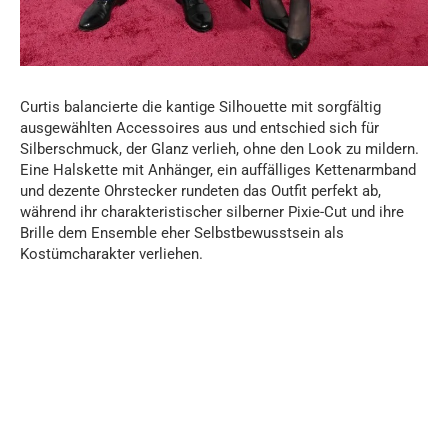
Curtis balancierte die kantige Silhouette mit sorgfältig
ausgewählten Accessoires aus und entschied sich für
Silberschmuck, der Glanz verlieh, ohne den Look zu mildern.
Eine Halskette mit Anhänger, ein auffälliges Kettenarmband
und dezente Ohrstecker rundeten das Outfit perfekt ab,
während ihr charakteristischer silberner Pixie-Cut und ihre
Brille dem Ensemble eher Selbstbewusstsein als
Kostümcharakter verliehen.