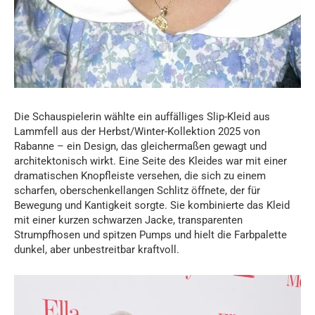
Die Schauspielerin wählte ein auffälliges Slip-Kleid aus
Lammfell aus der Herbst/Winter-Kollektion 2025 von
Rabanne – ein Design, das gleichermaßen gewagt und
architektonisch wirkt. Eine Seite des Kleides war mit einer
dramatischen Knopfleiste versehen, die sich zu einem
scharfen, oberschenkellangen Schlitz öffnete, der für
Bewegung und Kantigkeit sorgte. Sie kombinierte das Kleid
mit einer kurzen schwarzen Jacke, transparenten
Strumpfhosen und spitzen Pumps und hielt die Farbpalette
dunkel, aber unbestreitbar kraftvoll.