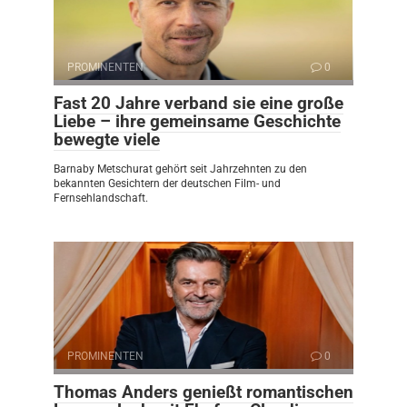
PROMINENTEN
0
Fast 20 Jahre verband sie eine große
Liebe – ihre gemeinsame Geschichte
bewegte viele
Barnaby Metschurat gehört seit Jahrzehnten zu den
bekannten Gesichtern der deutschen Film- und
Fernsehlandschaft.
PROMINENTEN
0
Thomas Anders genießt romantischen