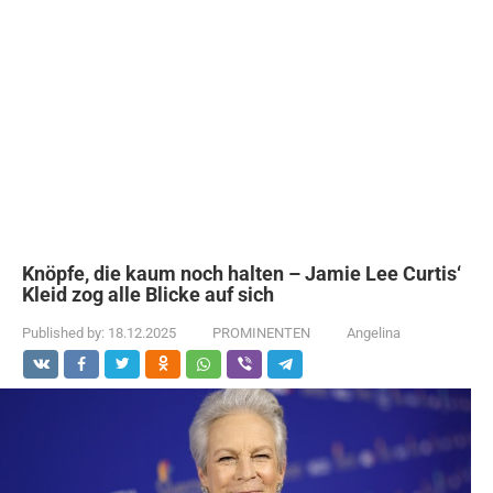
Knöpfe, die kaum noch halten – Jamie Lee Curtis‘
Kleid zog alle Blicke auf sich
Published by:
18.12.2025
PROMINENTEN
Angelina