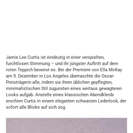
Jamie Lee Curtis ist eindeutig in einer verspielten,
furchtlosen Stimmung – und ihr jüngster Auftritt auf dem
roten Teppich beweist es. Bei der Premiere von Ella McKay
am 9. Dezember in Los Angeles überraschte die Oscar-
Preisträgerin alle, indem sie ihren üblichen gepflegten,
minimalistischen Stil zugunsten eines weitaus gewagteren
Looks aufgab. Anstelle eines klassischen Abendkleids
erschien Curtis in einem eleganten schwarzen Lederlook, der
sofort alle Blicke auf sich zog.