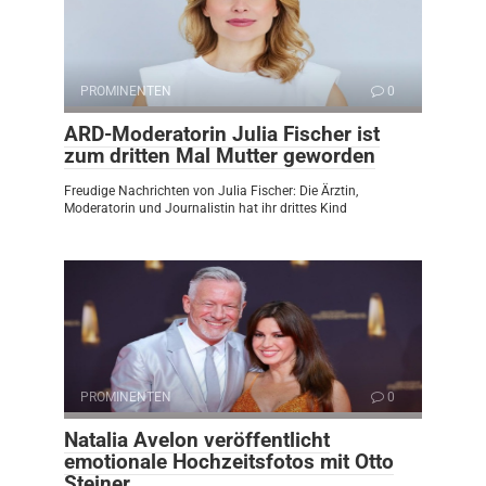
PROMINENTEN
0
ARD-Moderatorin Julia Fischer ist
zum dritten Mal Mutter geworden
Freudige Nachrichten von Julia Fischer: Die Ärztin,
Moderatorin und Journalistin hat ihr drittes Kind
PROMINENTEN
0
Natalia Avelon veröffentlicht
emotionale Hochzeitsfotos mit Otto
Steiner