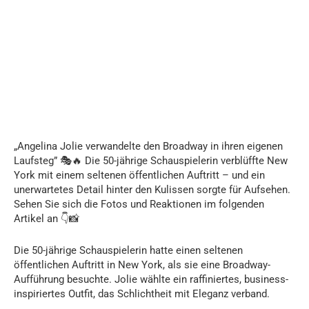
„Angelina Jolie verwandelte den Broadway in ihren eigenen
Laufsteg” 🎭🔥 Die 50-jährige Schauspielerin verblüffte New
York mit einem seltenen öffentlichen Auftritt – und ein
unerwartetes Detail hinter den Kulissen sorgte für Aufsehen.
Sehen Sie sich die Fotos und Reaktionen im folgenden
Artikel an 👇📸
Die 50-jährige Schauspielerin hatte einen seltenen
öffentlichen Auftritt in New York, als sie eine Broadway-
Aufführung besuchte. Jolie wählte ein raffiniertes, business-
inspiriertes Outfit, das Schlichtheit mit Eleganz verband.