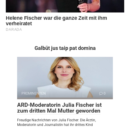
Galbūt jus taip pat domina
PROMINENTEN
0
ARD-Moderatorin Julia Fischer ist
zum dritten Mal Mutter geworden
Freudige Nachrichten von Julia Fischer: Die Ärztin,
Moderatorin und Journalistin hat ihr drittes Kind