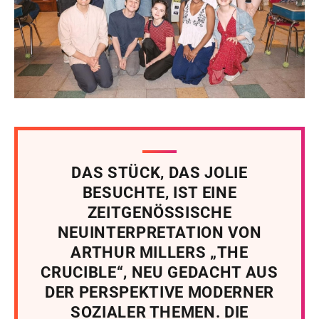
DAS STÜCK, DAS JOLIE
BESUCHTE, IST EINE
ZEITGENÖSSISCHE
NEUINTERPRETATION VON
ARTHUR MILLERS „THE
CRUCIBLE“, NEU GEDACHT AUS
DER PERSPEKTIVE MODERNER
SOZIALER THEMEN. DIE