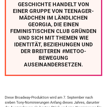
GESCHICHTE HANDELT VON
EINER GRUPPE VON TEENAGER-
MÄDCHEN IM LÄNDLICHEN
GEORGIA, DIE EINEN
FEMINISTISCHEN CLUB GRÜNDEN
UND SICH MIT THEMEN WIE
IDENTITÄT, BEZIEHUNGEN UND
DER BREITEREN #METOO-
BEWEGUNG
AUSEINANDERSETZEN.
Diese Broadway-Produktion wird am 7. September nach
sieben Tony-Nominierungen Anfang dieses Jahres, darunter