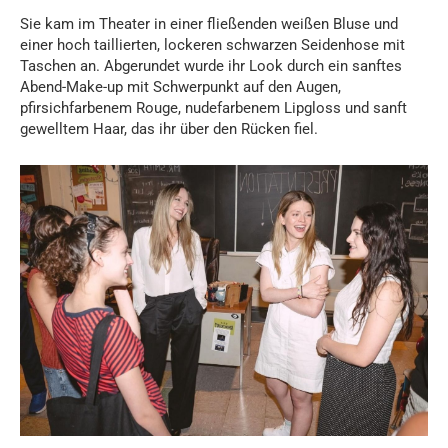
Sie kam im Theater in einer fließenden weißen Bluse und
einer hoch taillierten, lockeren schwarzen Seidenhose mit
Taschen an. Abgerundet wurde ihr Look durch ein sanftes
Abend-Make-up mit Schwerpunkt auf den Augen,
pfirsichfarbenem Rouge, nudefarbenem Lipgloss und sanft
gewelltem Haar, das ihr über den Rücken fiel.