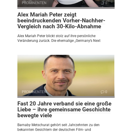
PROMINENTEN
0
Alex Mariah Peter zeigt
beeindruckenden Vorher-Nachher-
Vergleich nach 30-Kilo-Abnahme
Alex Mariah Peter blickt stolz auf ihre persönliche
Veränderung zurück. Die ehemalige „Germany’s Next
PROMINENTEN
0
Fast 20 Jahre verband sie eine große
Liebe – ihre gemeinsame Geschichte
bewegte viele
Barnaby Metschurat gehört seit Jahrzehnten zu den
bekannten Gesichtern der deutschen Film- und