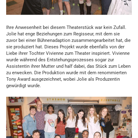
Ihre Anwesenheit bei diesem Theaterstück war kein Zufall.
Jolie hat enge Beziehungen zum Regisseur, mit dem sie
zuvor bei einer Bühnenadaption zusammengearbeitet hat, die
sie produziert hat. Dieses Projekt wurde ebenfalls von der
Liebe ihrer Tochter Vivienne zum Theater inspiriert. Vivienne
wurde während des Entstehungsprozesses sogar zur
Assistentin ihrer Mutter und half dabei, das Stück zum Leben
zu erwecken. Die Produktion wurde mit dem renommierten
Tony Award ausgezeichnet, wobei Jolie als Produzentin
gewürdigt wurde.