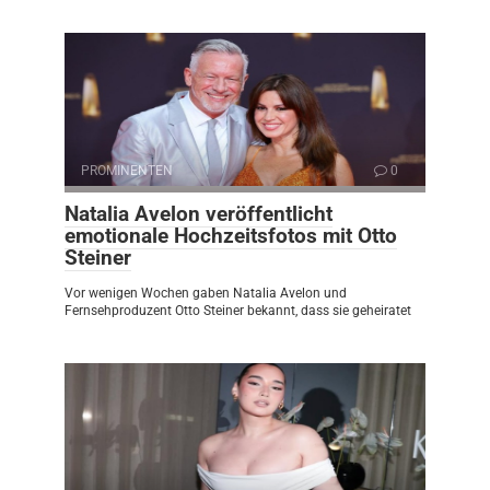
PROMINENTEN
0
Natalia Avelon veröffentlicht
emotionale Hochzeitsfotos mit Otto
Steiner
Vor wenigen Wochen gaben Natalia Avelon und
Fernsehproduzent Otto Steiner bekannt, dass sie geheiratet