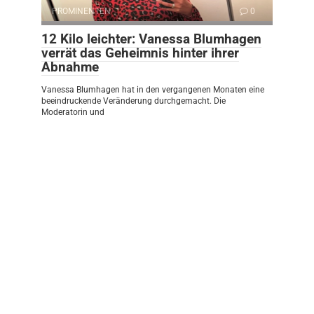
PROMINENTEN
0
12 Kilo leichter: Vanessa Blumhagen
verrät das Geheimnis hinter ihrer
Abnahme
Vanessa Blumhagen hat in den vergangenen Monaten eine
beeindruckende Veränderung durchgemacht. Die
Moderatorin und