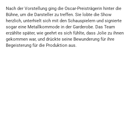
Nach der Vorstellung ging die Oscar-Preisträgerin hinter die
Bühne, um die Darsteller zu treffen. Sie lobte die Show
herzlich, unterhielt sich mit den Schauspielern und signierte
sogar eine Metallkommode in der Garderobe. Das Team
erzählte später, wie geehrt es sich fühlte, dass Jolie zu ihnen
gekommen war, und drückte seine Bewunderung für ihre
Begeisterung für die Produktion aus.