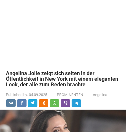
Angelina Jolie zeigt sich selten in der
Öffentlichkeit in New York mit einem eleganten
Look, der alle zum Reden brachte
Published by:
04.09.2025
PROMINENTEN
Angelina