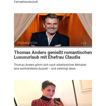
Fernsehlandschaft.
PROMINENTEN
0
Thomas Anders genießt romantischen
Luxusurlaub mit Ehefrau Claudia
Thomas Anders gönnt sich nach arbeitsreichen Monaten
eine wohlverdiente Auszeit – und verbringt diese