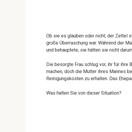
Ob sie es glauben oder nicht, der Zettel 
große Überraschung war. Während der Mann
und behauptete, sie hätten sie nicht darum
Die besorgte Frau schlug vor, ihr für ihr
machen, doch die Mutter ihres Mannes best
Reinigungskosten zu erhalten. Das Ehepaa
Was halten Sie von dieser Situation?