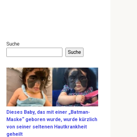
Suche
Suche
Dieses Baby, das mit einer „Batman-
Maske“ geboren wurde, wurde kürzlich
von seiner seltenen Hautkrankheit
geheilt