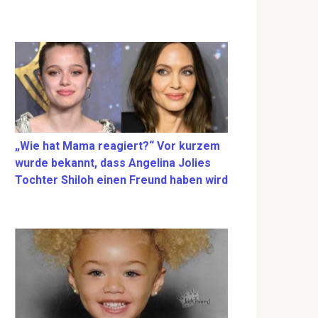
„Wie hat Mama reagiert?“ Vor kurzem
wurde bekannt, dass Angelina Jolies
Tochter Shiloh einen Freund haben wird