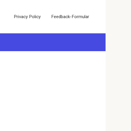
Privacy Policy
Feedback-Formular