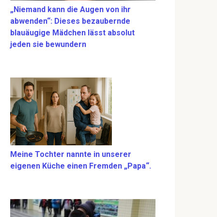
„Niemand kann die Augen von ihr
abwenden“: Dieses bezaubernde
blauäugige Mädchen lässt absolut
jeden sie bewundern
Meine Tochter nannte in unserer
eigenen Küche einen Fremden „Papa“.