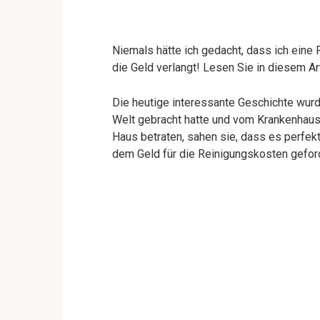
Niemals hätte ich gedacht, dass ich eine
die Geld verlangt! Lesen Sie in diesem Ar
Die heutige interessante Geschichte wurde
Welt gebracht hatte und vom Krankenhaus
Haus betraten, sahen sie, dass es perfek
dem Geld für die Reinigungskosten gefor