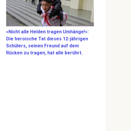
«Nicht alle Helden tragen Umhänge!»:
Die heroische Tat dieses 12-jährigen
Schülers, seinen Freund auf dem
Rücken zu tragen, hat alle berührt.