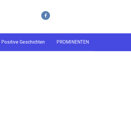
Positive Geschichten
PROMINENTEN