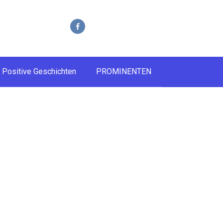
Positive Geschichten
PROMINENTEN