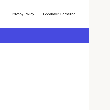
Privacy Policy
Feedback-Formular