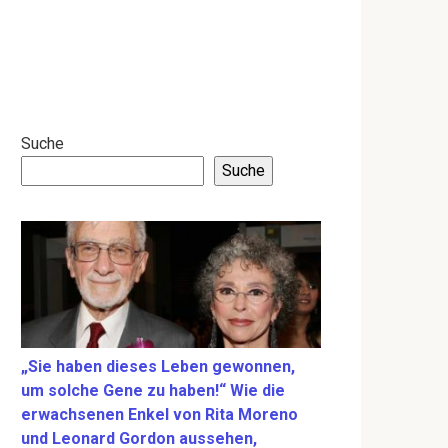
Suche
Suche
„Sie haben dieses Leben gewonnen,
um solche Gene zu haben!“ Wie die
erwachsenen Enkel von Rita Moreno
und Leonard Gordon aussehen,