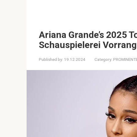
Ariana Grande’s 2025 T
Schauspielerei Vorrang
Published by:
19.12.2024
Category:
PROMINENT