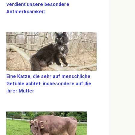
verdient unsere besondere
Aufmerksamkeit
Eine Katze, die sehr auf menschliche
Gefühle achtet, insbesondere auf die
ihrer Mutter