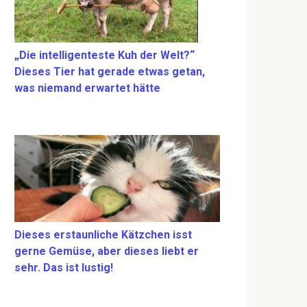
„Die intelligenteste Kuh der Welt?“
Dieses Tier hat gerade etwas getan,
was niemand erwartet hätte
Dieses erstaunliche Kätzchen isst
gerne Gemüse, aber dieses liebt er
sehr. Das ist lustig!