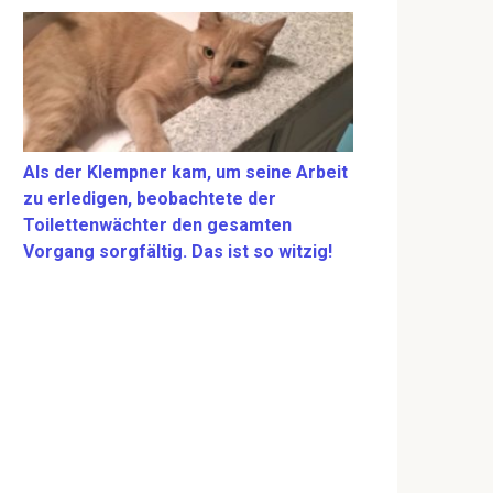
Als der Klempner kam, um seine Arbeit
zu erledigen, beobachtete der
Toilettenwächter den gesamten
Vorgang sorgfältig. Das ist so witzig!