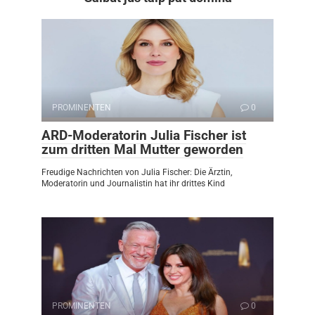
PROMINENTEN
0
ARD-Moderatorin Julia Fischer ist
zum dritten Mal Mutter geworden
Freudige Nachrichten von Julia Fischer: Die Ärztin,
Moderatorin und Journalistin hat ihr drittes Kind
PROMINENTEN
0