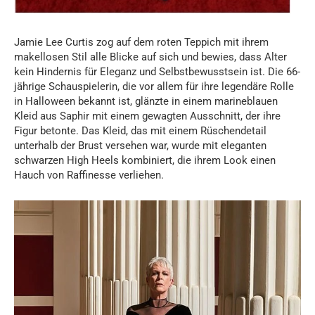
Jamie Lee Curtis zog auf dem roten Teppich mit ihrem
makellosen Stil alle Blicke auf sich und bewies, dass Alter
kein Hindernis für Eleganz und Selbstbewusstsein ist. Die 66-
jährige Schauspielerin, die vor allem für ihre legendäre Rolle
in Halloween bekannt ist, glänzte in einem marineblauen
Kleid aus Saphir mit einem gewagten Ausschnitt, der ihre
Figur betonte. Das Kleid, das mit einem Rüschendetail
unterhalb der Brust versehen war, wurde mit eleganten
schwarzen High Heels kombiniert, die ihrem Look einen
Hauch von Raffinesse verliehen.