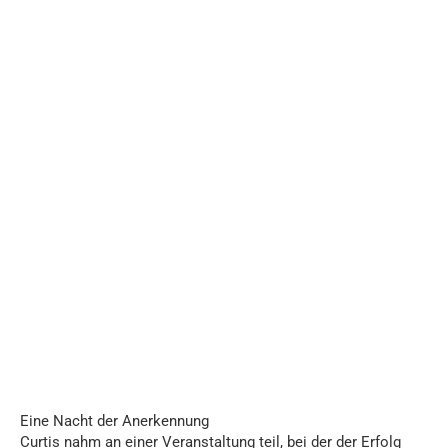
Eine Nacht der Anerkennung
Curtis nahm an einer Veranstaltung teil, bei der der Erfolg