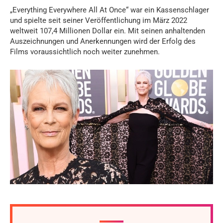
„Everything Everywhere All At Once“ war ein Kassenschlager
und spielte seit seiner Veröffentlichung im März 2022
weltweit 107,4 Millionen Dollar ein. Mit seinen anhaltenden
Auszeichnungen und Anerkennungen wird der Erfolg des
Films voraussichtlich noch weiter zunehmen.