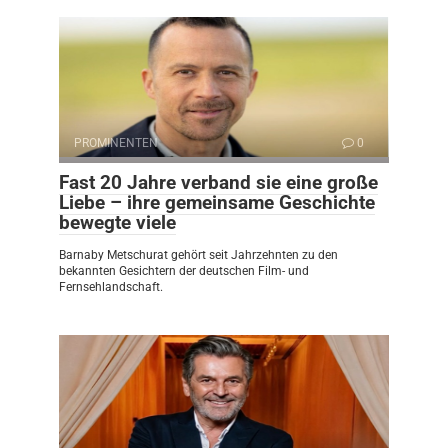
PROMINENTEN
0
Fast 20 Jahre verband sie eine große
Liebe – ihre gemeinsame Geschichte
bewegte viele
Barnaby Metschurat gehört seit Jahrzehnten zu den
bekannten Gesichtern der deutschen Film- und
Fernsehlandschaft.