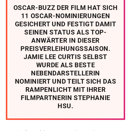
OSCAR-BUZZ DER FILM HAT SICH
11 OSCAR-NOMINIERUNGEN
GESICHERT UND FESTIGT DAMIT
SEINEN STATUS ALS TOP-
ANWÄRTER IN DIESER
PREISVERLEIHUNGSSAISON.
JAMIE LEE CURTIS SELBST
WURDE ALS BESTE
NEBENDARSTELLERIN
NOMINIERT UND TEILT SICH DAS
RAMPENLICHT MIT IHRER
FILMPARTNERIN STEPHANIE
HSU.