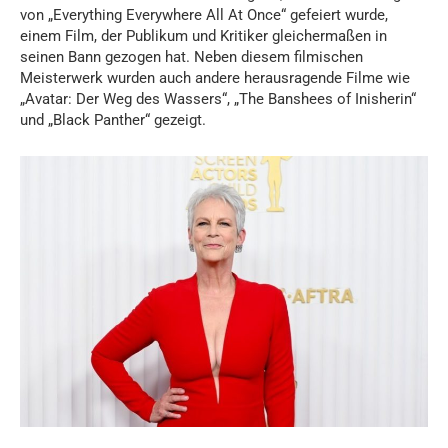
von „Everything Everywhere All At Once“ gefeiert wurde,
einem Film, der Publikum und Kritiker gleichermaßen in
seinen Bann gezogen hat. Neben diesem filmischen
Meisterwerk wurden auch andere herausragende Filme wie
„Avatar: Der Weg des Wassers“, „The Banshees of Inisherin“
und „Black Panther“ gezeigt.