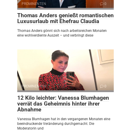
PROMINENTEN
0
Thomas Anders genießt romantischen
Luxusurlaub mit Ehefrau Claudia
Thomas Anders gönnt sich nach arbeitsreichen Monaten
eine wohlverdiente Auszeit – und verbringt diese
PROMINENTEN
0
12 Kilo leichter: Vanessa Blumhagen
verrät das Geheimnis hinter ihrer
Abnahme
Vanessa Blumhagen hat in den vergangenen Monaten eine
beeindruckende Veränderung durchgemacht. Die
Moderatorin und