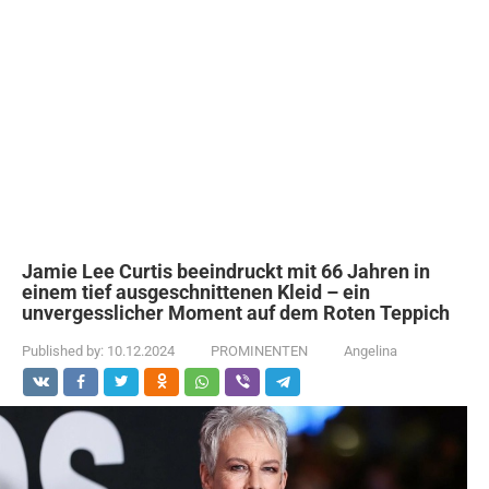
Jamie Lee Curtis beeindruckt mit 66 Jahren in
einem tief ausgeschnittenen Kleid – ein
unvergesslicher Moment auf dem Roten Teppich
Published by:
10.12.2024
PROMINENTEN
Angelina