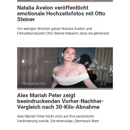
Natalia Avelon veröffentlicht
emotionale Hochzeitsfotos mit Otto
Steiner
Vor wenigen Wochen gaben Natalia Avelon und
Fernsehproduzent Otto Steiner bekannt, dass sie geheiratet
PROMINENTEN
0
Alex Mariah Peter zeigt
beeindruckenden Vorher-Nachher-
Vergleich nach 30-Kilo-Abnahme
Alex Mariah Peter blickt stolz auf ihre persönliche
Veränderung zurück. Die ehemalige „Germany’s Next