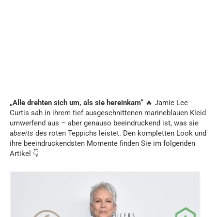
„Alle drehten sich um, als sie hereinkam“
🔥 Jamie Lee
Curtis sah in ihrem tief ausgeschnittenen marineblauen Kleid
umwerfend aus – aber genauso beeindruckend ist, was sie
abseits
des roten Teppichs leistet. Den kompletten Look und
ihre beeindruckendsten Momente finden Sie im folgenden
Artikel 👇