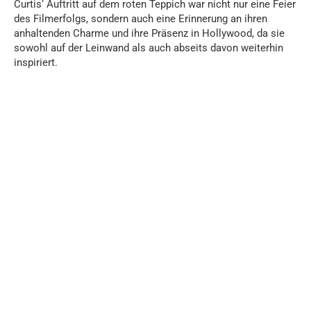
Curtis‘ Auftritt auf dem roten Teppich war nicht nur eine Feier
des Filmerfolgs, sondern auch eine Erinnerung an ihren
anhaltenden Charme und ihre Präsenz in Hollywood, da sie
sowohl auf der Leinwand als auch abseits davon weiterhin
inspiriert.