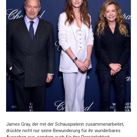
James Gray, der mit der Schauspielerin zusammenarbeitet,
drückte nicht nur seine Bewunderung für ihr wunderbares
Aussehen aus, sondern auch für ihre Persönlichkeit.