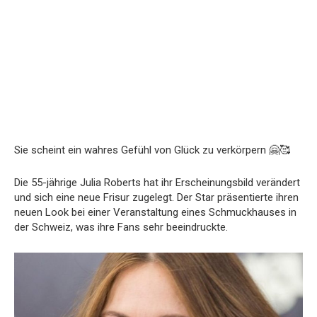
Sie scheint ein wahres Gefühl von Glück zu verkörpern 🤗🥰
Die 55-jährige Julia Roberts hat ihr Erscheinungsbild verändert
und sich eine neue Frisur zugelegt. Der Star präsentierte ihren
neuen Look bei einer Veranstaltung eines Schmuckhauses in
der Schweiz, was ihre Fans sehr beeindruckte.