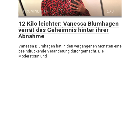
PROMINENTEN
0
12 Kilo leichter: Vanessa Blumhagen
verrät das Geheimnis hinter ihrer
Abnahme
Vanessa Blumhagen hat in den vergangenen Monaten eine
beeindruckende Veränderung durchgemacht. Die
Moderatorin und