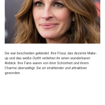
Sie war bescheiden gekleidet. Ihre Frisur, das dezente Make-
up und das weiße Outfit verliehen ihr einen wunderbaren
Anblick. Ihre Fans waren von ihrer Schönheit und ihrem
Charme überwältigt. Sie ist strahlender und attraktiver
geworden.