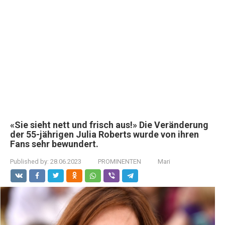
«Sie sieht nett und frisch aus!» Die Veränderung
der 55-jährigen Julia Roberts wurde von ihren
Fans sehr bewundert.
Published by:
28.06.2023
PROMINENTEN
Mari