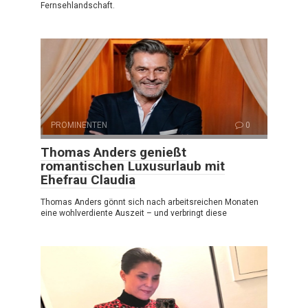
Fernsehlandschaft.
PROMINENTEN
0
Thomas Anders genießt
romantischen Luxusurlaub mit
Ehefrau Claudia
Thomas Anders gönnt sich nach arbeitsreichen Monaten
eine wohlverdiente Auszeit – und verbringt diese