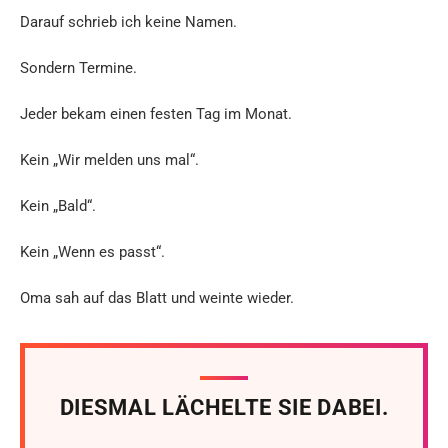
Darauf schrieb ich keine Namen.
Sondern Termine.
Jeder bekam einen festen Tag im Monat.
Kein „Wir melden uns mal“.
Kein „Bald“.
Kein „Wenn es passt“.
Oma sah auf das Blatt und weinte wieder.
DIESMAL LÄCHELTE SIE DABEI.