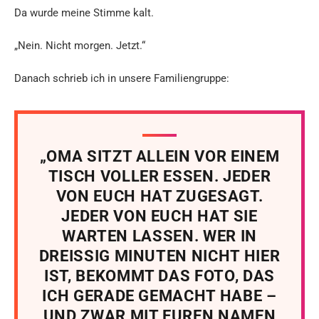
Da wurde meine Stimme kalt.
„Nein. Nicht morgen. Jetzt.“
Danach schrieb ich in unsere Familiengruppe:
„OMA SITZT ALLEIN VOR EINEM
TISCH VOLLER ESSEN. JEDER
VON EUCH HAT ZUGESAGT.
JEDER VON EUCH HAT SIE
WARTEN LASSEN. WER IN
DREISSIG MINUTEN NICHT HIER
IST, BEKOMMT DAS FOTO, DAS
ICH GERADE GEMACHT HABE –
UND ZWAR MIT EUREN NAMEN