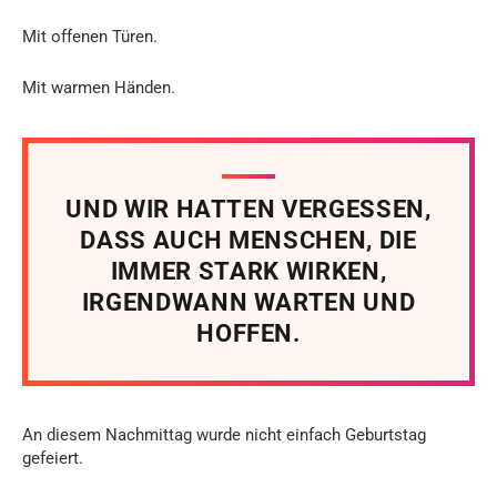
Mit offenen Türen.
Mit warmen Händen.
UND WIR HATTEN VERGESSEN,
DASS AUCH MENSCHEN, DIE
IMMER STARK WIRKEN,
IRGENDWANN WARTEN UND
HOFFEN.
An diesem Nachmittag wurde nicht einfach Geburtstag
gefeiert.