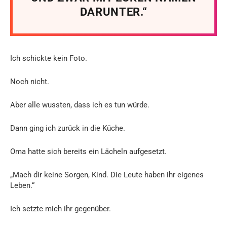
DARUNTER.“
Ich schickte kein Foto.
Noch nicht.
Aber alle wussten, dass ich es tun würde.
Dann ging ich zurück in die Küche.
Oma hatte sich bereits ein Lächeln aufgesetzt.
„Mach dir keine Sorgen, Kind. Die Leute haben ihr eigenes
Leben.“
Ich setzte mich ihr gegenüber.