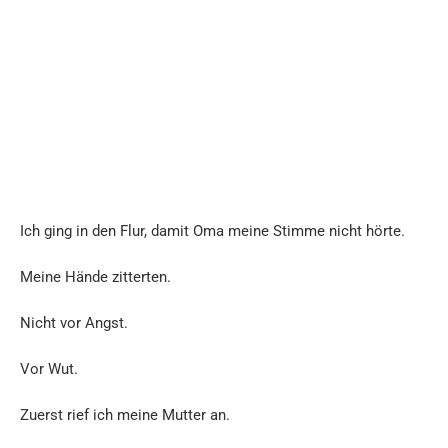
Ich ging in den Flur, damit Oma meine Stimme nicht hörte.
Meine Hände zitterten.
Nicht vor Angst.
Vor Wut.
Zuerst rief ich meine Mutter an.