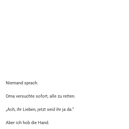
Niemand sprach.
Oma versuchte sofort, alle zu retten.
„Ach, ihr Lieben, jetzt seid ihr ja da.“
Aber ich hob die Hand.