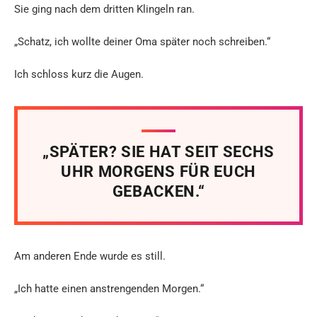
Sie ging nach dem dritten Klingeln ran.
„Schatz, ich wollte deiner Oma später noch schreiben.“
Ich schloss kurz die Augen.
„SPÄTER? SIE HAT SEIT SECHS
UHR MORGENS FÜR EUCH
GEBACKEN.“
Am anderen Ende wurde es still.
„Ich hatte einen anstrengenden Morgen.“