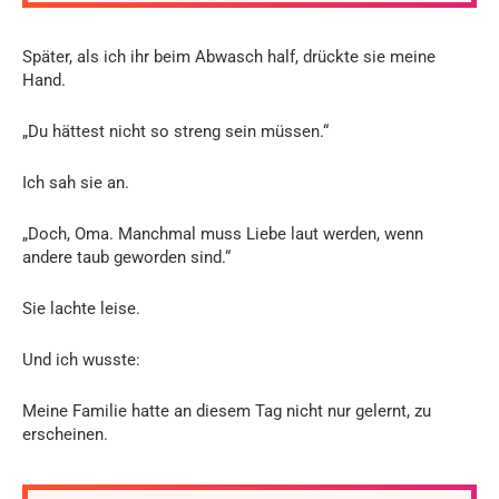
Später, als ich ihr beim Abwasch half, drückte sie meine
Hand.
„Du hättest nicht so streng sein müssen.“
Ich sah sie an.
„Doch, Oma. Manchmal muss Liebe laut werden, wenn
andere taub geworden sind.“
Sie lachte leise.
Und ich wusste:
Meine Familie hatte an diesem Tag nicht nur gelernt, zu
erscheinen.