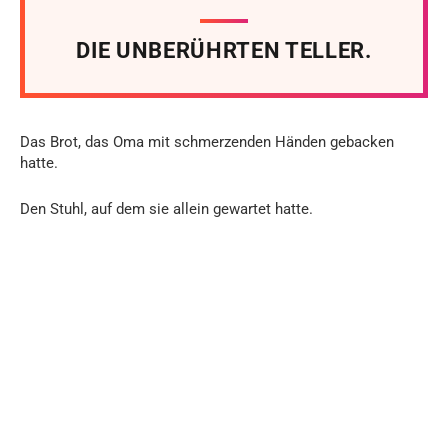
DIE UNBERÜHRTEN TELLER.
Das Brot, das Oma mit schmerzenden Händen gebacken
hatte.
Den Stuhl, auf dem sie allein gewartet hatte.