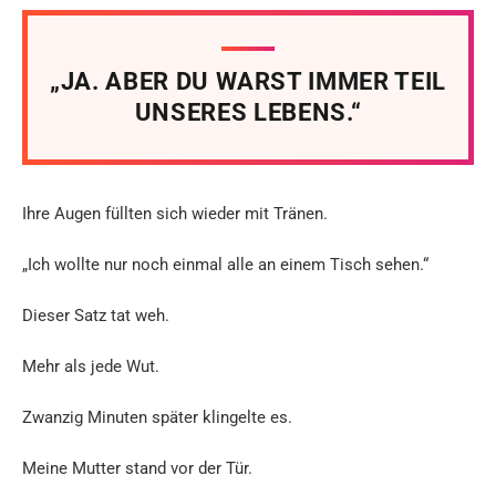
„JA. ABER DU WARST IMMER TEIL
UNSERES LEBENS.“
Ihre Augen füllten sich wieder mit Tränen.
„Ich wollte nur noch einmal alle an einem Tisch sehen.“
Dieser Satz tat weh.
Mehr als jede Wut.
Zwanzig Minuten später klingelte es.
Meine Mutter stand vor der Tür.