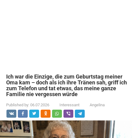
Ich war die Einzige, die zum Geburtstag meiner
Oma kam – doch als ich ihre Tränen sah, griff ich
zum Telefon und tat etwas, das meine ganze
Familie nie vergessen würde
Published by:
06.07.2026
Interessant
Angelina