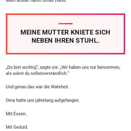
Mein Bruder nahm Omas Hand.
MEINE MUTTER KNIETE SICH
NEBEN IHREN STUHL.
„Du bist wichtig“, sagte sie. „Wir haben uns nur benommen,
als wärst du selbstverständlich.“
Und genau das war die Wahrheit.
Oma hatte uns jahrelang aufgefangen.
Mit Essen.
Mit Geduld.