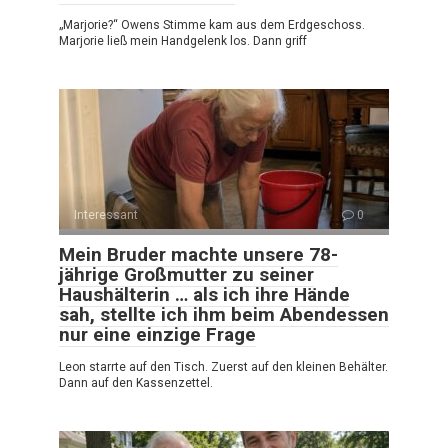
„Marjorie?“ Owens Stimme kam aus dem Erdgeschoss.
Marjorie ließ mein Handgelenk los. Dann griff
Interessant
0
Mein Bruder machte unsere 78-
jährige Großmutter zu seiner
Haushälterin … als ich ihre Hände
sah, stellte ich ihm beim Abendessen
nur eine einzige Frage
Leon starrte auf den Tisch. Zuerst auf den kleinen Behälter.
Dann auf den Kassenzettel.