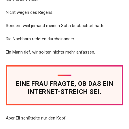
Nicht wegen des Regens.
Sondern weil jemand meinen Sohn beobachtet hatte.
Die Nachbarn redeten durcheinander.
Ein Mann rief, wir sollten nichts mehr anfassen.
EINE FRAU FRAGTE, OB DAS EIN
INTERNET-STREICH SEI.
Aber Eli schüttelte nur den Kopf.