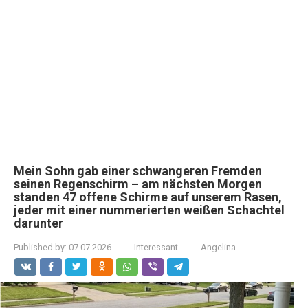
Mein Sohn gab einer schwangeren Fremden
seinen Regenschirm – am nächsten Morgen
standen 47 offene Schirme auf unserem Rasen,
jeder mit einer nummerierten weißen Schachtel
darunter
Published by:
07.07.2026
Interessant
Angelina