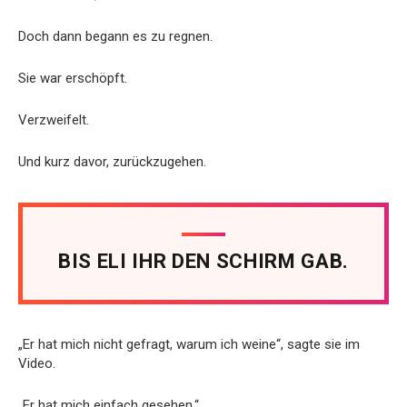
Doch dann begann es zu regnen.
Sie war erschöpft.
Verzweifelt.
Und kurz davor, zurückzugehen.
BIS ELI IHR DEN SCHIRM GAB.
„Er hat mich nicht gefragt, warum ich weine“, sagte sie im
Video.
„Er hat mich einfach gesehen.“