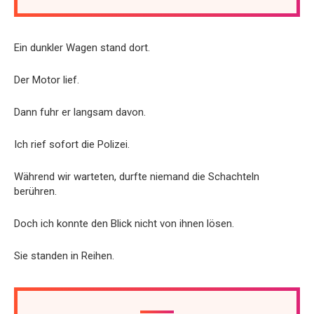
Ein dunkler Wagen stand dort.
Der Motor lief.
Dann fuhr er langsam davon.
Ich rief sofort die Polizei.
Während wir warteten, durfte niemand die Schachteln
berühren.
Doch ich konnte den Blick nicht von ihnen lösen.
Sie standen in Reihen.