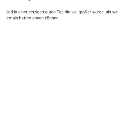
Und in einer einzigen guten Tat, die viel größer wurde, als wir
jemals hätten ahnen können.