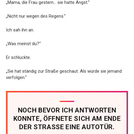
„Mama, die Frau gestern… sie hatte Angst.“
„Nicht nur wegen des Regens.“
Ich sah ihn an.
„Was meinst du?“
Er schluckte.
„Sie hat ständig zur Straße geschaut. Als würde sie jemand
verfolgen.“
NOCH BEVOR ICH ANTWORTEN
KONNTE, ÖFFNETE SICH AM ENDE
DER STRASSE EINE AUTOTÜR.