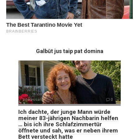
Galbūt jus taip pat domina
Interessant
0
Ich dachte, der junge Mann würde
meiner 83-jährigen Nachbarin helfen
… bis ich ihre Schlafzimmertür
öffnete und sah, was er neben ihrem
Bett versteckt hatte