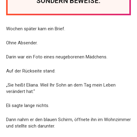
SONDERN BEWEISE.
Wochen später kam ein Brief.
Ohne Absender.
Darin war ein Foto eines neugeborenen Mädchens.
Auf der Rückseite stand:
„Sie heißt Eliana. Weil Ihr Sohn an dem Tag mein Leben
verändert hat.“
Eli sagte lange nichts.
Dann nahm er den blauen Schirm, öffnete ihn im Wohnzimmer
und stellte sich darunter.