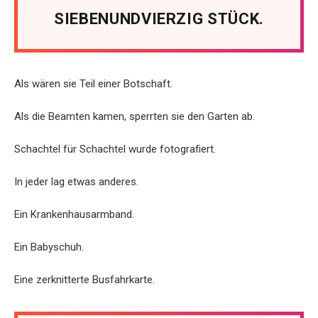
SIEBENUNDVIERZIG STÜCK.
Als wären sie Teil einer Botschaft.
Als die Beamten kamen, sperrten sie den Garten ab.
Schachtel für Schachtel wurde fotografiert.
In jeder lag etwas anderes.
Ein Krankenhausarmband.
Ein Babyschuh.
Eine zerknitterte Busfahrkarte.