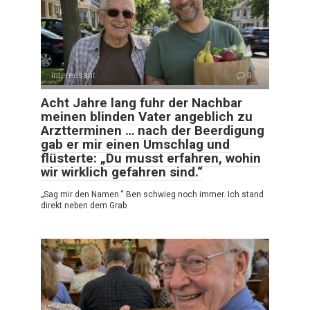
Interessant
0
Acht Jahre lang fuhr der Nachbar
meinen blinden Vater angeblich zu
Arztterminen … nach der Beerdigung
gab er mir einen Umschlag und
flüsterte: „Du musst erfahren, wohin
wir wirklich gefahren sind.“
„Sag mir den Namen.“ Ben schwieg noch immer. Ich stand
direkt neben dem Grab