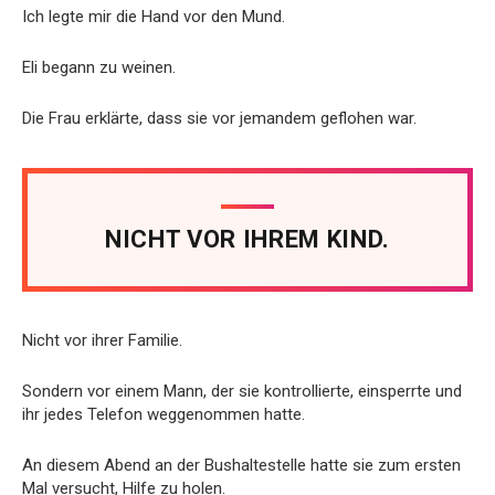
Ich legte mir die Hand vor den Mund.
Eli begann zu weinen.
Die Frau erklärte, dass sie vor jemandem geflohen war.
NICHT VOR IHREM KIND.
Nicht vor ihrer Familie.
Sondern vor einem Mann, der sie kontrollierte, einsperrte und
ihr jedes Telefon weggenommen hatte.
An diesem Abend an der Bushaltestelle hatte sie zum ersten
Mal versucht, Hilfe zu holen.