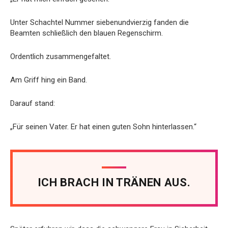
Unter Schachtel Nummer siebenundvierzig fanden die
Beamten schließlich den blauen Regenschirm.
Ordentlich zusammengefaltet.
Am Griff hing ein Band.
Darauf stand:
„Für seinen Vater. Er hat einen guten Sohn hinterlassen.“
ICH BRACH IN TRÄNEN AUS.