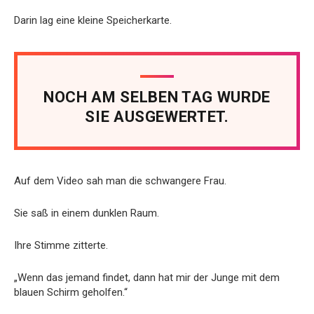
Darin lag eine kleine Speicherkarte.
NOCH AM SELBEN TAG WURDE
SIE AUSGEWERTET.
Auf dem Video sah man die schwangere Frau.
Sie saß in einem dunklen Raum.
Ihre Stimme zitterte.
„Wenn das jemand findet, dann hat mir der Junge mit dem
blauen Schirm geholfen.“