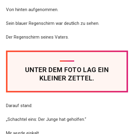
Von hinten aufgenommen.
Sein blauer Regenschirm war deutlich zu sehen.
Der Regenschirm seines Vaters.
UNTER DEM FOTO LAG EIN
KLEINER ZETTEL.
Darauf stand:
„Schachtel eins: Der Junge hat geholfen.“
Mir wurde eiskalt.