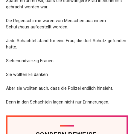
Später erfuhren wir, dass die schwangere Frau in Sicherheit
gebracht worden war.
Die Regenschirme waren von Menschen aus einem
Schutzhaus aufgestellt worden.
Jede Schachtel stand für eine Frau, die dort Schutz gefunden
hatte.
Siebenundvierzig Frauen.
Sie wollten Eli danken.
Aber sie wollten auch, dass die Polizei endlich hinsieht.
Denn in den Schachteln lagen nicht nur Erinnerungen.