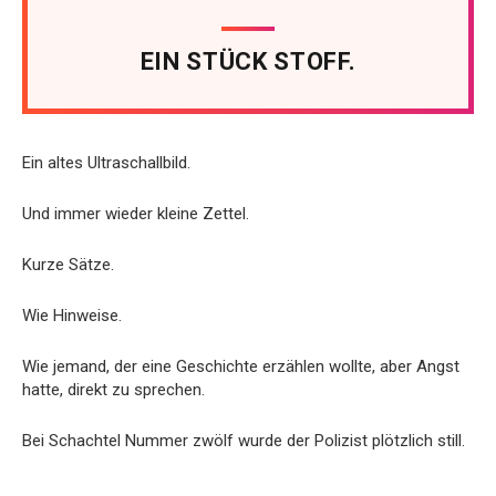
EIN STÜCK STOFF.
Ein altes Ultraschallbild.
Und immer wieder kleine Zettel.
Kurze Sätze.
Wie Hinweise.
Wie jemand, der eine Geschichte erzählen wollte, aber Angst
hatte, direkt zu sprechen.
Bei Schachtel Nummer zwölf wurde der Polizist plötzlich still.