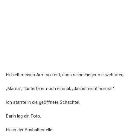
Eli hielt meinen Arm so fest, dass seine Finger mir wehtaten.
„Mama“, flüsterte er noch einmal, „das ist nicht normal.“
Ich starrte in die geöffnete Schachtel.
Darin lag ein Foto.
Eli an der Bushaltestelle.