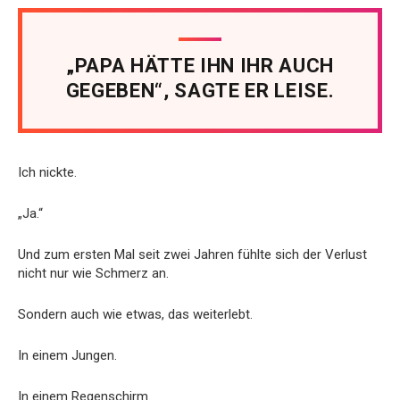
„PAPA HÄTTE IHN IHR AUCH
GEGEBEN“, SAGTE ER LEISE.
Ich nickte.
„Ja.“
Und zum ersten Mal seit zwei Jahren fühlte sich der Verlust
nicht nur wie Schmerz an.
Sondern auch wie etwas, das weiterlebt.
In einem Jungen.
In einem Regenschirm.