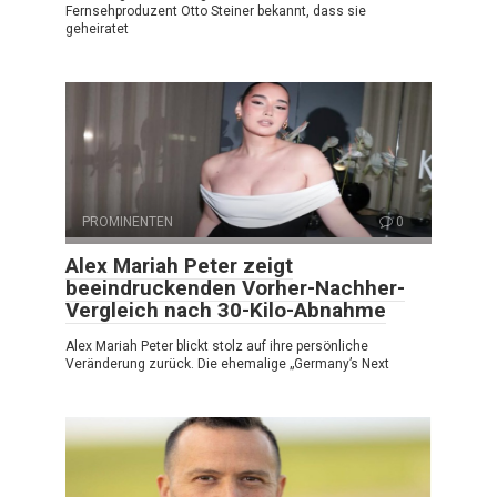
Fernsehproduzent Otto Steiner bekannt, dass sie
geheiratet
PROMINENTEN
0
Alex Mariah Peter zeigt
beeindruckenden Vorher-Nachher-
Vergleich nach 30-Kilo-Abnahme
Alex Mariah Peter blickt stolz auf ihre persönliche
Veränderung zurück. Die ehemalige „Germany’s Next