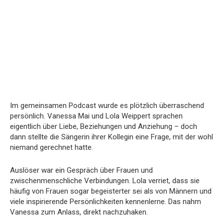
Im gemeinsamen Podcast wurde es plötzlich überraschend
persönlich. Vanessa Mai und Lola Weippert sprachen
eigentlich über Liebe, Beziehungen und Anziehung – doch
dann stellte die Sängerin ihrer Kollegin eine Frage, mit der wohl
niemand gerechnet hatte.
Auslöser war ein Gespräch über Frauen und
zwischenmenschliche Verbindungen. Lola verriet, dass sie
häufig von Frauen sogar begeisterter sei als von Männern und
viele inspirierende Persönlichkeiten kennenlerne. Das nahm
Vanessa zum Anlass, direkt nachzuhaken.