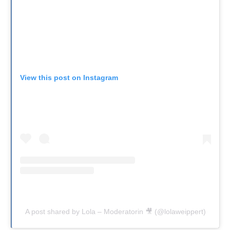
View this post on Instagram
A post shared by Lola – Moderatorin 🎥 (@lolaweippert)