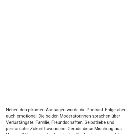
Neben den pikanten Aussagen wurde die Podcast-Folge aber
auch emotional. Die beiden Moderatorinnen sprachen über
Verlustängste, Familie, Freundschaften, Selbstliebe und
persönliche Zukunftswünsche. Gerade diese Mischung aus