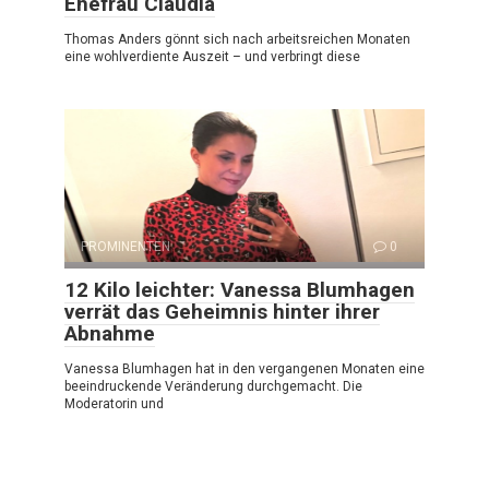
Ehefrau Claudia
Thomas Anders gönnt sich nach arbeitsreichen Monaten
eine wohlverdiente Auszeit – und verbringt diese
PROMINENTEN
0
12 Kilo leichter: Vanessa Blumhagen
verrät das Geheimnis hinter ihrer
Abnahme
Vanessa Blumhagen hat in den vergangenen Monaten eine
beeindruckende Veränderung durchgemacht. Die
Moderatorin und