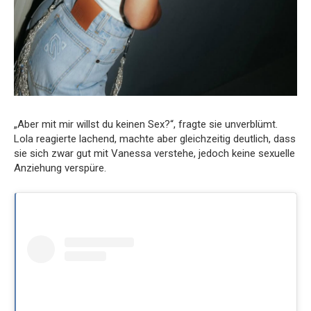
„Aber mit mir willst du keinen Sex?“, fragte sie unverblümt.
Lola reagierte lachend, machte aber gleichzeitig deutlich, dass
sie sich zwar gut mit Vanessa verstehe, jedoch keine sexuelle
Anziehung verspüre.