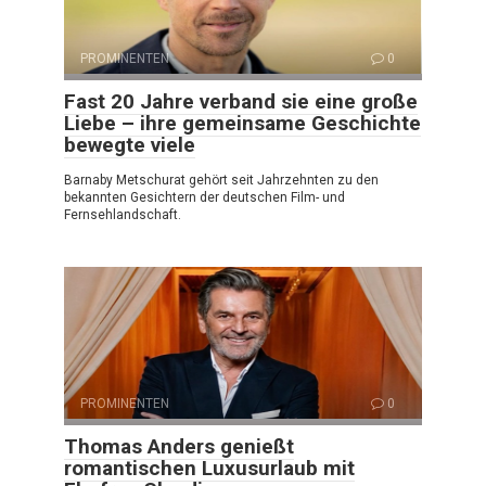
PROMINENTEN
0
Fast 20 Jahre verband sie eine große
Liebe – ihre gemeinsame Geschichte
bewegte viele
Barnaby Metschurat gehört seit Jahrzehnten zu den
bekannten Gesichtern der deutschen Film- und
Fernsehlandschaft.
PROMINENTEN
0
Thomas Anders genießt
romantischen Luxusurlaub mit