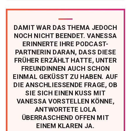
DAMIT WAR DAS THEMA JEDOCH
NOCH NICHT BEENDET. VANESSA
ERINNERTE IHRE PODCAST-
PARTNERIN DARAN, DASS DIESE
FRÜHER ERZÄHLT HATTE, UNTER
FREUNDINNEN AUCH SCHON
EINMAL GEKÜSST ZU HABEN. AUF
DIE ANSCHLIESSENDE FRAGE, OB
SIE SICH EINEN KUSS MIT
VANESSA VORSTELLEN KÖNNE,
ANTWORTETE LOLA
ÜBERRASCHEND OFFEN MIT
EINEM KLAREN JA.