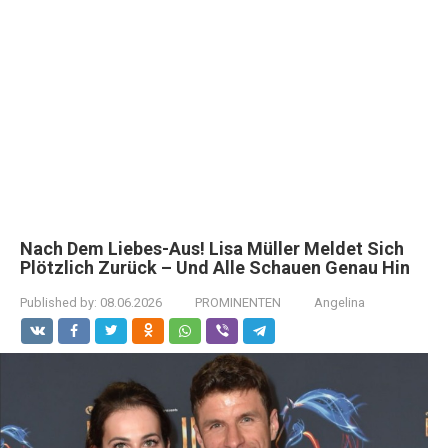
Nach Dem Liebes-Aus! Lisa Müller Meldet Sich
Plötzlich Zurück – Und Alle Schauen Genau Hin
Published by:
08.06.2026
PROMINENTEN
Angelina