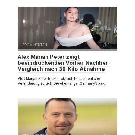
PROMINENTEN
0
Alex Mariah Peter zeigt
beeindruckenden Vorher-Nachher-
Vergleich nach 30-Kilo-Abnahme
Alex Mariah Peter blickt stolz auf ihre persönliche
Veränderung zurück. Die ehemalige „Germany’s Next