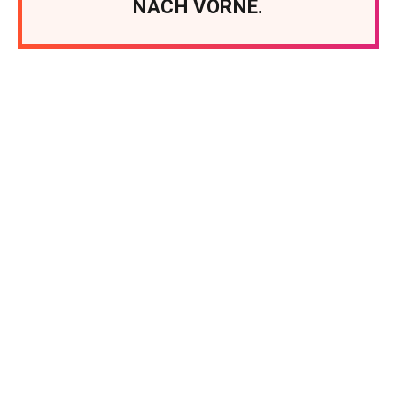
NACH VORNE.