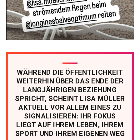
WÄHREND DIE ÖFFENTLICHKEIT
WEITERHIN ÜBER DAS ENDE DER
LANGJÄHRIGEN BEZIEHUNG
SPRICHT, SCHEINT LISA MÜLLER
AKTUELL VOR ALLEM EINES ZU
SIGNALISIEREN: IHR FOKUS
LIEGT AUF IHREM LEBEN, IHREM
SPORT UND IHREM EIGENEN WEG