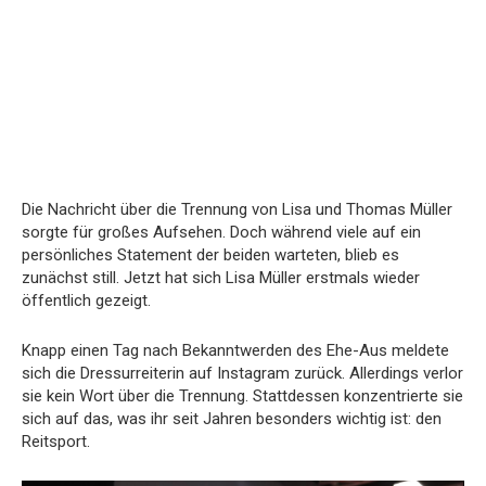
Die Nachricht über die Trennung von Lisa und Thomas Müller
sorgte für großes Aufsehen. Doch während viele auf ein
persönliches Statement der beiden warteten, blieb es
zunächst still. Jetzt hat sich Lisa Müller erstmals wieder
öffentlich gezeigt.
Knapp einen Tag nach Bekanntwerden des Ehe-Aus meldete
sich die Dressurreiterin auf Instagram zurück. Allerdings verlor
sie kein Wort über die Trennung. Stattdessen konzentrierte sie
sich auf das, was ihr seit Jahren besonders wichtig ist: den
Reitsport.