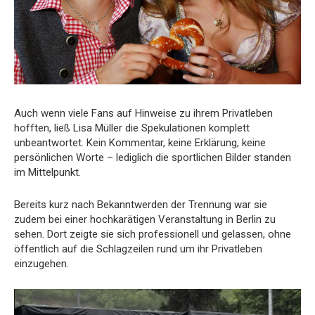
Auch wenn viele Fans auf Hinweise zu ihrem Privatleben
hofften, ließ Lisa Müller die Spekulationen komplett
unbeantwortet. Kein Kommentar, keine Erklärung, keine
persönlichen Worte – lediglich die sportlichen Bilder standen
im Mittelpunkt.
Bereits kurz nach Bekanntwerden der Trennung war sie
zudem bei einer hochkarätigen Veranstaltung in Berlin zu
sehen. Dort zeigte sie sich professionell und gelassen, ohne
öffentlich auf die Schlagzeilen rund um ihr Privatleben
einzugehen.