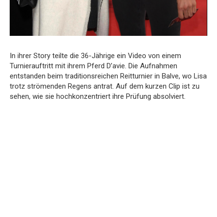
In ihrer Story teilte die 36-Jährige ein Video von einem
Turnierauftritt mit ihrem Pferd D’avie. Die Aufnahmen
entstanden beim traditionsreichen Reitturnier in Balve, wo Lisa
trotz strömenden Regens antrat. Auf dem kurzen Clip ist zu
sehen, wie sie hochkonzentriert ihre Prüfung absolviert.