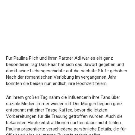
Für Paulina Pilch und ihren Partner Adi war es ein ganz
besonderer Tag: Das Paar hat sich das Jawort gegeben und
damit seine Liebesgeschichte auf die nächste Stufe gehoben.
Nach der romantischen Verlobung im vergangenen Jahr
konnten die beiden nun endlich ihre Hochzeit feiern.
An ihrem großen Tag nahm die Influencerin ihre Fans über
soziale Medien immer wieder mit. Der Morgen begann ganz
entspannt mit einer Tasse Kaffee, bevor die letzten
Vorbereitungen für die Trauung getroffen wurden. Auch die
bekannten Hochzeitstraditionen durften dabei nicht fehlen.
Paulina präsentierte verschiedene persönliche Details, die für