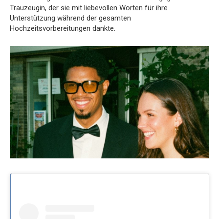
Trauzeugin, der sie mit liebevollen Worten für ihre
Unterstützung während der gesamten
Hochzeitsvorbereitungen dankte.