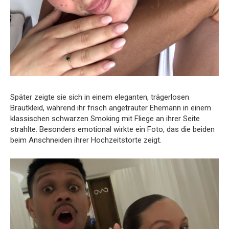
Später zeigte sie sich in einem eleganten, trägerlosen
Brautkleid, während ihr frisch angetrauter Ehemann in einem
klassischen schwarzen Smoking mit Fliege an ihrer Seite
strahlte. Besonders emotional wirkte ein Foto, das die beiden
beim Anschneiden ihrer Hochzeitstorte zeigt.