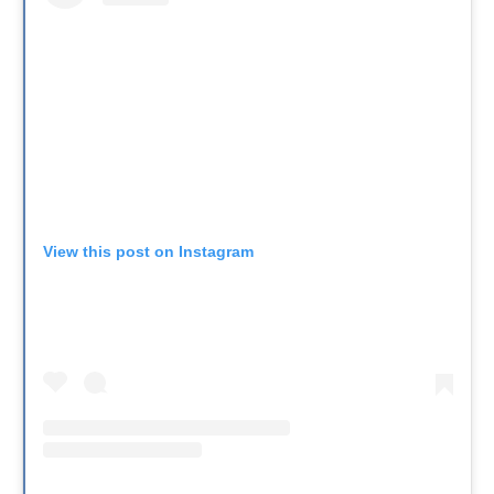
View this post on Instagram