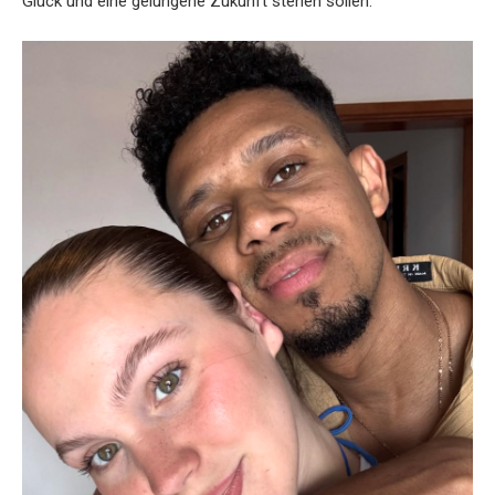
Glück und eine gelungene Zukunft stehen sollen.