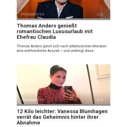
PROMINENTEN
0
Thomas Anders genießt
romantischen Luxusurlaub mit
Ehefrau Claudia
Thomas Anders gönnt sich nach arbeitsreichen Monaten
eine wohlverdiente Auszeit – und verbringt diese
PROMINENTEN
0
12 Kilo leichter: Vanessa Blumhagen
verrät das Geheimnis hinter ihrer
Abnahme