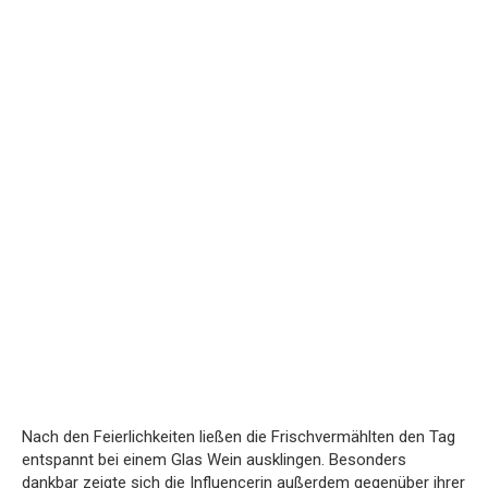
Nach den Feierlichkeiten ließen die Frischvermählten den Tag
entspannt bei einem Glas Wein ausklingen. Besonders
dankbar zeigte sich die Influencerin außerdem gegenüber ihrer