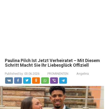
Paulina Pilch Ist Jetzt Verheiratet – Mit Diesem
Schritt Macht Sie Ihr Liebesglück Offiziell
Published by:
03.06.2026
PROMINENTEN
Angelina