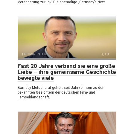
Veränderung zurück. Die ehemalige „Germany’s Next
PROMINENTEN
0
Fast 20 Jahre verband sie eine große
Liebe – ihre gemeinsame Geschichte
bewegte viele
Barnaby Metschurat gehört seit Jahrzehnten zu den
bekannten Gesichtern der deutschen Film- und
Fernsehlandschaft.