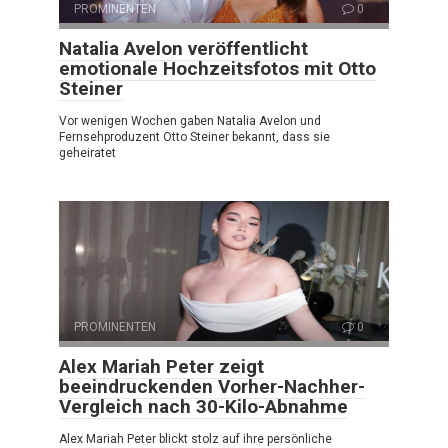
PROMINENTEN
0
Natalia Avelon veröffentlicht
emotionale Hochzeitsfotos mit Otto
Steiner
Vor wenigen Wochen gaben Natalia Avelon und
Fernsehproduzent Otto Steiner bekannt, dass sie
geheiratet
PROMINENTEN
0
Alex Mariah Peter zeigt
beeindruckenden Vorher-Nachher-
Vergleich nach 30-Kilo-Abnahme
Alex Mariah Peter blickt stolz auf ihre persönliche