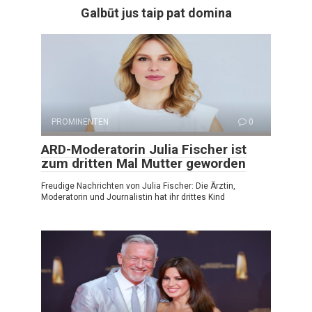
Galbūt jus taip pat domina
PROMINENTEN
0
ARD-Moderatorin Julia Fischer ist
zum dritten Mal Mutter geworden
Freudige Nachrichten von Julia Fischer: Die Ärztin,
Moderatorin und Journalistin hat ihr drittes Kind