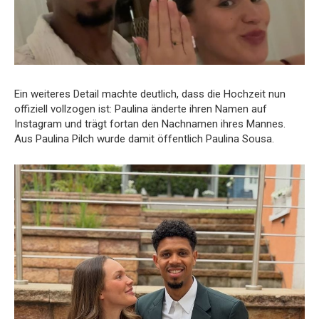
Ein weiteres Detail machte deutlich, dass die Hochzeit nun
offiziell vollzogen ist: Paulina änderte ihren Namen auf
Instagram und trägt fortan den Nachnamen ihres Mannes.
Aus Paulina Pilch wurde damit öffentlich Paulina Sousa.