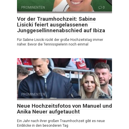
PROMINENTEN
0
Vor der Traumhochzeit: Sabine
Lisicki feiert ausgelassenen
Junggesellinnenabschied auf Ibiza
Für Sabine Lisicki rückt der große Hochzeitstag immer
näher. Bevor die Tennisspielerin noch einmal
PROMINENTEN
0
Neue Hochzeitsfotos von Manuel und
Anika Neuer aufgetaucht
Ein Jahr nach ihrer großen Traumhochzeit gibt es neue
Einblicke in den besonderen Tag