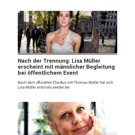
PROMINENTEN
0
Nach der Trennung: Lisa Müller
erscheint mit männlicher Begleitung
bei öffentlichem Event
Nach dem offiziellen Ehe-Aus mit Thomas Müller hat sich
Lisa Müller erstmals wieder bei