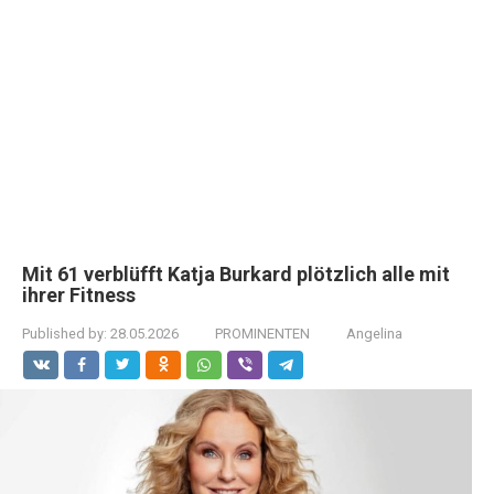
Mit 61 verblüfft Katja Burkard plötzlich alle mit
ihrer Fitness
Published by:
28.05.2026
PROMINENTEN
Angelina