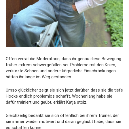
Offen verrät die Moderatorin, dass ihr genau diese Bewegung
früher extrem schwergefallen sei. Probleme mit den Knien,
verkürzte Sehnen und andere körperliche Einschränkungen
hätten ihr lange im Weg gestanden.
Umso glücklicher zeigt sie sich jetzt darüber, dass sie die tiefe
Hocke endlich problemlos schafft. Wochenlang habe sie
dafür trainiert und geübt, erklärt Katja stolz.
Gleichzeitig bedankt sie sich öffentlich bei ihrem Trainer, der
sie immer wieder motiviert und daran geglaubt habe, dass sie
es schaffen könne.