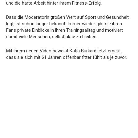
und die harte Arbeit hinter ihrem Fitness-Erfolg.
Dass die Moderatorin großen Wert auf Sport und Gesundheit
legt, ist schon länger bekannt. Immer wieder gibt sie ihren
Fans private Einblicke in ihren Trainingsalltag und motiviert
damit viele Menschen, selbst aktiv zu bleiben.
Mit ihrem neuen Video beweist Katja Burkard jetzt erneut,
dass sie sich mit 61 Jahren offenbar fitter fühlt als je zuvor.