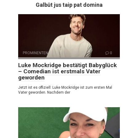
Galbūt jus taip pat domina
PROMINENTEN
0
Luke Mockridge bestätigt Babyglück
– Comedian ist erstmals Vater
geworden
Jetzt ist es offiziell: Luke Mockridge ist zum ersten Mal
Vater geworden. Nachdem der