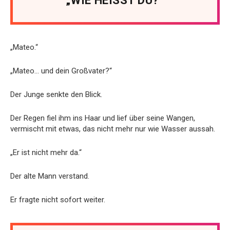
„WIE HEISST DU?“
„Mateo.“
„Mateo… und dein Großvater?“
Der Junge senkte den Blick.
Der Regen fiel ihm ins Haar und lief über seine Wangen,
vermischt mit etwas, das nicht mehr nur wie Wasser aussah.
„Er ist nicht mehr da.“
Der alte Mann verstand.
Er fragte nicht sofort weiter.