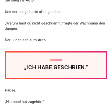
Sie stieg ins Auto.
Und der Junge hatte alles gesehen.
„Warum hast du nicht geschrien?“, fragte der Wachmann den
Jungen.
Der Junge sah zum Auto.
„ICH HABE GESCHRIEN.“
Pause.
„Niemand hat zugehört.“