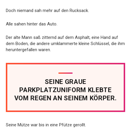
Doch niemand sah mehr auf den Rucksack.
Alle sahen hinter das Auto.
Der alte Mann saß zitternd auf dem Asphalt, eine Hand auf
dem Boden, die andere umklammerte kleine Schlüssel, die ihm
heruntergefallen waren.
SEINE GRAUE
PARKPLATZUNIFORM KLEBTE
VOM REGEN AN SEINEM KÖRPER.
Seine Mütze war bis in eine Pfütze gerollt.