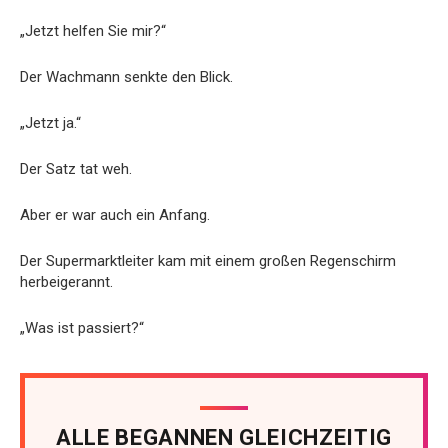
„Jetzt helfen Sie mir?“
Der Wachmann senkte den Blick.
„Jetzt ja.“
Der Satz tat weh.
Aber er war auch ein Anfang.
Der Supermarktleiter kam mit einem großen Regenschirm
herbeigerannt.
„Was ist passiert?“
ALLE BEGANNEN GLEICHZEITIG