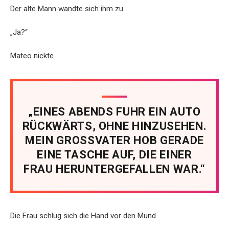
Der alte Mann wandte sich ihm zu.
„Ja?“
Mateo nickte.
„EINES ABENDS FUHR EIN AUTO
RÜCKWÄRTS, OHNE HINZUSEHEN.
MEIN GROSSVATER HOB GERADE
EINE TASCHE AUF, DIE EINER
FRAU HERUNTERGEFALLEN WAR.“
Die Frau schlug sich die Hand vor den Mund.