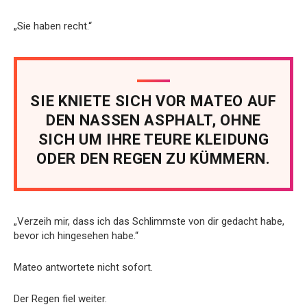
„Sie haben recht.“
SIE KNIETE SICH VOR MATEO AUF
DEN NASSEN ASPHALT, OHNE
SICH UM IHRE TEURE KLEIDUNG
ODER DEN REGEN ZU KÜMMERN.
„Verzeih mir, dass ich das Schlimmste von dir gedacht habe,
bevor ich hingesehen habe.“
Mateo antwortete nicht sofort.
Der Regen fiel weiter.