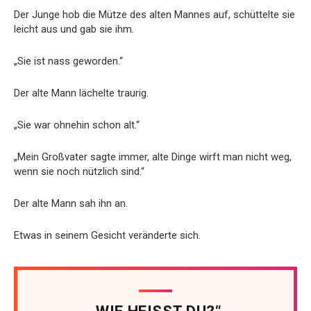
Der Junge hob die Mütze des alten Mannes auf, schüttelte sie
leicht aus und gab sie ihm.
„Sie ist nass geworden.“
Der alte Mann lächelte traurig.
„Sie war ohnehin schon alt.“
„Mein Großvater sagte immer, alte Dinge wirft man nicht weg,
wenn sie noch nützlich sind.“
Der alte Mann sah ihn an.
Etwas in seinem Gesicht veränderte sich.