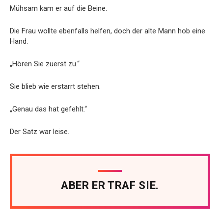
Mühsam kam er auf die Beine.
Die Frau wollte ebenfalls helfen, doch der alte Mann hob eine
Hand.
„Hören Sie zuerst zu.“
Sie blieb wie erstarrt stehen.
„Genau das hat gefehlt.“
Der Satz war leise.
ABER ER TRAF SIE.