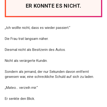
ER KONNTE ES NICHT.
„Ich wollte nicht, dass es wieder passiert.“
Die Frau trat langsam näher.
Diesmal nicht als Besitzerin des Autos.
Nicht als verärgerte Kundin.
Sondern als jemand, der nur Sekunden davon entfernt
gewesen war, eine schreckliche Schuld auf sich zu laden.
„Mateo… verzeih mir.“
Er senkte den Blick.