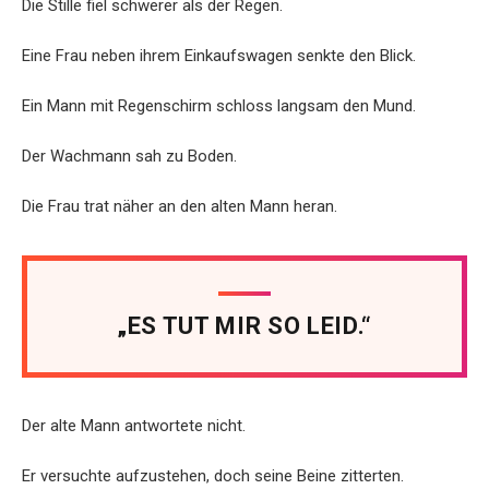
Die Stille fiel schwerer als der Regen.
Eine Frau neben ihrem Einkaufswagen senkte den Blick.
Ein Mann mit Regenschirm schloss langsam den Mund.
Der Wachmann sah zu Boden.
Die Frau trat näher an den alten Mann heran.
„ES TUT MIR SO LEID.“
Der alte Mann antwortete nicht.
Er versuchte aufzustehen, doch seine Beine zitterten.