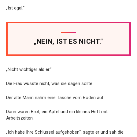
„Ist egal.“
„NEIN, IST ES NICHT.“
„Nicht wichtiger als er.“
Die Frau wusste nicht, was sie sagen sollte.
Der alte Mann nahm eine Tasche vom Boden auf.
Darin waren Brot, ein Apfel und ein kleines Heft mit
Arbeitszeiten.
„Ich habe Ihre Schlüssel aufgehoben“, sagte er und sah die