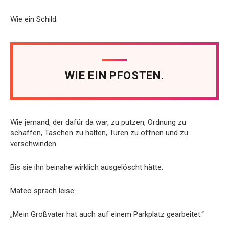
Wie ein Schild.
WIE EIN PFOSTEN.
Wie jemand, der dafür da war, zu putzen, Ordnung zu
schaffen, Taschen zu halten, Türen zu öffnen und zu
verschwinden.
Bis sie ihn beinahe wirklich ausgelöscht hätte.
Mateo sprach leise:
„Mein Großvater hat auch auf einem Parkplatz gearbeitet.“