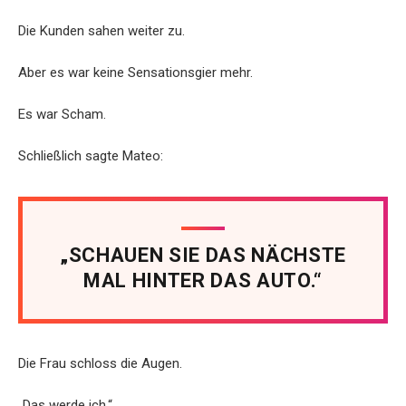
Die Kunden sahen weiter zu.
Aber es war keine Sensationsgier mehr.
Es war Scham.
Schließlich sagte Mateo:
„SCHAUEN SIE DAS NÄCHSTE
MAL HINTER DAS AUTO.“
Die Frau schloss die Augen.
„Das werde ich.“