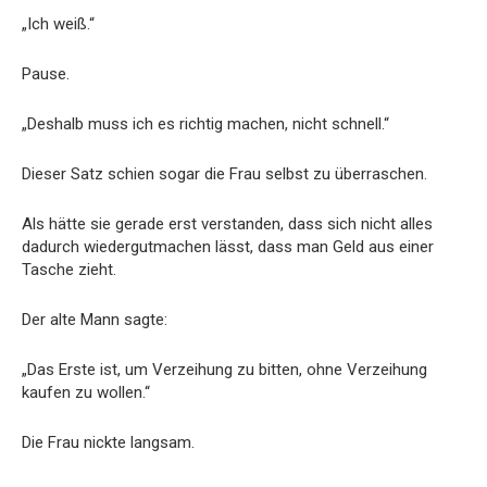
„Ich weiß.“
Pause.
„Deshalb muss ich es richtig machen, nicht schnell.“
Dieser Satz schien sogar die Frau selbst zu überraschen.
Als hätte sie gerade erst verstanden, dass sich nicht alles
dadurch wiedergutmachen lässt, dass man Geld aus einer
Tasche zieht.
Der alte Mann sagte:
„Das Erste ist, um Verzeihung zu bitten, ohne Verzeihung
kaufen zu wollen.“
Die Frau nickte langsam.