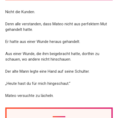
Nicht die Kunden.
Denn alle verstanden, dass Mateo nicht aus perfektem Mut
gehandelt hatte.
Er hatte aus einer Wunde heraus gehandelt.
Aus einer Wunde, die ihm beigebracht hatte, dorthin zu
schauen, wo andere nicht hinschauen.
Der alte Mann legte eine Hand auf seine Schulter.
„Heute hast du für mich hingeschaut.“
Mateo versuchte zu lächeln.