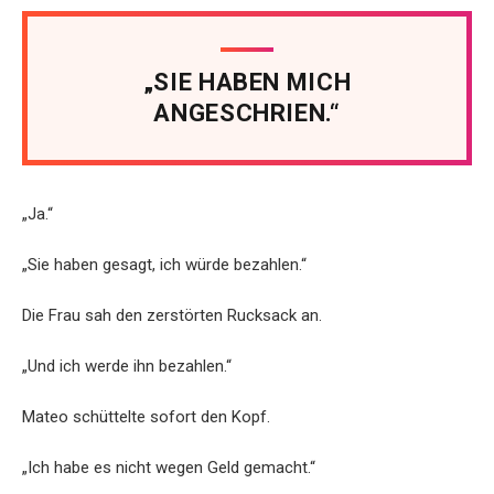
„SIE HABEN MICH
ANGESCHRIEN.“
„Ja.“
„Sie haben gesagt, ich würde bezahlen.“
Die Frau sah den zerstörten Rucksack an.
„Und ich werde ihn bezahlen.“
Mateo schüttelte sofort den Kopf.
„Ich habe es nicht wegen Geld gemacht.“