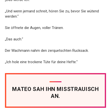
„Und wenn jemand schreit, hören Sie zu, bevor Sie wütend
werden.“
Sie öffnete die Augen, voller Tränen.
„Das auch.“
Der Wachmann nahm den zerquetschten Rucksack.
„Ich hole eine trockene Tüte für deine Hefte.“
MATEO SAH IHN MISSTRAUISCH
AN.