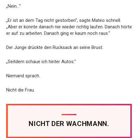
„Nein…“
„Er ist an dem Tag nicht gestorben“, sagte Mateo schnell.
„Aber er konnte danach nie wieder richtig laufen. Danach hörte
er auf zu arbeiten. Danach ging er kaum noch raus.“
Der Junge drückte den Rucksack an seine Brust.
„Seitdem schaue ich hinter Autos.“
Niemand sprach.
Nicht die Frau.
NICHT DER WACHMANN.