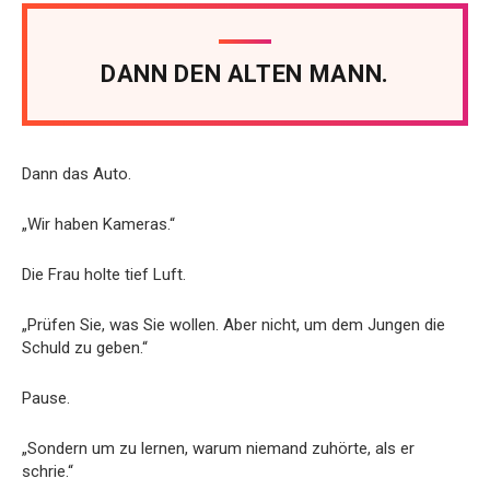
DANN DEN ALTEN MANN.
Dann das Auto.
„Wir haben Kameras.“
Die Frau holte tief Luft.
„Prüfen Sie, was Sie wollen. Aber nicht, um dem Jungen die
Schuld zu geben.“
Pause.
„Sondern um zu lernen, warum niemand zuhörte, als er
schrie.“