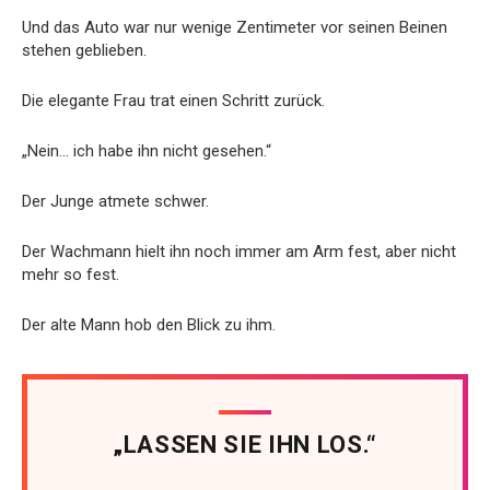
Und das Auto war nur wenige Zentimeter vor seinen Beinen
stehen geblieben.
Die elegante Frau trat einen Schritt zurück.
„Nein… ich habe ihn nicht gesehen.“
Der Junge atmete schwer.
Der Wachmann hielt ihn noch immer am Arm fest, aber nicht
mehr so fest.
Der alte Mann hob den Blick zu ihm.
„LASSEN SIE IHN LOS.“