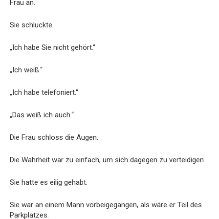
Frau an.
Sie schluckte.
„Ich habe Sie nicht gehört.“
„Ich weiß.“
„Ich habe telefoniert.“
„Das weiß ich auch.“
Die Frau schloss die Augen.
Die Wahrheit war zu einfach, um sich dagegen zu verteidigen.
Sie hatte es eilig gehabt.
Sie war an einem Mann vorbeigegangen, als wäre er Teil des
Parkplatzes.