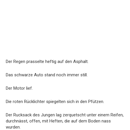
Der Regen prasselte heftig auf den Asphalt.
Das schwarze Auto stand noch immer still.
Der Motor lief.
Die roten Rücklichter spiegelten sich in den Pfützen.
Der Rucksack des Jungen lag zerquetscht unter einem Reifen,
durchnässt, offen, mit Heften, die auf dem Boden nass
wurden.