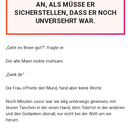
AN, ALS MÜSSE ER
SICHERSTELLEN, DASS ER NOCH
UNVERSEHRT WAR.
„Geht es Ihnen gut?“, fragte er.
Der alte Mann nickte mühsam.
„Dank dir.“
Die Frau öffnete den Mund, fand aber keine Worte.
Noch Minuten zuvor war sie eilig unterwegs gewesen, mit
teuren Taschen in der einen Hand, dem Telefon in der anderen
und den Gedanken überall, nur nicht bei der Welt um sie
herum.