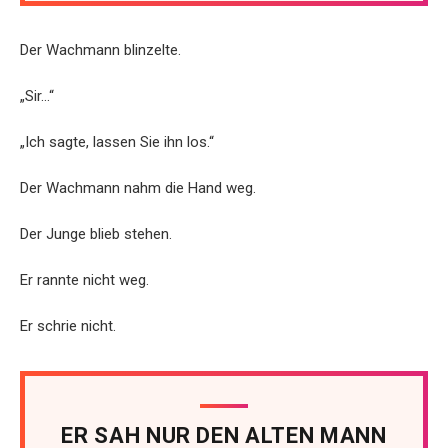
Der Wachmann blinzelte.
„Sir…“
„Ich sagte, lassen Sie ihn los.“
Der Wachmann nahm die Hand weg.
Der Junge blieb stehen.
Er rannte nicht weg.
Er schrie nicht.
ER SAH NUR DEN ALTEN MANN