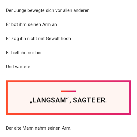
Der Junge bewegte sich vor allen anderen.
Er bot ihm seinen Arm an.
Er zog ihn nicht mit Gewalt hoch.
Er hielt ihn nur hin.
Und wartete.
„LANGSAM“, SAGTE ER.
Der alte Mann nahm seinen Arm.