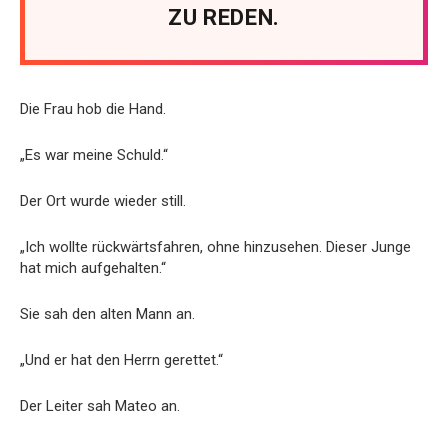
ZU REDEN.
Die Frau hob die Hand.
„Es war meine Schuld.“
Der Ort wurde wieder still.
„Ich wollte rückwärtsfahren, ohne hinzusehen. Dieser Junge
hat mich aufgehalten.“
Sie sah den alten Mann an.
„Und er hat den Herrn gerettet.“
Der Leiter sah Mateo an.