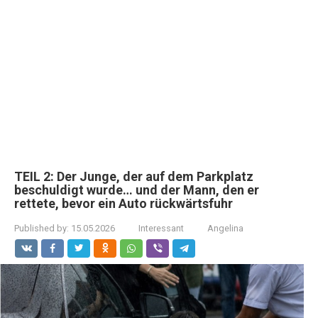
TEIL 2: Der Junge, der auf dem Parkplatz
beschuldigt wurde… und der Mann, den er
rettete, bevor ein Auto rückwärtsfuhr
Published by:
15.05.2026
Interessant
Angelina