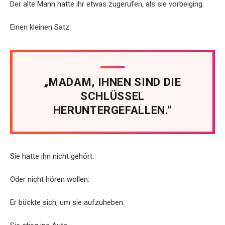
Der alte Mann hatte ihr etwas zugerufen, als sie vorbeiging.
Einen kleinen Satz.
„MADAM, IHNEN SIND DIE
SCHLÜSSEL
HERUNTERGEFALLEN.“
Sie hatte ihn nicht gehört.
Oder nicht hören wollen.
Er bückte sich, um sie aufzuheben.