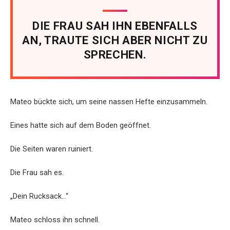
DIE FRAU SAH IHN EBENFALLS
AN, TRAUTE SICH ABER NICHT ZU
SPRECHEN.
Mateo bückte sich, um seine nassen Hefte einzusammeln.
Eines hatte sich auf dem Boden geöffnet.
Die Seiten waren ruiniert.
Die Frau sah es.
„Dein Rucksack…“
Mateo schloss ihn schnell.