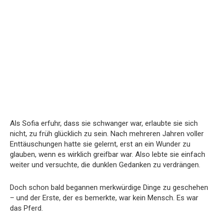
Als Sofia erfuhr, dass sie schwanger war, erlaubte sie sich
nicht, zu früh glücklich zu sein. Nach mehreren Jahren voller
Enttäuschungen hatte sie gelernt, erst an ein Wunder zu
glauben, wenn es wirklich greifbar war. Also lebte sie einfach
weiter und versuchte, die dunklen Gedanken zu verdrängen.
Doch schon bald begannen merkwürdige Dinge zu geschehen
– und der Erste, der es bemerkte, war kein Mensch. Es war
das Pferd.