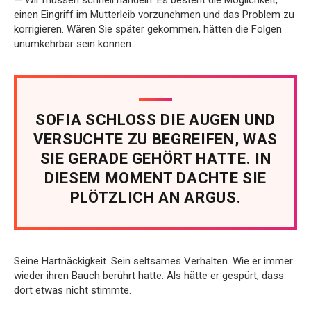
einen Eingriff im Mutterleib vorzunehmen und das Problem zu
korrigieren. Wären Sie später gekommen, hätten die Folgen
unumkehrbar sein können.
SOFIA SCHLOSS DIE AUGEN UND
VERSUCHTE ZU BEGREIFEN, WAS
SIE GERADE GEHÖRT HATTE. IN
DIESEM MOMENT DACHTE SIE
PLÖTZLICH AN ARGUS.
Seine Hartnäckigkeit. Sein seltsames Verhalten. Wie er immer
wieder ihren Bauch berührt hatte. Als hätte er gespürt, dass
dort etwas nicht stimmte.