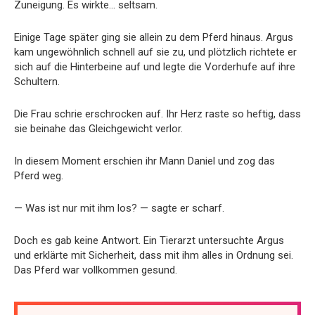
Zuneigung. Es wirkte… seltsam.
Einige Tage später ging sie allein zu dem Pferd hinaus. Argus
kam ungewöhnlich schnell auf sie zu, und plötzlich richtete er
sich auf die Hinterbeine auf und legte die Vorderhufe auf ihre
Schultern.
Die Frau schrie erschrocken auf. Ihr Herz raste so heftig, dass
sie beinahe das Gleichgewicht verlor.
In diesem Moment erschien ihr Mann Daniel und zog das
Pferd weg.
— Was ist nur mit ihm los? — sagte er scharf.
Doch es gab keine Antwort. Ein Tierarzt untersuchte Argus
und erklärte mit Sicherheit, dass mit ihm alles in Ordnung sei.
Das Pferd war vollkommen gesund.