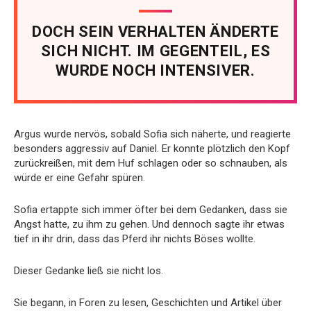
DOCH SEIN VERHALTEN ÄNDERTE
SICH NICHT. IM GEGENTEIL, ES
WURDE NOCH INTENSIVER.
Argus wurde nervös, sobald Sofia sich näherte, und reagierte
besonders aggressiv auf Daniel. Er konnte plötzlich den Kopf
zurückreißen, mit dem Huf schlagen oder so schnauben, als
würde er eine Gefahr spüren.
Sofia ertappte sich immer öfter bei dem Gedanken, dass sie
Angst hatte, zu ihm zu gehen. Und dennoch sagte ihr etwas
tief in ihr drin, dass das Pferd ihr nichts Böses wollte.
Dieser Gedanke ließ sie nicht los.
Sie begann, in Foren zu lesen, Geschichten und Artikel über