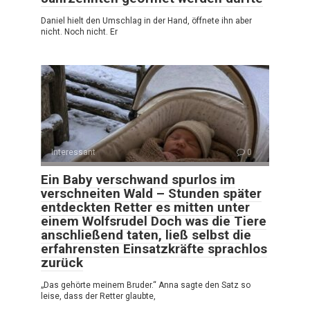
Daniel hielt den Umschlag in der Hand, öffnete ihn aber
nicht. Noch nicht. Er
Interessant
0
Ein Baby verschwand spurlos im
verschneiten Wald – Stunden später
entdeckten Retter es mitten unter
einem Wolfsrudel Doch was die Tiere
anschließend taten, ließ selbst die
erfahrensten Einsatzkräfte sprachlos
zurück
„Das gehörte meinem Bruder.“ Anna sagte den Satz so
leise, dass der Retter glaubte,