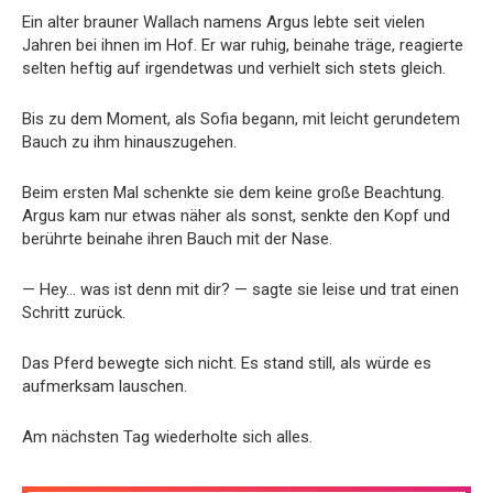
Ein alter brauner Wallach namens Argus lebte seit vielen
Jahren bei ihnen im Hof. Er war ruhig, beinahe träge, reagierte
selten heftig auf irgendetwas und verhielt sich stets gleich.
Bis zu dem Moment, als Sofia begann, mit leicht gerundetem
Bauch zu ihm hinauszugehen.
Beim ersten Mal schenkte sie dem keine große Beachtung.
Argus kam nur etwas näher als sonst, senkte den Kopf und
berührte beinahe ihren Bauch mit der Nase.
— Hey… was ist denn mit dir? — sagte sie leise und trat einen
Schritt zurück.
Das Pferd bewegte sich nicht. Es stand still, als würde es
aufmerksam lauschen.
Am nächsten Tag wiederholte sich alles.