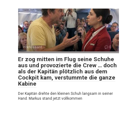
Interessant
0
Er zog mitten im Flug seine Schuhe
aus und provozierte die Crew … doch
als der Kapitän plötzlich aus dem
Cockpit kam, verstummte die ganze
Kabine
Der Kapitän drehte den kleinen Schuh langsam in seiner
Hand. Markus stand jetzt vollkommen