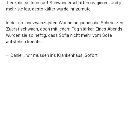
Tiere, die seltsam auf Schwangerschaften reagieren. Und je
mehr sie las, desto kälter wurde ihr zumute.
In der dreiundzwanzigsten Woche begannen die Schmerzen.
Zuerst schwach, doch mit jedem Tag stärker. Eines Abends
wurden sie so heftig, dass Sofia nicht mehr vom Sofa
aufstehen konnte.
— Daniel… wir müssen ins Krankenhaus. Sofort.