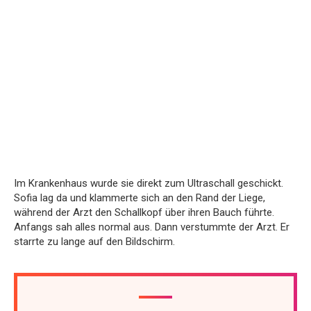
Im Krankenhaus wurde sie direkt zum Ultraschall geschickt.
Sofia lag da und klammerte sich an den Rand der Liege,
während der Arzt den Schallkopf über ihren Bauch führte.
Anfangs sah alles normal aus. Dann verstummte der Arzt. Er
starrte zu lange auf den Bildschirm.