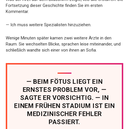
Fortsetzung dieser Geschichte finden Sie im ersten
Kommentar.
— Ich muss weitere Spezialisten hinzuziehen.
Wenige Minuten später kamen zwei weitere Ärzte in den
Raum. Sie wechselten Blicke, sprachen leise miteinander, und
schließlich wandte sich einer von ihnen an Sofia.
— BEIM FÖTUS LIEGT EIN
ERNSTES PROBLEM VOR, —
SAGTE ER VORSICHTIG. — IN
EINEM FRÜHEN STADIUM IST EIN
MEDIZINISCHER FEHLER
PASSIERT.