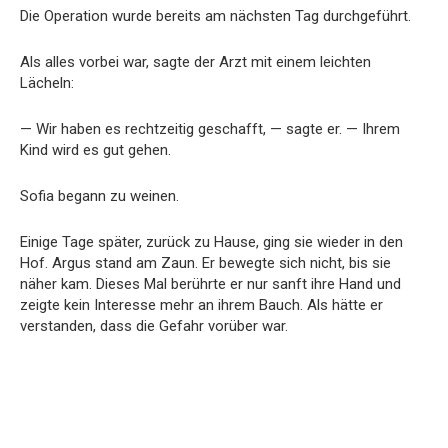
Die Operation wurde bereits am nächsten Tag durchgeführt.
Als alles vorbei war, sagte der Arzt mit einem leichten
Lächeln:
— Wir haben es rechtzeitig geschafft, — sagte er. — Ihrem
Kind wird es gut gehen.
Sofia begann zu weinen.
Einige Tage später, zurück zu Hause, ging sie wieder in den
Hof. Argus stand am Zaun. Er bewegte sich nicht, bis sie
näher kam. Dieses Mal berührte er nur sanft ihre Hand und
zeigte kein Interesse mehr an ihrem Bauch. Als hätte er
verstanden, dass die Gefahr vorüber war.