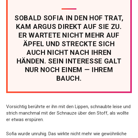
SOBALD SOFIA IN DEN HOF TRAT,
KAM ARGUS DIREKT AUF SIE ZU.
ER WARTETE NICHT MEHR AUF
ÄPFEL UND STRECKTE SICH
AUCH NICHT NACH IHREN
HÄNDEN. SEIN INTERESSE GALT
NUR NOCH EINEM — IHREM
BAUCH.
Vorsichtig berührte er ihn mit den Lippen, schnaubte leise und
strich manchmal mit der Schnauze über den Stoff, als wollte
er etwas erspüren.
Sofia wurde unruhig. Das wirkte nicht mehr wie gewöhnliche