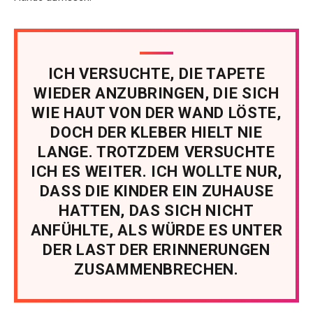
ICH VERSUCHTE, DIE TAPETE
WIEDER ANZUBRINGEN, DIE SICH
WIE HAUT VON DER WAND LÖSTE,
DOCH DER KLEBER HIELT NIE
LANGE. TROTZDEM VERSUCHTE
ICH ES WEITER. ICH WOLLTE NUR,
DASS DIE KINDER EIN ZUHAUSE
HATTEN, DAS SICH NICHT
ANFÜHLTE, ALS WÜRDE ES UNTER
DER LAST DER ERINNERUNGEN
ZUSAMMENBRECHEN.