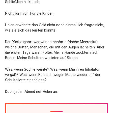
Schließlich nickte ich.
Nicht für mich. Für die Kinder.
Helen erwähnte das Geld nicht noch einmal. Ich fragte nicht,
wie sie sich das leisten konnte.
Der Rückzugsort war wunderschön – frische Meeresluft,
weiche Betten, Menschen, die mit den Augen lächelten. Aber
die ersten Tage waren Folter. Meine Hände zuckten nach
Besen. Meine Schultern warteten auf Stress.
Was, wenn Sophie weinte? Was, wenn Mia ihren Inhalator
vergaß? Was, wenn Ben sich wegen Mathe wieder auf der
Schultoilette einschloss?
Doch jeden Abend rief Helen an.