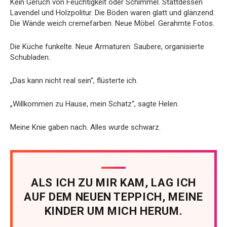
Kein Geruch von Feuchtigkeit oder Schimmel. Stattdessen
Lavendel und Holzpolitur. Die Böden waren glatt und glänzend.
Die Wände weich cremefarben. Neue Möbel. Gerahmte Fotos.
Die Küche funkelte. Neue Armaturen. Saubere, organisierte
Schubladen.
„Das kann nicht real sein“, flüsterte ich.
„Willkommen zu Hause, mein Schatz“, sagte Helen.
Meine Knie gaben nach. Alles wurde schwarz.
ALS ICH ZU MIR KAM, LAG ICH
AUF DEM NEUEN TEPPICH, MEINE
KINDER UM MICH HERUM.