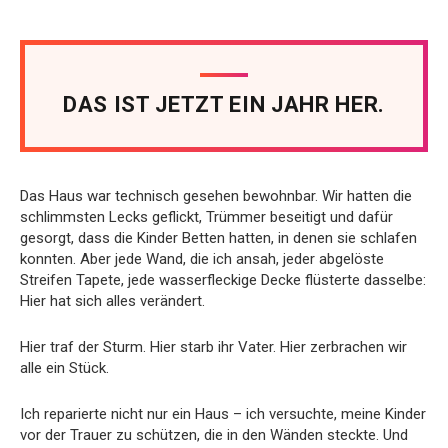
DAS IST JETZT EIN JAHR HER.
Das Haus war technisch gesehen bewohnbar. Wir hatten die
schlimmsten Lecks geflickt, Trümmer beseitigt und dafür
gesorgt, dass die Kinder Betten hatten, in denen sie schlafen
konnten. Aber jede Wand, die ich ansah, jeder abgelöste
Streifen Tapete, jede wasserfleckige Decke flüsterte dasselbe:
Hier hat sich alles verändert.
Hier traf der Sturm. Hier starb ihr Vater. Hier zerbrachen wir
alle ein Stück.
Ich reparierte nicht nur ein Haus – ich versuchte, meine Kinder
vor der Trauer zu schützen, die in den Wänden steckte. Und