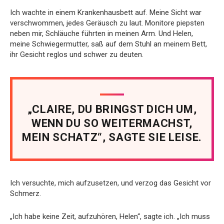
Ich wachte in einem Krankenhausbett auf. Meine Sicht war
verschwommen, jedes Geräusch zu laut. Monitore piepsten
neben mir, Schläuche führten in meinen Arm. Und Helen,
meine Schwiegermutter, saß auf dem Stuhl an meinem Bett,
ihr Gesicht reglos und schwer zu deuten.
„CLAIRE, DU BRINGST DICH UM,
WENN DU SO WEITERMACHST,
MEIN SCHATZ“, SAGTE SIE LEISE.
Ich versuchte, mich aufzusetzen, und verzog das Gesicht vor
Schmerz.
„Ich habe keine Zeit, aufzuhören, Helen“, sagte ich. „Ich muss