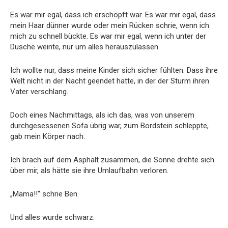
Es war mir egal, dass ich erschöpft war. Es war mir egal, dass
mein Haar dünner wurde oder mein Rücken schrie, wenn ich
mich zu schnell bückte. Es war mir egal, wenn ich unter der
Dusche weinte, nur um alles herauszulassen.
Ich wollte nur, dass meine Kinder sich sicher fühlten. Dass ihre
Welt nicht in der Nacht geendet hatte, in der der Sturm ihren
Vater verschlang.
Doch eines Nachmittags, als ich das, was von unserem
durchgesessenen Sofa übrig war, zum Bordstein schleppte,
gab mein Körper nach.
Ich brach auf dem Asphalt zusammen, die Sonne drehte sich
über mir, als hätte sie ihre Umlaufbahn verloren.
„Mama!!“ schrie Ben.
Und alles wurde schwarz.