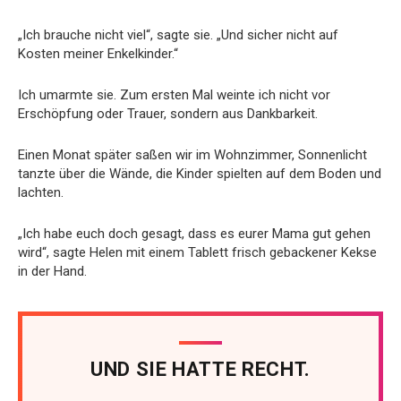
„Ich brauche nicht viel“, sagte sie. „Und sicher nicht auf
Kosten meiner Enkelkinder.“
Ich umarmte sie. Zum ersten Mal weinte ich nicht vor
Erschöpfung oder Trauer, sondern aus Dankbarkeit.
Einen Monat später saßen wir im Wohnzimmer, Sonnenlicht
tanzte über die Wände, die Kinder spielten auf dem Boden und
lachten.
„Ich habe euch doch gesagt, dass es eurer Mama gut gehen
wird“, sagte Helen mit einem Tablett frisch gebackener Kekse
in der Hand.
UND SIE HATTE RECHT.