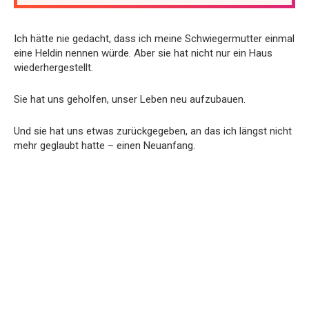
Ich hätte nie gedacht, dass ich meine Schwiegermutter einmal
eine Heldin nennen würde. Aber sie hat nicht nur ein Haus
wiederhergestellt.
Sie hat uns geholfen, unser Leben neu aufzubauen.
Und sie hat uns etwas zurückgegeben, an das ich längst nicht
mehr geglaubt hatte – einen Neuanfang.