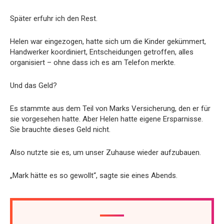
Später erfuhr ich den Rest.
Helen war eingezogen, hatte sich um die Kinder gekümmert,
Handwerker koordiniert, Entscheidungen getroffen, alles
organisiert – ohne dass ich es am Telefon merkte.
Und das Geld?
Es stammte aus dem Teil von Marks Versicherung, den er für
sie vorgesehen hatte. Aber Helen hatte eigene Ersparnisse.
Sie brauchte dieses Geld nicht.
Also nutzte sie es, um unser Zuhause wieder aufzubauen.
„Mark hätte es so gewollt“, sagte sie eines Abends.