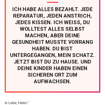
ICH HABE ALLES BEZAHLT. JEDE
REPARATUR, JEDEN ANSTRICH,
JEDES KISSEN. ICH WEISS, DU
WOLLTEST ALLES SELBST
MACHEN, ABER DEINE
GESUNDHEIT MUSSTE VORRANG
HABEN. DU BIST
UNTERGEGANGEN, MEIN SCHATZ.
JETZT BIST DU ZU HAUSE. UND
DEINE KINDER HABEN EINEN
SICHEREN ORT ZUM
AUFWACHSEN.
In Liebe, Helen.“