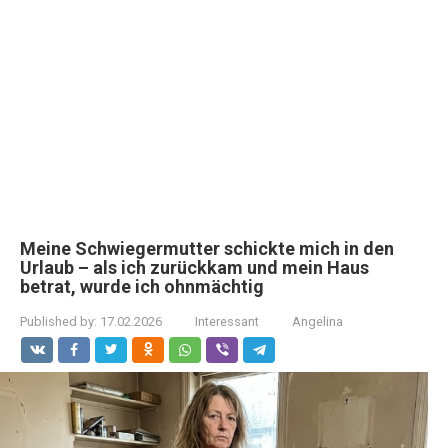
Meine Schwiegermutter schickte mich in den
Urlaub – als ich zurückkam und mein Haus
betrat, wurde ich ohnmächtig
Published by:
17.02.2026
Interessant
Angelina