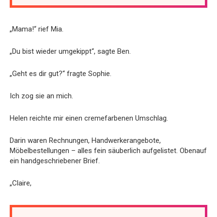
„Mama!“ rief Mia.
„Du bist wieder umgekippt“, sagte Ben.
„Geht es dir gut?“ fragte Sophie.
Ich zog sie an mich.
Helen reichte mir einen cremefarbenen Umschlag.
Darin waren Rechnungen, Handwerkerangebote,
Möbelbestellungen – alles fein säuberlich aufgelistet. Obenauf
ein handgeschriebener Brief.
„Claire,