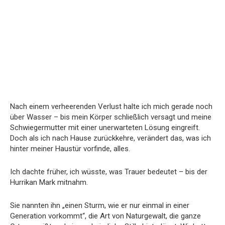
Nach einem verheerenden Verlust halte ich mich gerade noch
über Wasser – bis mein Körper schließlich versagt und meine
Schwiegermutter mit einer unerwarteten Lösung eingreift.
Doch als ich nach Hause zurückkehre, verändert das, was ich
hinter meiner Haustür vorfinde, alles.
Ich dachte früher, ich wüsste, was Trauer bedeutet – bis der
Hurrikan Mark mitnahm.
Sie nannten ihn „einen Sturm, wie er nur einmal in einer
Generation vorkommt“, die Art von Naturgewalt, die ganze