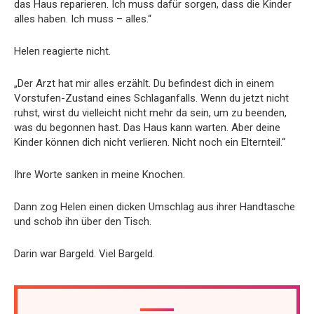
das Haus reparieren. Ich muss dafür sorgen, dass die Kinder
alles haben. Ich muss – alles.“
Helen reagierte nicht.
„Der Arzt hat mir alles erzählt. Du befindest dich in einem
Vorstufen-Zustand eines Schlaganfalls. Wenn du jetzt nicht
ruhst, wirst du vielleicht nicht mehr da sein, um zu beenden,
was du begonnen hast. Das Haus kann warten. Aber deine
Kinder können dich nicht verlieren. Nicht noch ein Elternteil.“
Ihre Worte sanken in meine Knochen.
Dann zog Helen einen dicken Umschlag aus ihrer Handtasche
und schob ihn über den Tisch.
Darin war Bargeld. Viel Bargeld.