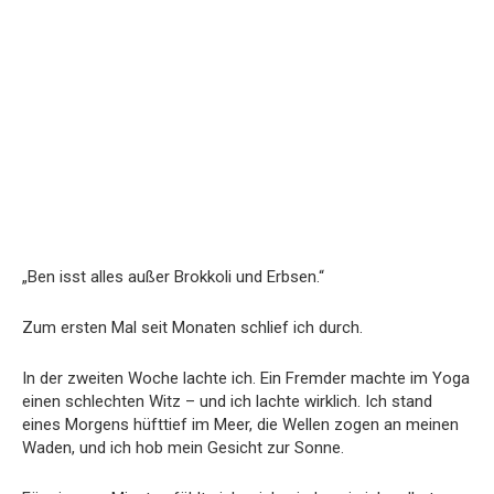
„Ben isst alles außer Brokkoli und Erbsen.“
Zum ersten Mal seit Monaten schlief ich durch.
In der zweiten Woche lachte ich. Ein Fremder machte im Yoga
einen schlechten Witz – und ich lachte wirklich. Ich stand
eines Morgens hüfttief im Meer, die Wellen zogen an meinen
Waden, und ich hob mein Gesicht zur Sonne.