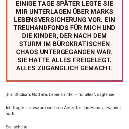
EINIGE TAGE SPÄTER LEGTE SIE
MIR UNTERLAGEN ÜBER MARKS
LEBENSVERSICHERUNG VOR. EIN
TREUHANDFONDS FÜR MICH UND
DIE KINDER, DER NACH DEM
STURM IM BÜROKRATISCHEN
CHAOS UNTERGEGANGEN WAR.
SIE HATTE ALLES FREIGELEGT.
ALLES ZUGÄNGLICH GEMACHT.
„Für Studium, Notfälle, Lebensmittel – für alles“, sagte sie.
Ich fragte sie, warum sie ihren Anteil für das Haus verwendet
hatte.
Sie lächelte.