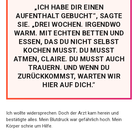
„ICH HABE DIR EINEN
AUFENTHALT GEBUCHT“, SAGTE
SIE. „DREI WOCHEN. IRGENDWO
WARM. MIT ECHTEN BETTEN UND
ESSEN, DAS DU NICHT SELBST
KOCHEN MUSST. DU MUSST
ATMEN, CLAIRE. DU MUSST AUCH
TRAUERN. UND WENN DU
ZURÜCKKOMMST, WARTEN WIR
HIER AUF DICH.“
Ich wollte widersprechen. Doch der Arzt kam herein und
bestätigte alles. Mein Blutdruck war gefährlich hoch. Mein
Körper schrie um Hilfe.