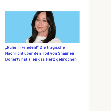
„Ruhe in Frieden!“ Die tragische
Nachricht über den Tod von Shannen
Doherty hat allen das Herz gebrochen