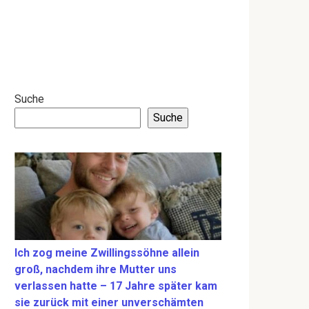
Suche
Suche
Ich zog meine Zwillingssöhne allein
groß, nachdem ihre Mutter uns
verlassen hatte – 17 Jahre später kam
sie zurück mit einer unverschämten