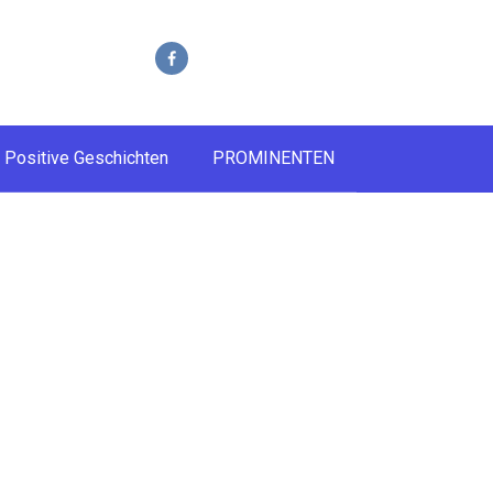
Positive Geschichten
PROMINENTEN