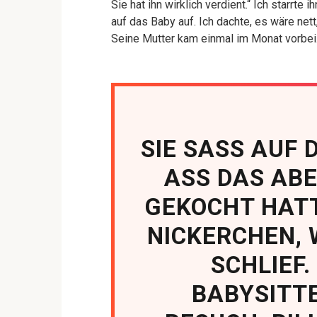
Sie hat ihn wirklich verdient.“ Ich starrte 
auf das Baby auf. Ich dachte, es wäre nett,
Seine Mutter kam einmal im Monat vorbei
SIE SASS AUF 
ASS DAS ABE
GEKOCHT HATT
NICKERCHEN,
SCHLIEF.
BABYSITTE