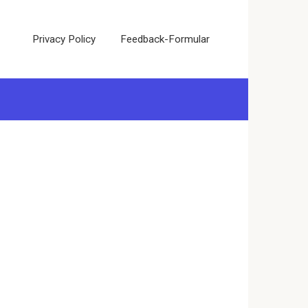
Privacy Policy
Feedback-Formular