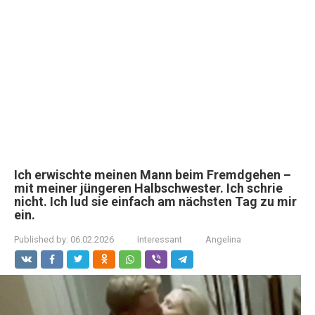
Ich erwischte meinen Mann beim Fremdgehen –
mit meiner jüngeren Halbschwester. Ich schrie
nicht. Ich lud sie einfach am nächsten Tag zu mir
ein.
Published by:
06.02.2026
Interessant
Angelina