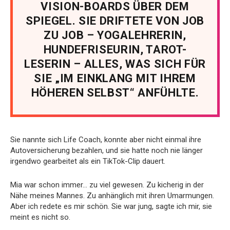
VISION-BOARDS ÜBER DEM
SPIEGEL. SIE DRIFTETE VON JOB
ZU JOB – YOGALEHRERIN,
HUNDEFRISEURIN, TAROT-
LESERIN – ALLES, WAS SICH FÜR
SIE „IM EINKLANG MIT IHREM
HÖHEREN SELBST“ ANFÜHLTE.
Sie nannte sich Life Coach, konnte aber nicht einmal ihre
Autoversicherung bezahlen, und sie hatte noch nie länger
irgendwo gearbeitet als ein TikTok-Clip dauert.
Mia war schon immer… zu viel gewesen. Zu kicherig in der
Nähe meines Mannes. Zu anhänglich mit ihren Umarmungen.
Aber ich redete es mir schön. Sie war jung, sagte ich mir, sie
meint es nicht so.