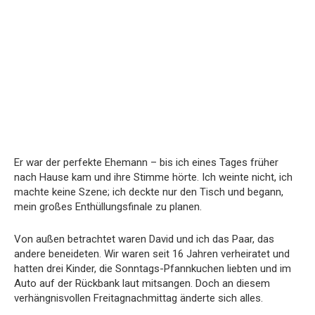
Er war der perfekte Ehemann – bis ich eines Tages früher
nach Hause kam und ihre Stimme hörte. Ich weinte nicht, ich
machte keine Szene; ich deckte nur den Tisch und begann,
mein großes Enthüllungsfinale zu planen.
Von außen betrachtet waren David und ich das Paar, das
andere beneideten. Wir waren seit 16 Jahren verheiratet und
hatten drei Kinder, die Sonntags-Pfannkuchen liebten und im
Auto auf der Rückbank laut mitsangen. Doch an diesem
verhängnisvollen Freitagnachmittag änderte sich alles.