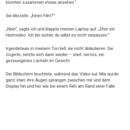
könnten zusammen etwas ansehen.“
Sie blinzelte. „Einen Film?“
„Nein“, sagte ich und klappte meinen Laptop auf. „Eher ein
Heimvideo. Ich bin sicher, du willst es nicht verpassen.“
Irgendetwas in meinem Ton ließ sie nicht diskutieren. Sie
zögerte, setzte sich dann wieder – steif, nervös, ein
gezwungenes Lächeln im Gesicht.
Der Bildschirm leuchtete, während das Video lud. Mia wurde
ganz starr, ihre Augen sprangen zwischen mir und dem
Display hin und her wie bei einem Reh am Rand einer Falle.