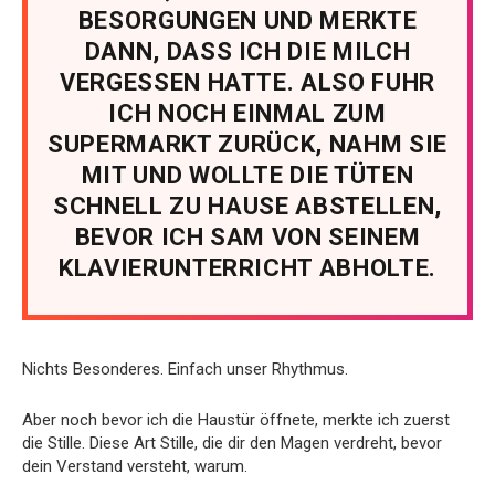
BESORGUNGEN UND MERKTE
DANN, DASS ICH DIE MILCH
VERGESSEN HATTE. ALSO FUHR
ICH NOCH EINMAL ZUM
SUPERMARKT ZURÜCK, NAHM SIE
MIT UND WOLLTE DIE TÜTEN
SCHNELL ZU HAUSE ABSTELLEN,
BEVOR ICH SAM VON SEINEM
KLAVIERUNTERRICHT ABHOLTE.
Nichts Besonderes. Einfach unser Rhythmus.
Aber noch bevor ich die Haustür öffnete, merkte ich zuerst
die Stille. Diese Art Stille, die dir den Magen verdreht, bevor
dein Verstand versteht, warum.