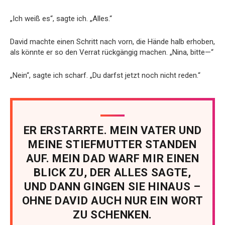
„Ich weiß es“, sagte ich. „Alles.“
David machte einen Schritt nach vorn, die Hände halb erhoben,
als könnte er so den Verrat rückgängig machen. „Nina, bitte—“
„Nein“, sagte ich scharf. „Du darfst jetzt noch nicht reden.“
ER ERSTARRTE. MEIN VATER UND
MEINE STIEFMUTTER STANDEN
AUF. MEIN DAD WARF MIR EINEN
BLICK ZU, DER ALLES SAGTE,
UND DANN GINGEN SIE HINAUS –
OHNE DAVID AUCH NUR EIN WORT
ZU SCHENKEN.