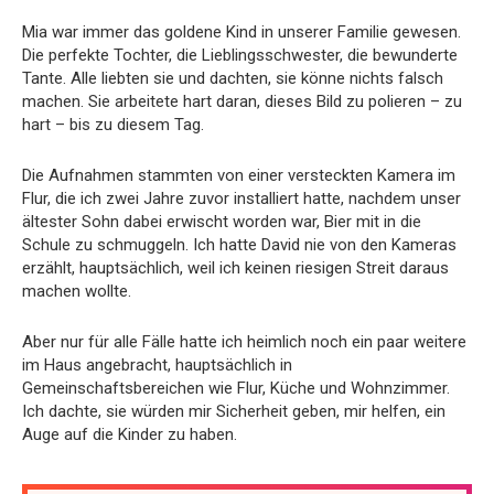
Mia war immer das goldene Kind in unserer Familie gewesen.
Die perfekte Tochter, die Lieblingsschwester, die bewunderte
Tante. Alle liebten sie und dachten, sie könne nichts falsch
machen. Sie arbeitete hart daran, dieses Bild zu polieren – zu
hart – bis zu diesem Tag.
Die Aufnahmen stammten von einer versteckten Kamera im
Flur, die ich zwei Jahre zuvor installiert hatte, nachdem unser
ältester Sohn dabei erwischt worden war, Bier mit in die
Schule zu schmuggeln. Ich hatte David nie von den Kameras
erzählt, hauptsächlich, weil ich keinen riesigen Streit daraus
machen wollte.
Aber nur für alle Fälle hatte ich heimlich noch ein paar weitere
im Haus angebracht, hauptsächlich in
Gemeinschaftsbereichen wie Flur, Küche und Wohnzimmer.
Ich dachte, sie würden mir Sicherheit geben, mir helfen, ein
Auge auf die Kinder zu haben.