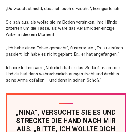
„Du wusstest nicht, dass ich euch erwische“, korrigierte ich.
Sie sah aus, als wollte sie im Boden versinken. Ihre Hände
zitterten um die Tasse, als wäre das Keramik der einzige
Anker in diesem Moment.
„Ich habe einen Fehler gemacht“, flüsterte sie. „Es ist einfach
passiert. Ich habe es nicht geplant. Er… er hat angefangen.“
Ich nickte langsam. „Natürlich hat er das. So läuft es immer.
Und du bist dann wahrscheinlich ausgerutscht und direkt in
seine Arme gefallen – und dann in seinen Schoß.“
„NINA“, VERSUCHTE SIE ES UND
STRECKTE DIE HAND NACH MIR
AUS. „BITTE, ICH WOLLTE DICH