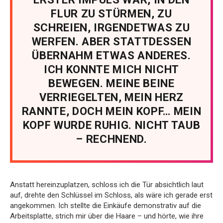
FLUR ZU STÜRMEN, ZU
SCHREIEN, IRGENDETWAS ZU
WERFEN. ABER STATTDESSEN
ÜBERNAHM ETWAS ANDERES.
ICH KONNTE MICH NICHT
BEWEGEN. MEINE BEINE
VERRIEGELTEN, MEIN HERZ
RANNTE, DOCH MEIN KOPF… MEIN
KOPF WURDE RUHIG. NICHT TAUB
– RECHNEND.
Anstatt hereinzuplatzen, schloss ich die Tür absichtlich laut
auf, drehte den Schlüssel im Schloss, als wäre ich gerade erst
angekommen. Ich stellte die Einkäufe demonstrativ auf die
Arbeitsplatte, strich mir über die Haare – und hörte, wie ihre