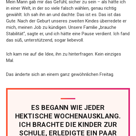
Mein Mann gab mir das Gefühl, sicher zu sein – als hätte ich
in einer Welt, in der so viele falsch wählen, genau richtig
gewählt. Ich sah ihn an und dachte: Das ist es. Das ist das
Gute. Nach der Geburt unseres zweiten Kindes überredete er
mich, meinen Job zu kündigen. Unsere Familie „brauche
Stabilität“, sagte er, und ich hätte eine Pause verdient. Ich fand
das süß, unterstützend, sogar liebevoll.
Ich kam nie auf die Idee, ihn zu hinterfragen. Kein einziges
Mal.
Das änderte sich an einem ganz gewöhnlichen Freitag.
ES BEGANN WIE JEDER
HEKTISCHE WOCHENAUSKLANG.
ICH BRACHTE DIE KINDER ZUR
SCHULE, ERLEDIGTE EIN PAAR