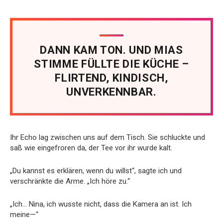
DANN KAM TON. UND MIAS
STIMME FÜLLTE DIE KÜCHE –
FLIRTEND, KINDISCH,
UNVERKENNBAR.
Ihr Echo lag zwischen uns auf dem Tisch. Sie schluckte und
saß wie eingefroren da, der Tee vor ihr wurde kalt.
„Du kannst es erklären, wenn du willst“, sagte ich und
verschränkte die Arme. „Ich höre zu.“
„Ich… Nina, ich wusste nicht, dass die Kamera an ist. Ich
meine—“