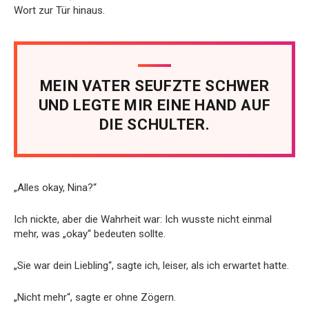
Wort zur Tür hinaus.
MEIN VATER SEUFZTE SCHWER
UND LEGTE MIR EINE HAND AUF
DIE SCHULTER.
„Alles okay, Nina?“
Ich nickte, aber die Wahrheit war: Ich wusste nicht einmal
mehr, was „okay“ bedeuten sollte.
„Sie war dein Liebling“, sagte ich, leiser, als ich erwartet hatte.
„Nicht mehr“, sagte er ohne Zögern.