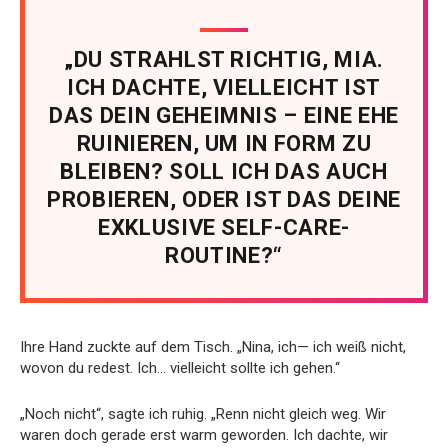
„DU STRAHLST RICHTIG, MIA.
ICH DACHTE, VIELLEICHT IST
DAS DEIN GEHEIMNIS – EINE EHE
RUINIEREN, UM IN FORM ZU
BLEIBEN? SOLL ICH DAS AUCH
PROBIEREN, ODER IST DAS DEINE
EXKLUSIVE SELF-CARE-
ROUTINE?“
Ihre Hand zuckte auf dem Tisch. „Nina, ich— ich weiß nicht,
wovon du redest. Ich… vielleicht sollte ich gehen.“
„Noch nicht“, sagte ich ruhig. „Renn nicht gleich weg. Wir
waren doch gerade erst warm geworden. Ich dachte, wir