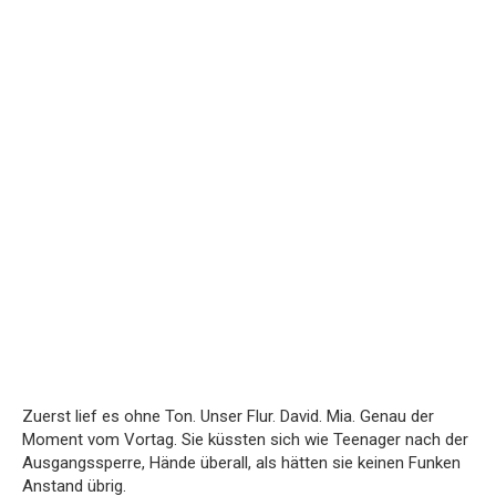
Zuerst lief es ohne Ton. Unser Flur. David. Mia. Genau der
Moment vom Vortag. Sie küssten sich wie Teenager nach der
Ausgangssperre, Hände überall, als hätten sie keinen Funken
Anstand übrig.