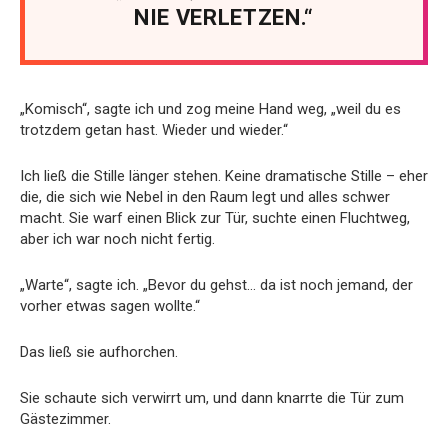
NIE VERLETZEN.“
„Komisch“, sagte ich und zog meine Hand weg, „weil du es
trotzdem getan hast. Wieder und wieder.“
Ich ließ die Stille länger stehen. Keine dramatische Stille – eher
die, die sich wie Nebel in den Raum legt und alles schwer
macht. Sie warf einen Blick zur Tür, suchte einen Fluchtweg,
aber ich war noch nicht fertig.
„Warte“, sagte ich. „Bevor du gehst… da ist noch jemand, der
vorher etwas sagen wollte.“
Das ließ sie aufhorchen.
Sie schaute sich verwirrt um, und dann knarrte die Tür zum
Gästezimmer.