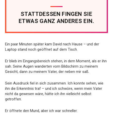
STATTDESSEN FINGEN SIE
ETWAS GANZ ANDERES EIN.
Ein paar Minuten später kam David nach Hause – und der
Laptop stand noch geöffnet auf dem Tisch.
Er blieb im Eingangsbereich stehen, in dem Moment, als er ihn
sah. Seine Augen wanderten vom Bildschirm zu meinem
Gesicht, dann zu meinem Vater, der neben mir saß.
Sein Ausdruck fiel in sich zusammen. Ich konnte sehen, wie
ihn die Erkenntnis traf – und ich schwöre, wenn mein Vater
nicht da gewesen wäre, hätte ich ihn vielleicht selbst
getroffen.
Er öffnete den Mund, aber ich war schneller.