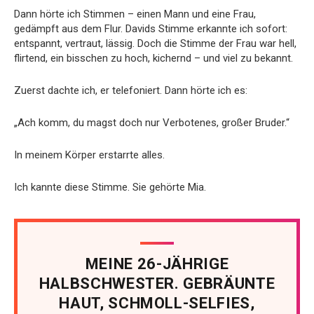
Dann hörte ich Stimmen – einen Mann und eine Frau,
gedämpft aus dem Flur. Davids Stimme erkannte ich sofort:
entspannt, vertraut, lässig. Doch die Stimme der Frau war hell,
flirtend, ein bisschen zu hoch, kichernd – und viel zu bekannt.
Zuerst dachte ich, er telefoniert. Dann hörte ich es:
„Ach komm, du magst doch nur Verbotenes, großer Bruder.“
In meinem Körper erstarrte alles.
Ich kannte diese Stimme. Sie gehörte Mia.
MEINE 26-JÄHRIGE
HALBSCHWESTER. GEBRÄUNTE
HAUT, SCHMOLL-SELFIES,