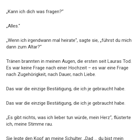
„Kann ich dich was fragen?“
„Alles.“
„Wenn ich irgendwann mal heirate“, sagte sie, „führst du mich
dann zum Altar?“
Tränen brannten in meinen Augen, die ersten seit Lauras Tod.
Es war keine Frage nach einer Hochzeit – es war eine Frage
nach Zugehörigkeit, nach Dauer, nach Liebe.
Das war die einzige Bestätigung, die ich je gebraucht habe.
Das war die einzige Bestätigung, die ich je gebraucht habe.
„Es gibt nichts, was ich lieber tun würde, mein Herz“, flüsterte
ich, meine Stimme rau.
Sie legte den Kopf an meine Schulter. „Dad … du bist mein