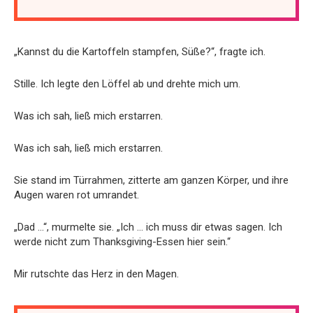
„Kannst du die Kartoffeln stampfen, Süße?“, fragte ich.
Stille. Ich legte den Löffel ab und drehte mich um.
Was ich sah, ließ mich erstarren.
Was ich sah, ließ mich erstarren.
Sie stand im Türrahmen, zitterte am ganzen Körper, und ihre
Augen waren rot umrandet.
„Dad …“, murmelte sie. „Ich … ich muss dir etwas sagen. Ich
werde nicht zum Thanksgiving-Essen hier sein.“
Mir rutschte das Herz in den Magen.