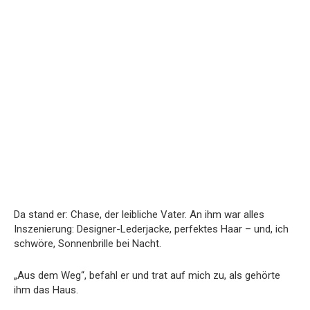
Da stand er: Chase, der leibliche Vater. An ihm war alles
Inszenierung: Designer-Lederjacke, perfektes Haar – und, ich
schwöre, Sonnenbrille bei Nacht.
„Aus dem Weg“, befahl er und trat auf mich zu, als gehörte
ihm das Haus.