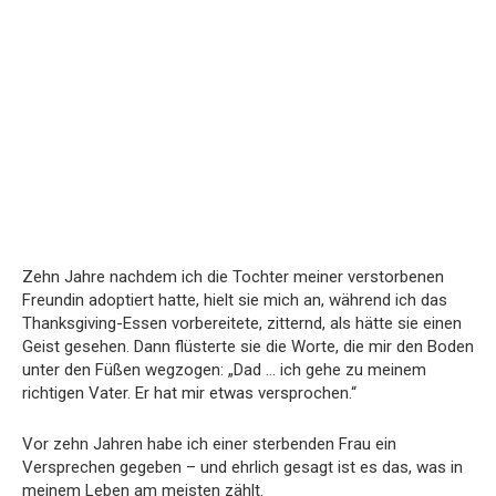
Zehn Jahre nachdem ich die Tochter meiner verstorbenen
Freundin adoptiert hatte, hielt sie mich an, während ich das
Thanksgiving-Essen vorbereitete, zitternd, als hätte sie einen
Geist gesehen. Dann flüsterte sie die Worte, die mir den Boden
unter den Füßen wegzogen: „Dad … ich gehe zu meinem
richtigen Vater. Er hat mir etwas versprochen.“
Vor zehn Jahren habe ich einer sterbenden Frau ein
Versprechen gegeben – und ehrlich gesagt ist es das, was in
meinem Leben am meisten zählt.