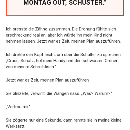
MONTAG OUT, SCHUSTER.“
Ich presste die Zähne zusammen. Die Drohung fühlte sich
erschreckend real an, aber ich würde ihn mein Kind nicht
nehmen lassen. Jetzt war es Zeit, meinen Plan auszuführen.
Ich drehte den Kopf leicht, um über die Schulter zu sprechen.
„Grace, Schatz, hol mein Handy und den schwarzen Ordner
von meinem Schreibtisch.“
Jetzt war es Zeit, meinen Plan auszuführen.
Sie blinzelte, verwirrt, die Wangen nass. „Was? Warum?“
„Vertrau mir.“
Sie zögerte nur eine Sekunde, dann rannte sie in meine kleine
Werkstatt.