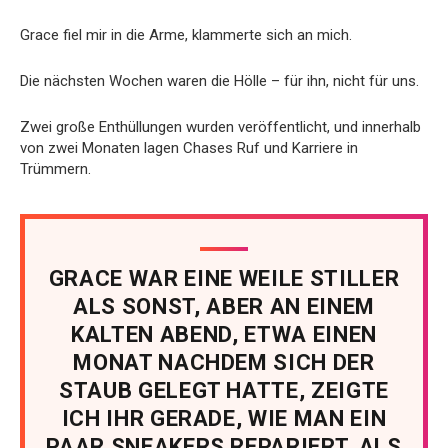
Grace fiel mir in die Arme, klammerte sich an mich.
Die nächsten Wochen waren die Hölle – für ihn, nicht für uns.
Zwei große Enthüllungen wurden veröffentlicht, und innerhalb
von zwei Monaten lagen Chases Ruf und Karriere in
Trümmern.
GRACE WAR EINE WEILE STILLER
ALS SONST, ABER AN EINEM
KALTEN ABEND, ETWA EINEN
MONAT NACHDEM SICH DER
STAUB GELEGT HATTE, ZEIGTE
ICH IHR GERADE, WIE MAN EIN
PAAR SNEAKERS REPARIERT, ALS