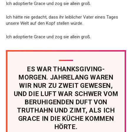
Ich adoptierte Grace und zog sie allein groß.
Ich hätte nie gedacht, dass ihr leiblicher Vater eines Tages
unsere Welt auf den Kopf stellen würde.
Ich adoptierte Grace und zog sie allein groß.
ES WAR THANKSGIVING-
MORGEN. JAHRELANG WAREN
WIR NUR ZU ZWEIT GEWESEN,
UND DIE LUFT WAR SCHWER VOM
BERUHIGENDEN DUFT VON
TRUTHAHN UND ZIMT, ALS ICH
GRACE IN DIE KÜCHE KOMMEN
HÖRTE.