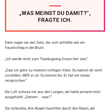
„WAS MEINST DU DAMIT?“,
FRAGTE ICH.
Dann sagte sie den Satz, der sich anfühlte wie ein
Faustschlag in die Brust.
„Ich werde nicht zum Thanksgiving-Essen hier sein.“
„Dad, ich gehe zu meinem richtigen Vater. Du kannst dir nicht
vorstellen, WER er ist. Du kennst ihn. Er hat mir etwas
versprochen.“
Die Luft schoss mir aus den Lungen, als hätte jemand mich
ausgehöhlt. „Deinem … was?“
Sie schluckte, ihre Augen huschten durch den Raum, als