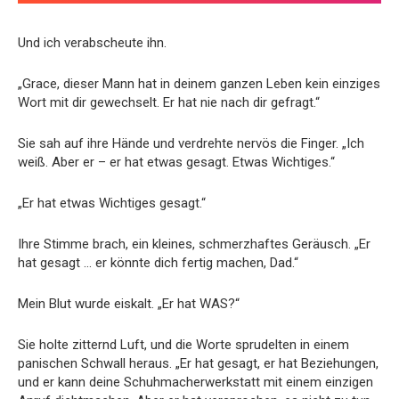
Und ich verabscheute ihn.
„Grace, dieser Mann hat in deinem ganzen Leben kein einziges
Wort mit dir gewechselt. Er hat nie nach dir gefragt.“
Sie sah auf ihre Hände und verdrehte nervös die Finger. „Ich
weiß. Aber er – er hat etwas gesagt. Etwas Wichtiges.“
„Er hat etwas Wichtiges gesagt.“
Ihre Stimme brach, ein kleines, schmerzhaftes Geräusch. „Er
hat gesagt … er könnte dich fertig machen, Dad.“
Mein Blut wurde eiskalt. „Er hat WAS?“
Sie holte zitternd Luft, und die Worte sprudelten in einem
panischen Schwall heraus. „Er hat gesagt, er hat Beziehungen,
und er kann deine Schuhmacherwerkstatt mit einem einzigen