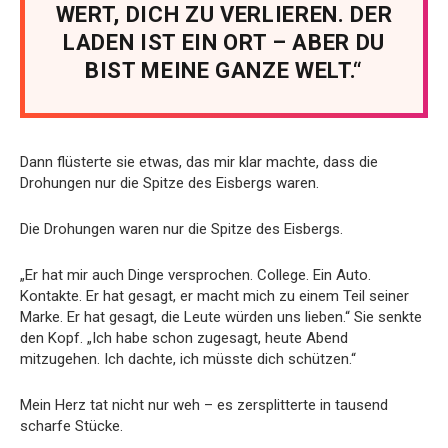
WERT, DICH ZU VERLIEREN. DER
LADEN IST EIN ORT – ABER DU
BIST MEINE GANZE WELT.“
Dann flüsterte sie etwas, das mir klar machte, dass die
Drohungen nur die Spitze des Eisbergs waren.
Die Drohungen waren nur die Spitze des Eisbergs.
„Er hat mir auch Dinge versprochen. College. Ein Auto.
Kontakte. Er hat gesagt, er macht mich zu einem Teil seiner
Marke. Er hat gesagt, die Leute würden uns lieben.“ Sie senkte
den Kopf. „Ich habe schon zugesagt, heute Abend
mitzugehen. Ich dachte, ich müsste dich schützen.“
Mein Herz tat nicht nur weh – es zersplitterte in tausend
scharfe Stücke.