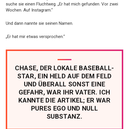
suche sie einen Fluchtweg. „Er hat mich gefunden. Vor zwei
Wochen. Auf Instagram.“
Und dann nannte sie seinen Namen.
„Er hat mir etwas versprochen.“
CHASE, DER LOKALE BASEBALL-
STAR, EIN HELD AUF DEM FELD
UND ÜBERALL SONST EINE
GEFAHR, WAR IHR VATER. ICH
KANNTE DIE ARTIKEL; ER WAR
PURES EGO UND NULL
SUBSTANZ.