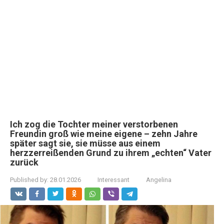
Ich zog die Tochter meiner verstorbenen
Freundin groß wie meine eigene – zehn Jahre
später sagt sie, sie müsse aus einem
herzzerreißenden Grund zu ihrem „echten“ Vater
zurück
Published by:
28.01.2026
Interessant
Angelina