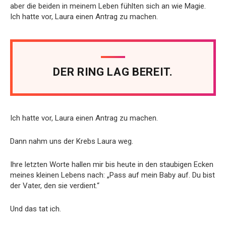
aber die beiden in meinem Leben fühlten sich an wie Magie.
Ich hatte vor, Laura einen Antrag zu machen.
DER RING LAG BEREIT.
Ich hatte vor, Laura einen Antrag zu machen.
Dann nahm uns der Krebs Laura weg.
Ihre letzten Worte hallen mir bis heute in den staubigen Ecken
meines kleinen Lebens nach: „Pass auf mein Baby auf. Du bist
der Vater, den sie verdient.“
Und das tat ich.