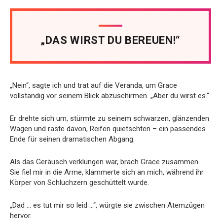
„DAS WIRST DU BEREUEN!“
„Nein“, sagte ich und trat auf die Veranda, um Grace
vollständig vor seinem Blick abzuschirmen. „Aber du wirst es.“
Er drehte sich um, stürmte zu seinem schwarzen, glänzenden
Wagen und raste davon, Reifen quietschten – ein passendes
Ende für seinen dramatischen Abgang.
Als das Geräusch verklungen war, brach Grace zusammen.
Sie fiel mir in die Arme, klammerte sich an mich, während ihr
Körper von Schluchzern geschüttelt wurde.
„Dad … es tut mir so leid …“, würgte sie zwischen Atemzügen
hervor.