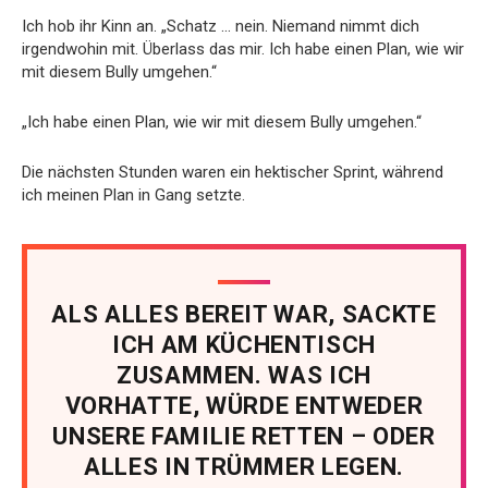
Ich hob ihr Kinn an. „Schatz … nein. Niemand nimmt dich
irgendwohin mit. Überlass das mir. Ich habe einen Plan, wie wir
mit diesem Bully umgehen.“
„Ich habe einen Plan, wie wir mit diesem Bully umgehen.“
Die nächsten Stunden waren ein hektischer Sprint, während
ich meinen Plan in Gang setzte.
ALS ALLES BEREIT WAR, SACKTE
ICH AM KÜCHENTISCH
ZUSAMMEN. WAS ICH
VORHATTE, WÜRDE ENTWEDER
UNSERE FAMILIE RETTEN – ODER
ALLES IN TRÜMMER LEGEN.