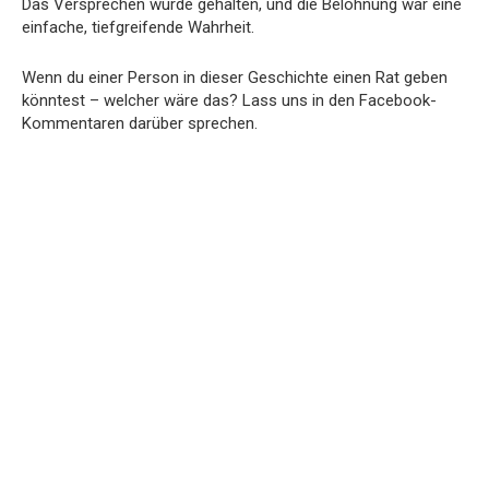
Das Versprechen wurde gehalten, und die Belohnung war eine
einfache, tiefgreifende Wahrheit.
Wenn du einer Person in dieser Geschichte einen Rat geben
könntest – welcher wäre das? Lass uns in den Facebook-
Kommentaren darüber sprechen.