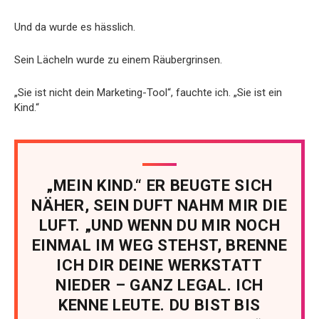
Und da wurde es hässlich.
Sein Lächeln wurde zu einem Räubergrinsen.
„Sie ist nicht dein Marketing-Tool“, fauchte ich. „Sie ist ein
Kind.“
„MEIN KIND.“ ER BEUGTE SICH
NÄHER, SEIN DUFT NAHM MIR DIE
LUFT. „UND WENN DU MIR NOCH
EINMAL IM WEG STEHST, BRENNE
ICH DIR DEINE WERKSTATT
NIEDER – GANZ LEGAL. ICH
KENNE LEUTE. DU BIST BIS