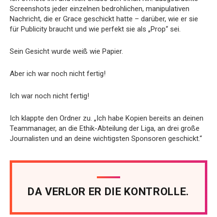
Screenshots jeder einzelnen bedrohlichen, manipulativen
Nachricht, die er Grace geschickt hatte – darüber, wie er sie
für Publicity braucht und wie perfekt sie als „Prop“ sei.
Sein Gesicht wurde weiß wie Papier.
Aber ich war noch nicht fertig!
Ich war noch nicht fertig!
Ich klappte den Ordner zu. „Ich habe Kopien bereits an deinen
Teammanager, an die Ethik-Abteilung der Liga, an drei große
Journalisten und an deine wichtigsten Sponsoren geschickt.“
DA VERLOR ER DIE KONTROLLE.