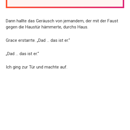
Dann hallte das Geräusch von jemandem, der mit der Faust
gegen die Haustür hämmerte, durchs Haus.
Grace erstarrte. „Dad … das ist er.“
„Dad … das ist er.“
Ich ging zur Tür und machte auf.