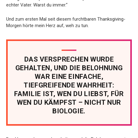
echter Vater. Warst du immer.“
Und zum ersten Mal seit diesem furchtbaren Thanksgiving-
Morgen hörte mein Herz auf, weh zu tun.
DAS VERSPRECHEN WURDE
GEHALTEN, UND DIE BELOHNUNG
WAR EINE EINFACHE,
TIEFGREIFENDE WAHRHEIT:
FAMILIE IST, WEN DU LIEBST, FÜR
WEN DU KÄMPFST – NICHT NUR
BIOLOGIE.