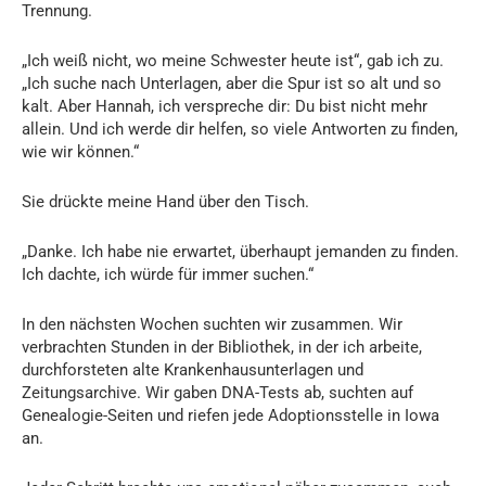
Trennung.
„Ich weiß nicht, wo meine Schwester heute ist“, gab ich zu.
„Ich suche nach Unterlagen, aber die Spur ist so alt und so
kalt. Aber Hannah, ich verspreche dir: Du bist nicht mehr
allein. Und ich werde dir helfen, so viele Antworten zu finden,
wie wir können.“
Sie drückte meine Hand über den Tisch.
„Danke. Ich habe nie erwartet, überhaupt jemanden zu finden.
Ich dachte, ich würde für immer suchen.“
In den nächsten Wochen suchten wir zusammen. Wir
verbrachten Stunden in der Bibliothek, in der ich arbeite,
durchforsteten alte Krankenhausunterlagen und
Zeitungsarchive. Wir gaben DNA-Tests ab, suchten auf
Genealogie-Seiten und riefen jede Adoptionsstelle in Iowa
an.