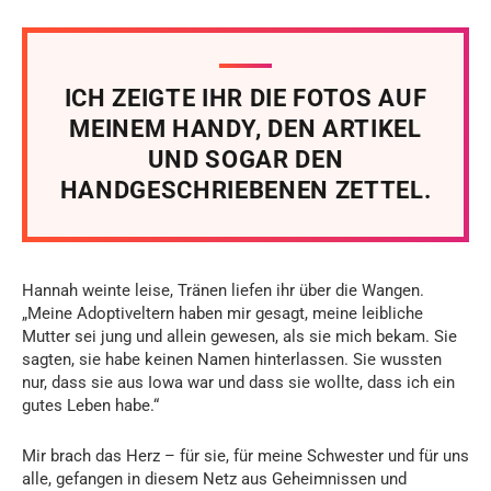
ICH ZEIGTE IHR DIE FOTOS AUF
MEINEM HANDY, DEN ARTIKEL
UND SOGAR DEN
HANDGESCHRIEBENEN ZETTEL.
Hannah weinte leise, Tränen liefen ihr über die Wangen.
„Meine Adoptiveltern haben mir gesagt, meine leibliche
Mutter sei jung und allein gewesen, als sie mich bekam. Sie
sagten, sie habe keinen Namen hinterlassen. Sie wussten
nur, dass sie aus Iowa war und dass sie wollte, dass ich ein
gutes Leben habe.“
Mir brach das Herz – für sie, für meine Schwester und für uns
alle, gefangen in diesem Netz aus Geheimnissen und