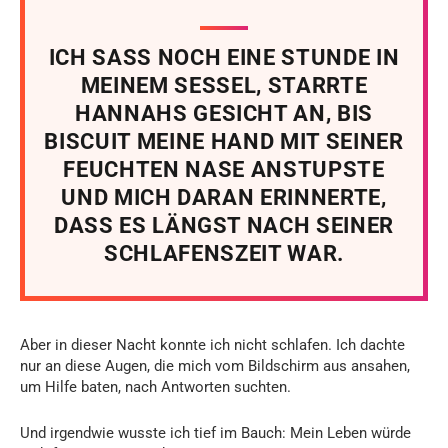
ICH SASS NOCH EINE STUNDE IN
MEINEM SESSEL, STARRTE
HANNAHS GESICHT AN, BIS
BISCUIT MEINE HAND MIT SEINER
FEUCHTEN NASE ANSTUPSTE
UND MICH DARAN ERINNERTE,
DASS ES LÄNGST NACH SEINER
SCHLAFENSZEIT WAR.
Aber in dieser Nacht konnte ich nicht schlafen. Ich dachte
nur an diese Augen, die mich vom Bildschirm aus ansahen,
um Hilfe baten, nach Antworten suchten.
Und irgendwie wusste ich tief im Bauch: Mein Leben würde