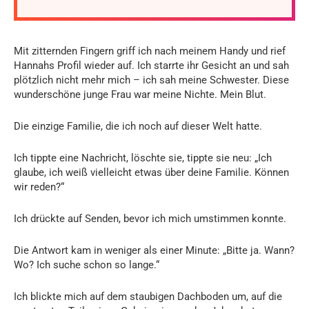
Mit zitternden Fingern griff ich nach meinem Handy und rief
Hannahs Profil wieder auf. Ich starrte ihr Gesicht an und sah
plötzlich nicht mehr mich – ich sah meine Schwester. Diese
wunderschöne junge Frau war meine Nichte. Mein Blut.
Die einzige Familie, die ich noch auf dieser Welt hatte.
Ich tippte eine Nachricht, löschte sie, tippte sie neu: „Ich
glaube, ich weiß vielleicht etwas über deine Familie. Können
wir reden?“
Ich drückte auf Senden, bevor ich mich umstimmen konnte.
Die Antwort kam in weniger als einer Minute: „Bitte ja. Wann?
Wo? Ich suche schon so lange.“
Ich blickte mich auf dem staubigen Dachboden um, auf die