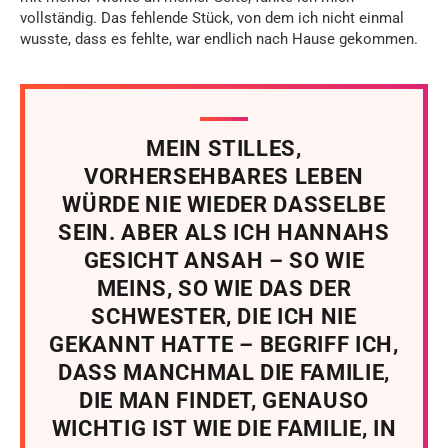
vollständig. Das fehlende Stück, von dem ich nicht einmal
wusste, dass es fehlte, war endlich nach Hause gekommen.
MEIN STILLES,
VORHERSEHBARES LEBEN
WÜRDE NIE WIEDER DASSELBE
SEIN. ABER ALS ICH HANNAHS
GESICHT ANSAH – SO WIE
MEINS, SO WIE DAS DER
SCHWESTER, DIE ICH NIE
GEKANNT HATTE – BEGRIFF ICH,
DASS MANCHMAL DIE FAMILIE,
DIE MAN FINDET, GENAUSO
WICHTIG IST WIE DIE FAMILIE, IN