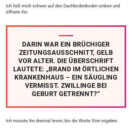
Ich ließ mich schwer auf den Dachbodenboden sinken und
öffnete ihn.
DARIN WAR EIN BRÜCHIGER
ZEITUNGSAUSSCHNITT, GELB
VOR ALTER. DIE ÜBERSCHRIFT
LAUTETE: „BRAND IM ÖRTLICHEN
KRANKENHAUS – EIN SÄUGLING
VERMISST. ZWILLINGE BEI
GEBURT GETRENNT?“
Ich musste ihn dreimal lesen, bis die Worte Sinn ergaben.