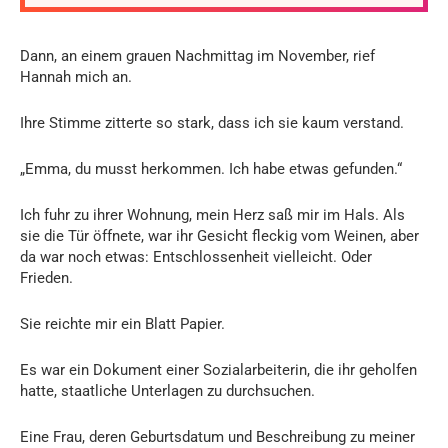
Dann, an einem grauen Nachmittag im November, rief
Hannah mich an.
Ihre Stimme zitterte so stark, dass ich sie kaum verstand.
„Emma, du musst herkommen. Ich habe etwas gefunden.“
Ich fuhr zu ihrer Wohnung, mein Herz saß mir im Hals. Als
sie die Tür öffnete, war ihr Gesicht fleckig vom Weinen, aber
da war noch etwas: Entschlossenheit vielleicht. Oder
Frieden.
Sie reichte mir ein Blatt Papier.
Es war ein Dokument einer Sozialarbeiterin, die ihr geholfen
hatte, staatliche Unterlagen zu durchsuchen.
Eine Frau, deren Geburtsdatum und Beschreibung zu meiner