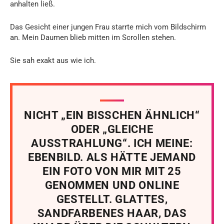
anhalten ließ.
Das Gesicht einer jungen Frau starrte mich vom Bildschirm
an. Mein Daumen blieb mitten im Scrollen stehen.
Sie sah exakt aus wie ich.
NICHT „EIN BISSCHEN ÄHNLICH“
ODER „GLEICHE
AUSSTRAHLUNG“. ICH MEINE:
EBENBILD. ALS HÄTTE JEMAND
EIN FOTO VON MIR MIT 25
GENOMMEN UND ONLINE
GESTELLT. GLATTES,
SANDFARBENES HAAR, DAS