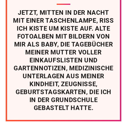
JETZT, MITTEN IN DER NACHT
MIT EINER TASCHENLAMPE, RISS
ICH KISTE UM KISTE AUF. ALTE
FOTOALBEN MIT BILDERN VON
MIR ALS BABY, DIE TAGEBÜCHER
MEINER MUTTER VOLLER
EINKAUFSLISTEN UND
GARTENNOTIZEN, MEDIZINISCHE
UNTERLAGEN AUS MEINER
KINDHEIT, ZEUGNISSE,
GEBURTSTAGSKARTEN, DIE ICH
IN DER GRUNDSCHULE
GEBASTELT HATTE.