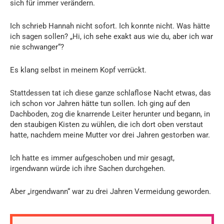
sich für immer verändern.
Ich schrieb Hannah nicht sofort. Ich konnte nicht. Was hätte
ich sagen sollen? „Hi, ich sehe exakt aus wie du, aber ich war
nie schwanger“?
Es klang selbst in meinem Kopf verrückt.
Stattdessen tat ich diese ganze schlaflose Nacht etwas, das
ich schon vor Jahren hätte tun sollen. Ich ging auf den
Dachboden, zog die knarrende Leiter herunter und begann, in
den staubigen Kisten zu wühlen, die ich dort oben verstaut
hatte, nachdem meine Mutter vor drei Jahren gestorben war.
Ich hatte es immer aufgeschoben und mir gesagt,
irgendwann würde ich ihre Sachen durchgehen.
Aber „irgendwann“ war zu drei Jahren Vermeidung geworden.