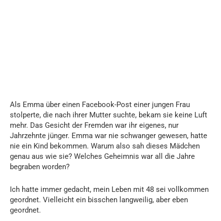
Als Emma über einen Facebook-Post einer jungen Frau
stolperte, die nach ihrer Mutter suchte, bekam sie keine Luft
mehr. Das Gesicht der Fremden war ihr eigenes, nur
Jahrzehnte jünger. Emma war nie schwanger gewesen, hatte
nie ein Kind bekommen. Warum also sah dieses Mädchen
genau aus wie sie? Welches Geheimnis war all die Jahre
begraben worden?
Ich hatte immer gedacht, mein Leben mit 48 sei vollkommen
geordnet. Vielleicht ein bisschen langweilig, aber eben
geordnet.