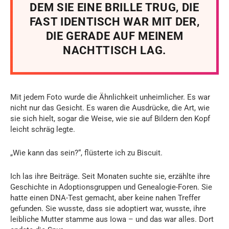
DEM SIE EINE BRILLE TRUG, DIE
FAST IDENTISCH WAR MIT DER,
DIE GERADE AUF MEINEM
NACHTTISCH LAG.
Mit jedem Foto wurde die Ähnlichkeit unheimlicher. Es war
nicht nur das Gesicht. Es waren die Ausdrücke, die Art, wie
sie sich hielt, sogar die Weise, wie sie auf Bildern den Kopf
leicht schräg legte.
„Wie kann das sein?“, flüsterte ich zu Biscuit.
Ich las ihre Beiträge. Seit Monaten suchte sie, erzählte ihre
Geschichte in Adoptionsgruppen und Genealogie-Foren. Sie
hatte einen DNA-Test gemacht, aber keine nahen Treffer
gefunden. Sie wusste, dass sie adoptiert war, wusste, ihre
leibliche Mutter stamme aus Iowa – und das war alles. Dort