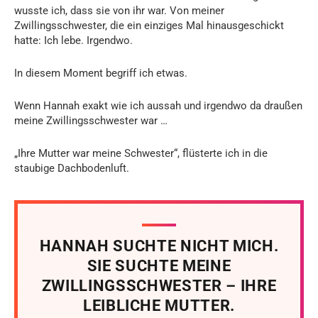
wusste ich, dass sie von ihr war. Von meiner
Zwillingsschwester, die ein einziges Mal hinausgeschickt
hatte: Ich lebe. Irgendwo.
In diesem Moment begriff ich etwas.
Wenn Hannah exakt wie ich aussah und irgendwo da draußen
meine Zwillingsschwester war …
„Ihre Mutter war meine Schwester“, flüsterte ich in die
staubige Dachbodenluft.
HANNAH SUCHTE NICHT MICH.
SIE SUCHTE MEINE
ZWILLINGSSCHWESTER – IHRE
LEIBLICHE MUTTER.