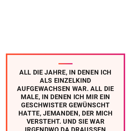
ALL DIE JAHRE, IN DENEN ICH
ALS EINZELKIND
AUFGEWACHSEN WAR. ALL DIE
MALE, IN DENEN ICH MIR EIN
GESCHWISTER GEWÜNSCHT
HATTE, JEMANDEN, DER MICH
VERSTEHT. UND SIE WAR
IRGENDWO DA DRAUSSEN