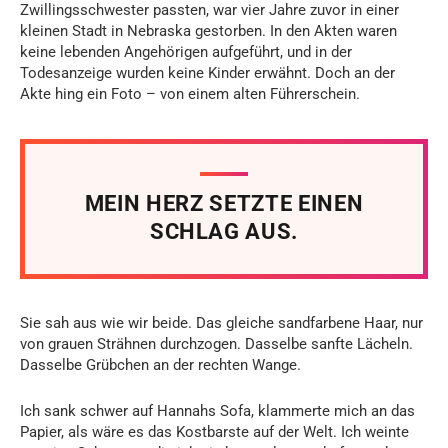
Zwillingsschwester passten, war vier Jahre zuvor in einer
kleinen Stadt in Nebraska gestorben. In den Akten waren
keine lebenden Angehörigen aufgeführt, und in der
Todesanzeige wurden keine Kinder erwähnt. Doch an der
Akte hing ein Foto – von einem alten Führerschein.
MEIN HERZ SETZTE EINEN
SCHLAG AUS.
Sie sah aus wie wir beide. Das gleiche sandfarbene Haar, nur
von grauen Strähnen durchzogen. Dasselbe sanfte Lächeln.
Dasselbe Grübchen an der rechten Wange.
Ich sank schwer auf Hannahs Sofa, klammerte mich an das
Papier, als wäre es das Kostbarste auf der Welt. Ich weinte