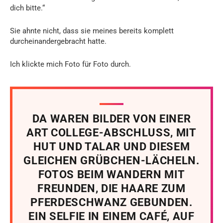
dich bitte.“
Sie ahnte nicht, dass sie meines bereits komplett
durcheinandergebracht hatte.
Ich klickte mich Foto für Foto durch.
DA WAREN BILDER VON EINER
ART COLLEGE-ABSCHLUSS, MIT
HUT UND TALAR UND DIESEM
GLEICHEN GRÜBCHEN-LÄCHELN.
FOTOS BEIM WANDERN MIT
FREUNDEN, DIE HAARE ZUM
PFERDESCHWANZ GEBUNDEN.
EIN SELFIE IN EINEM CAFÉ, AUF