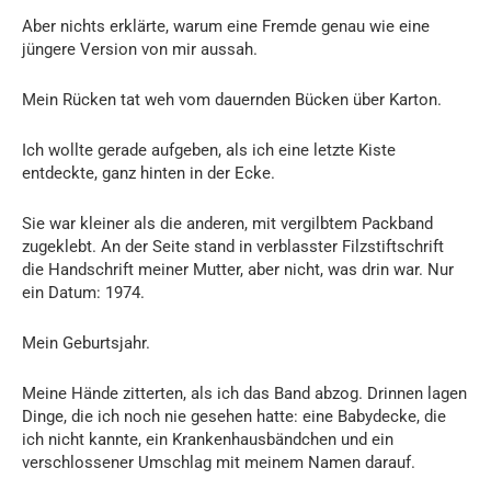
Aber nichts erklärte, warum eine Fremde genau wie eine
jüngere Version von mir aussah.
Mein Rücken tat weh vom dauernden Bücken über Karton.
Ich wollte gerade aufgeben, als ich eine letzte Kiste
entdeckte, ganz hinten in der Ecke.
Sie war kleiner als die anderen, mit vergilbtem Packband
zugeklebt. An der Seite stand in verblasster Filzstiftschrift
die Handschrift meiner Mutter, aber nicht, was drin war. Nur
ein Datum: 1974.
Mein Geburtsjahr.
Meine Hände zitterten, als ich das Band abzog. Drinnen lagen
Dinge, die ich noch nie gesehen hatte: eine Babydecke, die
ich nicht kannte, ein Krankenhausbändchen und ein
verschlossener Umschlag mit meinem Namen darauf.