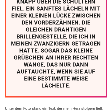
KNAPP ÜBER DIE SCHULTERN
FIEL. EIN SANFTES LÄCHELN MIT
EINER KLEINEN LÜCKE ZWISCHEN
DEN VORDERZÄHNEN. DIE
GLEICHEN DRAHTIGEN
BRILLENGESTELLE, DIE ICH IN
MEINEN ZWANZIGERN GETRAGEN
HATTE. SOGAR DAS KLEINE
GRÜBCHEN AN IHRER RECHTEN
WANGE, DAS NUR DANN
AUFTAUCHTE, WENN SIE AUF
EINE BESTIMMTE WEISE
LÄCHELTE.
Unter dem Foto stand ein Text, der mein Herz stolpern ließ.