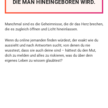
DIE MAN HINEINGEBOREN WIRD.
Manchmal sind es die Geheimnisse, die dir das Herz brechen,
die es zugleich öffnen und Licht hineinlassen.
Wenn du online jemanden finden würdest, der exakt wie du
aussieht und nach Antworten sucht, von denen du nie
wusstest, dass sie auch deine sind – hättest du den Mut,
dich zu melden und alles zu riskieren, was du über dein
eigenes Leben zu wissen glaubtest?