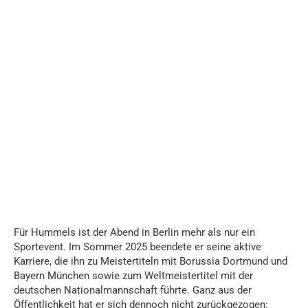
Für Hummels ist der Abend in Berlin mehr als nur ein
Sportevent. Im Sommer 2025 beendete er seine aktive
Karriere, die ihn zu Meistertiteln mit Borussia Dortmund und
Bayern München sowie zum Weltmeistertitel mit der
deutschen Nationalmannschaft führte. Ganz aus der
Öffentlichkeit hat er sich dennoch nicht zurückgezogen: