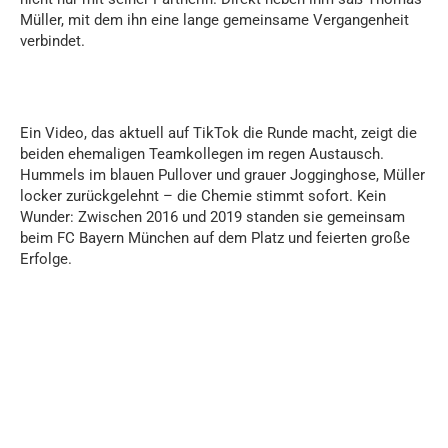
Müller, mit dem ihn eine lange gemeinsame Vergangenheit
verbindet.
Ein Video, das aktuell auf TikTok die Runde macht, zeigt die
beiden ehemaligen Teamkollegen im regen Austausch.
Hummels im blauen Pullover und grauer Jogginghose, Müller
locker zurückgelehnt – die Chemie stimmt sofort. Kein
Wunder: Zwischen 2016 und 2019 standen sie gemeinsam
beim FC Bayern München auf dem Platz und feierten große
Erfolge.