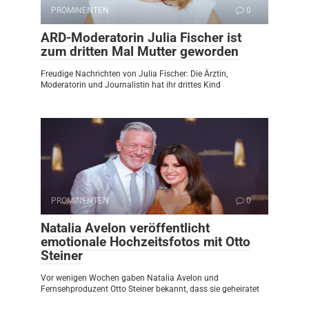
PROMINENTEN
0
ARD-Moderatorin Julia Fischer ist
zum dritten Mal Mutter geworden
Freudige Nachrichten von Julia Fischer: Die Ärztin,
Moderatorin und Journalistin hat ihr drittes Kind
PROMINENTEN
0
Natalia Avelon veröffentlicht
emotionale Hochzeitsfotos mit Otto
Steiner
Vor wenigen Wochen gaben Natalia Avelon und
Fernsehproduzent Otto Steiner bekannt, dass sie geheiratet