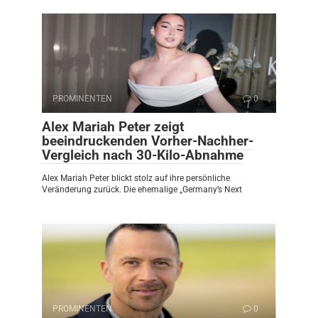
PROMINENTEN
0
Alex Mariah Peter zeigt
beeindruckenden Vorher-Nachher-
Vergleich nach 30-Kilo-Abnahme
Alex Mariah Peter blickt stolz auf ihre persönliche
Veränderung zurück. Die ehemalige „Germany’s Next
PROMINENTEN
0