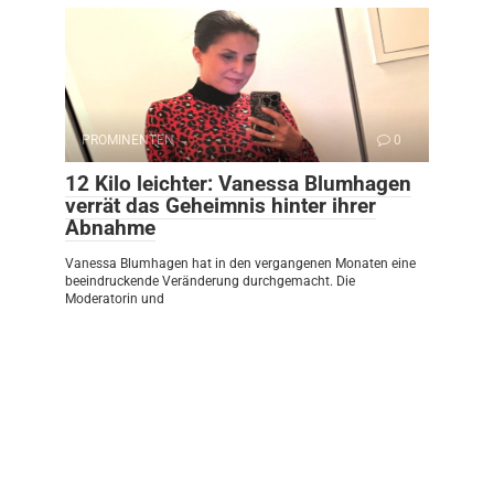
PROMINENTEN
0
12 Kilo leichter: Vanessa Blumhagen
verrät das Geheimnis hinter ihrer
Abnahme
Vanessa Blumhagen hat in den vergangenen Monaten eine
beeindruckende Veränderung durchgemacht. Die
Moderatorin und