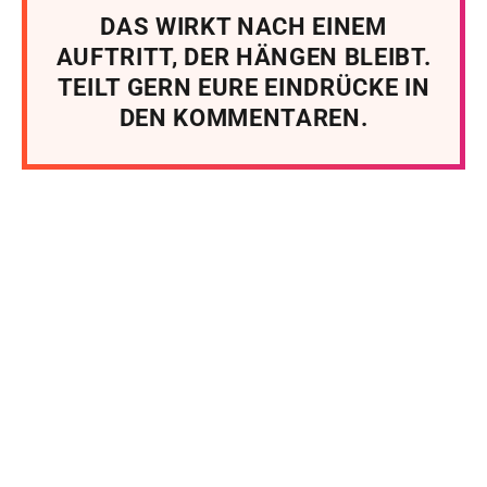
DAS WIRKT NACH EINEM
AUFTRITT, DER HÄNGEN BLEIBT.
TEILT GERN EURE EINDRÜCKE IN
DEN KOMMENTAREN.