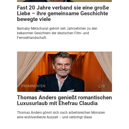
Fast 20 Jahre verband sie eine große
Liebe – ihre gemeinsame Geschichte
bewegte viele
Barnaby Metschurat gehört seit Jahrzehnten zu den
bekannten Gesichtern der deutschen Film- und
Fernsehlandschaft.
PROMINENTEN
0
Thomas Anders genießt romantischen
Luxusurlaub mit Ehefrau Claudia
Thomas Anders gönnt sich nach arbeitsreichen Monaten
eine wohlverdiente Auszeit – und verbringt diese