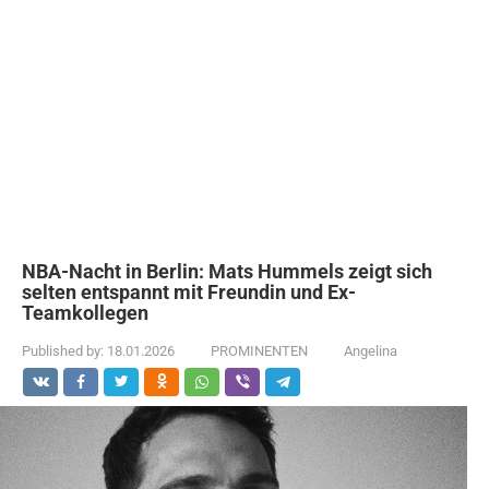
NBA-Nacht in Berlin: Mats Hummels zeigt sich
selten entspannt mit Freundin und Ex-
Teamkollegen
Published by:
18.01.2026
PROMINENTEN
Angelina