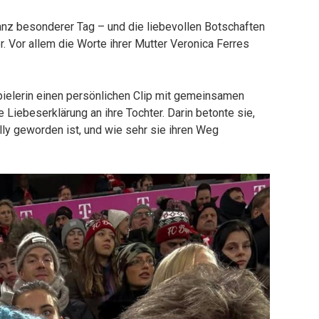
 ganz besonderer Tag – und die liebevollen Botschaften
r. Vor allem die Worte ihrer Mutter Veronica Ferres
pielerin einen persönlichen Clip mit gemeinsamen
Liebeserklärung an ihre Tochter. Darin betonte sie,
Lilly geworden ist, und wie sehr sie ihren Weg