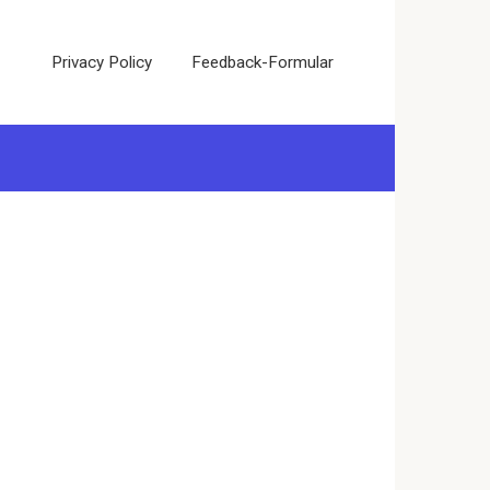
Privacy Policy
Feedback-Formular