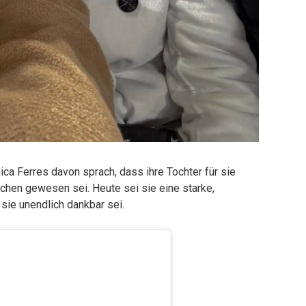
ca Ferres davon sprach, dass ihre Tochter für sie
dchen gewesen sei. Heute sei sie eine starke,
 sie unendlich dankbar sei.