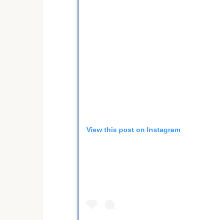
View this post on Instagram