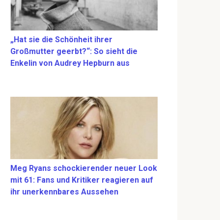
„Hat sie die Schönheit ihrer
Großmutter geerbt?“: So sieht die
Enkelin von Audrey Hepburn aus
Meg Ryans schockierender neuer Look
mit 61: Fans und Kritiker reagieren auf
ihr unerkennbares Aussehen