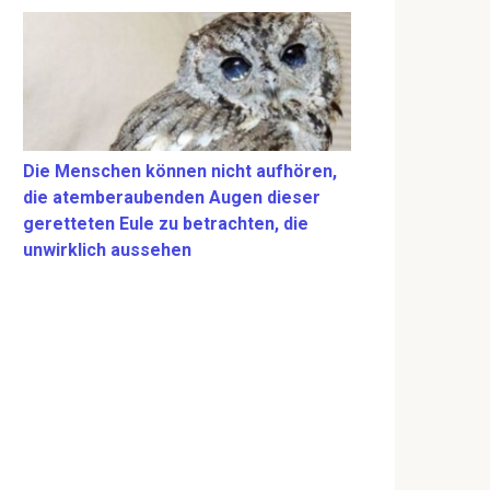
Die Menschen können nicht aufhören,
die atemberaubenden Augen dieser
geretteten Eule zu betrachten, die
unwirklich aussehen