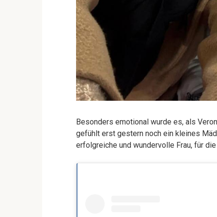
Besonders emotional wurde es, als Veroni
gefühlt erst gestern noch ein kleines Mä
erfolgreiche und wundervolle Frau, für die