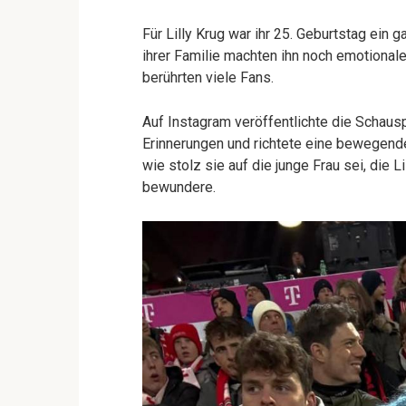
Für Lilly Krug war ihr 25. Geburtstag ein
ihrer Familie machten ihn noch emotionale
berührten viele Fans.
Auf Instagram veröffentlichte die Schaus
Erinnerungen und richtete eine bewegende 
wie stolz sie auf die junge Frau sei, die 
bewundere.