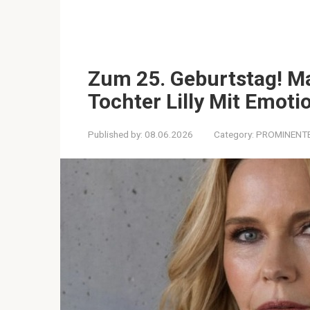
Zum 25. Geburtstag! M
Tochter Lilly Mit Emot
Published by:
08.06.2026
Category:
PROMINENT