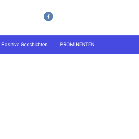
Positive Geschichten
PROMINENTEN