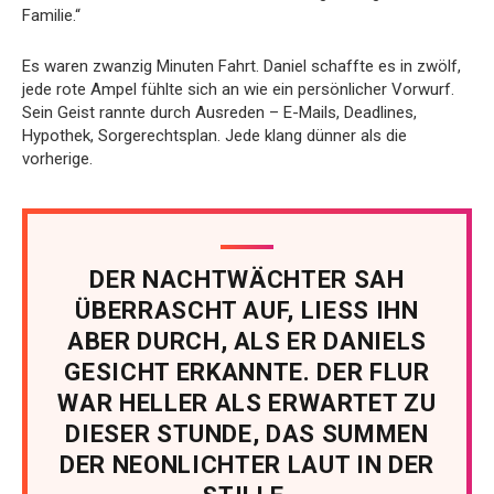
Familie.“
Es waren zwanzig Minuten Fahrt. Daniel schaffte es in zwölf,
jede rote Ampel fühlte sich an wie ein persönlicher Vorwurf.
Sein Geist rannte durch Ausreden – E-Mails, Deadlines,
Hypothek, Sorgerechtsplan. Jede klang dünner als die
vorherige.
DER NACHTWÄCHTER SAH
ÜBERRASCHT AUF, LIESS IHN
ABER DURCH, ALS ER DANIELS
GESICHT ERKANNTE. DER FLUR
WAR HELLER ALS ERWARTET ZU
DIESER STUNDE, DAS SUMMEN
DER NEONLICHTER LAUT IN DER