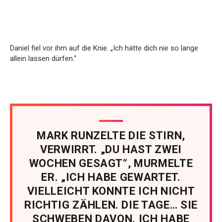
Daniel fiel vor ihm auf die Knie. „Ich hätte dich nie so lange
allein lassen dürfen.“
MARK RUNZELTE DIE STIRN,
VERWIRRT. „DU HAST ZWEI
WOCHEN GESAGT“, MURMELTE
ER. „ICH HABE GEWARTET.
VIELLEICHT KONNTE ICH NICHT
RICHTIG ZÄHLEN. DIE TAGE… SIE
SCHWEBEN DAVON. ICH HABE