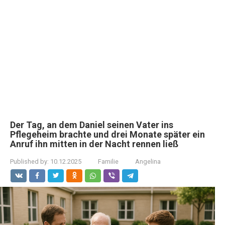
Der Tag, an dem Daniel seinen Vater ins
Pflegeheim brachte und drei Monate später ein
Anruf ihn mitten in der Nacht rennen ließ
Published by:
10.12.2025
Familie
Angelina