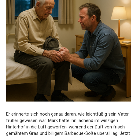
Er erinnerte sich noch genau daran, wie leichtfüßig sein Vater
früher gewesen war. Mark hatte ihn lachend im winzigen
Hinterhof in die Luft geworfen, während der Duft von frisch
gemähtem Gras und billigem Barbecue-Soße überall lag. Jetzt