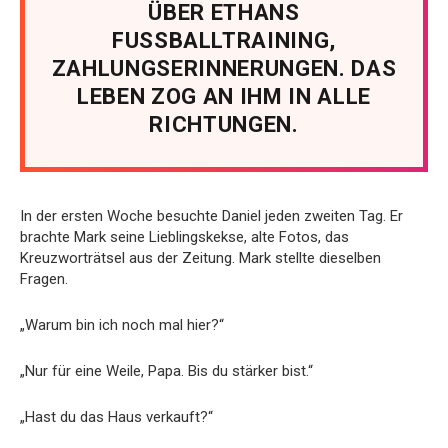
ÜBER ETHANS
FUSSBALLTRAINING,
ZAHLUNGSERINNERUNGEN. DAS
LEBEN ZOG AN IHM IN ALLE
RICHTUNGEN.
In der ersten Woche besuchte Daniel jeden zweiten Tag. Er
brachte Mark seine Lieblingskekse, alte Fotos, das
Kreuzworträtsel aus der Zeitung. Mark stellte dieselben
Fragen.
„Warum bin ich noch mal hier?“
„Nur für eine Weile, Papa. Bis du stärker bist.“
„Hast du das Haus verkauft?“