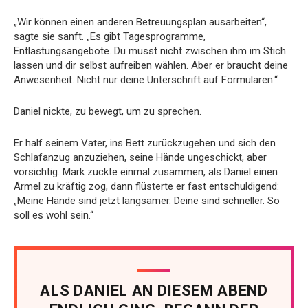
„Wir können einen anderen Betreuungsplan ausarbeiten“,
sagte sie sanft. „Es gibt Tagesprogramme,
Entlastungsangebote. Du musst nicht zwischen ihm im Stich
lassen und dir selbst aufreiben wählen. Aber er braucht deine
Anwesenheit. Nicht nur deine Unterschrift auf Formularen.“
Daniel nickte, zu bewegt, um zu sprechen.
Er half seinem Vater, ins Bett zurückzugehen und sich den
Schlafanzug anzuziehen, seine Hände ungeschickt, aber
vorsichtig. Mark zuckte einmal zusammen, als Daniel einen
Ärmel zu kräftig zog, dann flüsterte er fast entschuldigend:
„Meine Hände sind jetzt langsamer. Deine sind schneller. So
soll es wohl sein.“
ALS DANIEL AN DIESEM ABEND