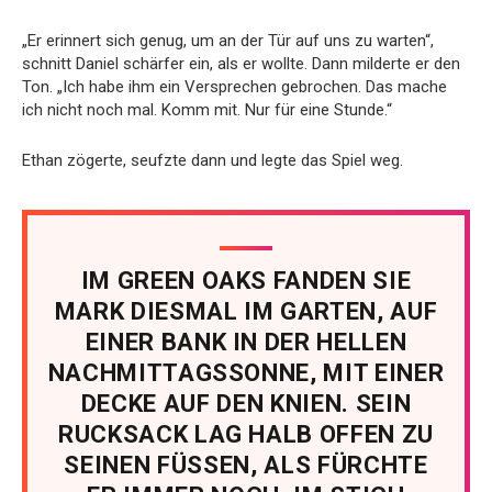
„Er erinnert sich genug, um an der Tür auf uns zu warten“,
schnitt Daniel schärfer ein, als er wollte. Dann milderte er den
Ton. „Ich habe ihm ein Versprechen gebrochen. Das mache
ich nicht noch mal. Komm mit. Nur für eine Stunde.“
Ethan zögerte, seufzte dann und legte das Spiel weg.
IM GREEN OAKS FANDEN SIE
MARK DIESMAL IM GARTEN, AUF
EINER BANK IN DER HELLEN
NACHMITTAGSSONNE, MIT EINER
DECKE AUF DEN KNIEN. SEIN
RUCKSACK LAG HALB OFFEN ZU
SEINEN FÜSSEN, ALS FÜRCHTE