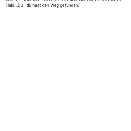
Hals. „Du… du hast den Weg gefunden.“