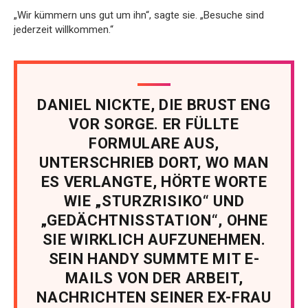
„Wir kümmern uns gut um ihn“, sagte sie. „Besuche sind
jederzeit willkommen.“
DANIEL NICKTE, DIE BRUST ENG
VOR SORGE. ER FÜLLTE
FORMULARE AUS,
UNTERSCHRIEB DORT, WO MAN
ES VERLANGTE, HÖRTE WORTE
WIE „STURZRISIKO“ UND
„GEDÄCHTNISSTATION“, OHNE
SIE WIRKLICH AUFZUNEHMEN.
SEIN HANDY SUMMTE MIT E-
MAILS VON DER ARBEIT,
NACHRICHTEN SEINER EX-FRAU