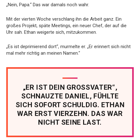
„Nein, Papa.“ Das war damals noch wahr.
Mit der vierten Woche verschlang ihn die Arbeit ganz. Ein
großes Projekt, späte Meetings, ein neuer Chef, der auf die
Uhr sah. Ethan weigerte sich, mitzukommen.
„Es ist deprimierend dort“, murmelte er. „Er erinnert sich nicht
mal mehr richtig an meinen Namen.“
„ER IST DEIN GROSSVATER“,
SCHNAUZTE DANIEL, FÜHLTE
SICH SOFORT SCHULDIG. ETHAN
WAR ERST VIERZEHN. DAS WAR
NICHT SEINE LAST.