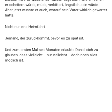
er scheitern würde, müde, verbittert, ängstlich sein würde.
Aber jetzt wusste er auch, worauf sein Vater wirklich gewartet
hatte.
Nicht nur eine Heimfahrt.
Jemand, der zurückkommt, bevor es zu spät ist.
Und zum ersten Mal seit Monaten erlaubte Daniel sich zu
glauben, dass vielleicht – nur vielleicht – doch noch alles
möglich ist.