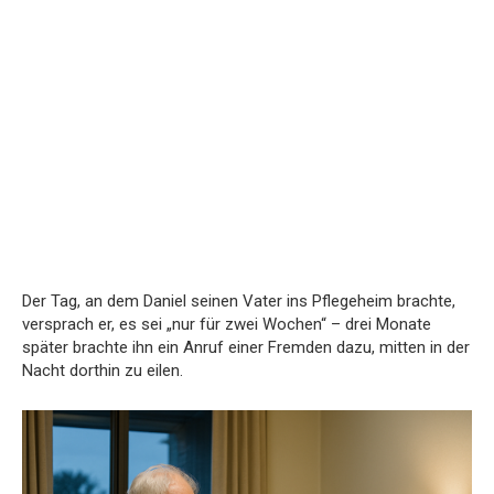
Der Tag, an dem Daniel seinen Vater ins Pflegeheim brachte,
versprach er, es sei „nur für zwei Wochen“ – drei Monate
später brachte ihn ein Anruf einer Fremden dazu, mitten in der
Nacht dorthin zu eilen.