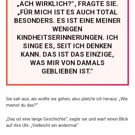
„ACH WIRKLICH?“, FRAGTE SIE.
„FÜR MICH IST ES AUCH TOTAL
BESONDERS. ES IST EINE MEINER
WENIGEN
KINDHEITSERINNERUNGEN. ICH
SINGE ES, SEIT ICH DENKEN
KANN. DAS IST DAS EINZIGE,
WAS MIR VON DAMALS
GEBLIEBEN IST.“
Sie sah aus, als wollte sie gehen, also platzte ich heraus: „Wie
meinst du das?“
„Das ist eine lange Geschichte“, sagte sie und warf einen Blick
auf ihre Uhr. „Vielleicht ein andermal.“