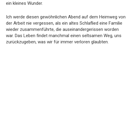
ein kleines Wunder.
Ich werde diesen gewöhnlichen Abend auf dem Heimweg von
der Arbeit nie vergessen, als ein altes Schlaflied eine Familie
wieder zusammenführte, die auseinandergerissen worden
war. Das Leben findet manchmal einen seltsamen Weg, uns
zurückzugeben, was wir für immer verloren glaubten.