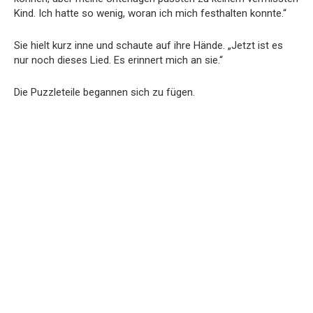
Kind. Ich hatte so wenig, woran ich mich festhalten konnte.“
Sie hielt kurz inne und schaute auf ihre Hände. „Jetzt ist es
nur noch dieses Lied. Es erinnert mich an sie.“
Die Puzzleteile begannen sich zu fügen.