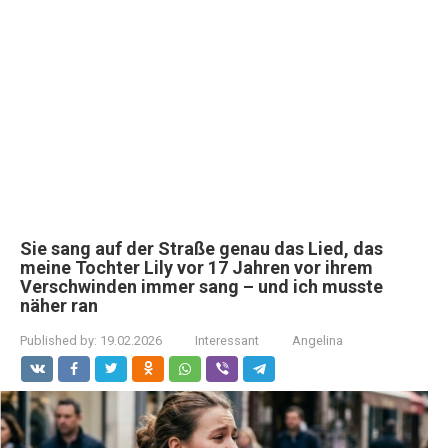
Sie sang auf der Straße genau das Lied, das
meine Tochter Lily vor 17 Jahren vor ihrem
Verschwinden immer sang – und ich musste
näher ran
Published by:
19.02.2026
Interessant
Angelina