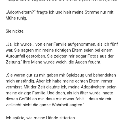
„Adoptiveltern?“ fragte ich und hielt meine Stimme nur mit
Mühe ruhig.
Sie nickte.
„Ja. Ich wurde… von einer Familie aufgenommen, als ich fünf
war. Sie sagten mir, meine richtigen Eltern seien bei einem
Autounfall gestorben. Sie zeigten mir sogar Fotos aus der
Zeitung.“ Ihre Miene wurde weich, die Augen feucht.
„Sie waren gut zu mir, gaben mir Spielzeug und behandelten
mich anständig. Aber ich habe meine echten Eltern immer
vermisst. Mit der Zeit glaubte ich, meine Adoptiveltern seien
meine einzige Familie. Und doch, als ich älter wurde, nagte
dieses Gefühl an mir, dass mir etwas fehlt – dass sie mir
vielleicht nicht die ganze Wahrheit sagten.“
Ich spürte, wie meine Hände zitterten.