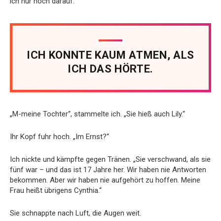
ich nur noch darauf.“
ICH KONNTE KAUM ATMEN, ALS
ICH DAS HÖRTE.
„M-meine Tochter“, stammelte ich. „Sie hieß auch Lily.“
Ihr Kopf fuhr hoch. „Im Ernst?“
Ich nickte und kämpfte gegen Tränen. „Sie verschwand, als sie
fünf war – und das ist 17 Jahre her. Wir haben nie Antworten
bekommen. Aber wir haben nie aufgehört zu hoffen. Meine
Frau heißt übrigens Cynthia.“
Sie schnappte nach Luft, die Augen weit.