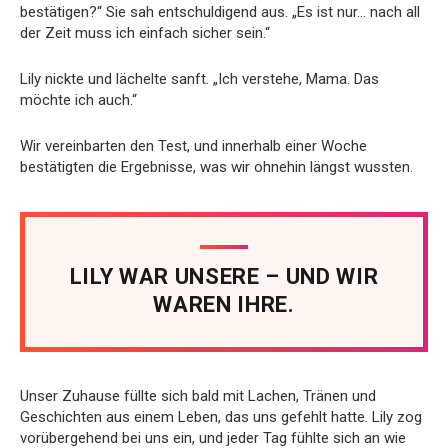
bestätigen?“ Sie sah entschuldigend aus. „Es ist nur… nach all
der Zeit muss ich einfach sicher sein.“
Lily nickte und lächelte sanft. „Ich verstehe, Mama. Das
möchte ich auch.“
Wir vereinbarten den Test, und innerhalb einer Woche
bestätigten die Ergebnisse, was wir ohnehin längst wussten.
LILY WAR UNSERE – UND WIR
WAREN IHRE.
Unser Zuhause füllte sich bald mit Lachen, Tränen und
Geschichten aus einem Leben, das uns gefehlt hatte. Lily zog
vorübergehend bei uns ein, und jeder Tag fühlte sich an wie