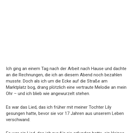
Ich ging an einem Tag nach der Arbeit nach Hause und dachte
an die Rechnungen, die ich an diesem Abend noch bezahlen
musste. Doch als ich um die Ecke auf die Straße am
Marktplatz bog, drang plötzlich eine vertraute Melodie an mein
Ohr – und ich blieb wie angewurzelt stehen.
Es war das Lied, das ich früher mit meiner Tochter Lily
gesungen hatte, bevor sie vor 17 Jahren aus unserem Leben
verschwand.