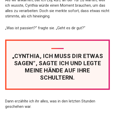
ich wusste, Cynthia würde einen Moment brauchen, um das
alles zu verarbeiten. Doch sie merkte sofort, dass etwas nicht
stimmte, als ich hineinging.
„Was ist passiert?“ fragte sie. „Geht es dir gut?“
„CYNTHIA, ICH MUSS DIR ETWAS
SAGEN“, SAGTE ICH UND LEGTE
MEINE HÄNDE AUF IHRE
SCHULTERN.
Dann erzählte ich ihr alles, was in den letzten Stunden
geschehen war.