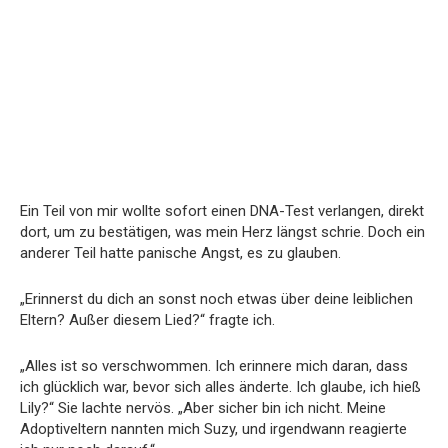
Ein Teil von mir wollte sofort einen DNA-Test verlangen, direkt
dort, um zu bestätigen, was mein Herz längst schrie. Doch ein
anderer Teil hatte panische Angst, es zu glauben.
„Erinnerst du dich an sonst noch etwas über deine leiblichen
Eltern? Außer diesem Lied?“ fragte ich.
„Alles ist so verschwommen. Ich erinnere mich daran, dass
ich glücklich war, bevor sich alles änderte. Ich glaube, ich hieß
Lily?“ Sie lachte nervös. „Aber sicher bin ich nicht. Meine
Adoptiveltern nannten mich Suzy, und irgendwann reagierte