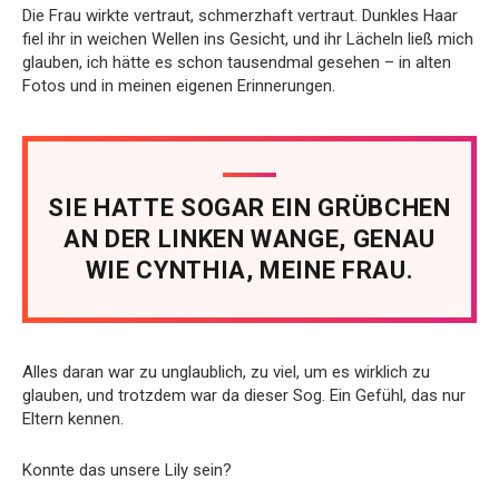
Die Frau wirkte vertraut, schmerzhaft vertraut. Dunkles Haar
fiel ihr in weichen Wellen ins Gesicht, und ihr Lächeln ließ mich
glauben, ich hätte es schon tausendmal gesehen – in alten
Fotos und in meinen eigenen Erinnerungen.
SIE HATTE SOGAR EIN GRÜBCHEN
AN DER LINKEN WANGE, GENAU
WIE CYNTHIA, MEINE FRAU.
Alles daran war zu unglaublich, zu viel, um es wirklich zu
glauben, und trotzdem war da dieser Sog. Ein Gefühl, das nur
Eltern kennen.
Konnte das unsere Lily sein?