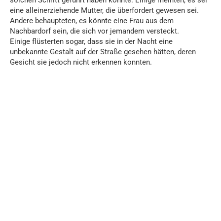
eine alleinerziehende Mutter, die überfordert gewesen sei.
Andere behaupteten, es könnte eine Frau aus dem
Nachbardorf sein, die sich vor jemandem versteckt.
Einige flüsterten sogar, dass sie in der Nacht eine
unbekannte Gestalt auf der Straße gesehen hätten, deren
Gesicht sie jedoch nicht erkennen konnten.