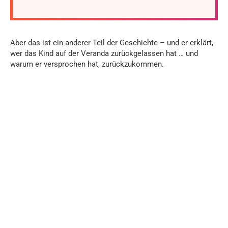
Aber das ist ein anderer Teil der Geschichte – und er erklärt,
wer das Kind auf der Veranda zurückgelassen hat … und
warum er versprochen hat, zurückzukommen.