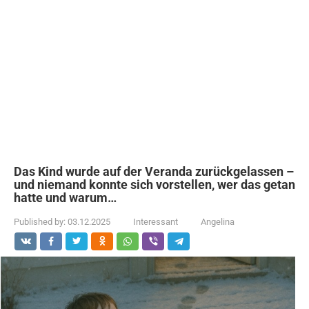
Das Kind wurde auf der Veranda zurückgelassen –
und niemand konnte sich vorstellen, wer das getan
hatte und warum…
Published by:
03.12.2025
Interessant
Angelina