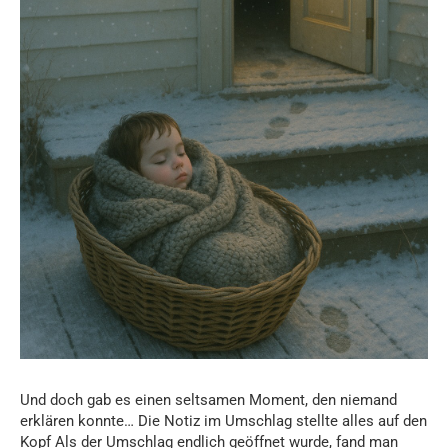
Und doch gab es einen seltsamen Moment, den niemand
erklären konnte… Die Notiz im Umschlag stellte alles auf den
Kopf Als der Umschlag endlich geöffnet wurde, fand man