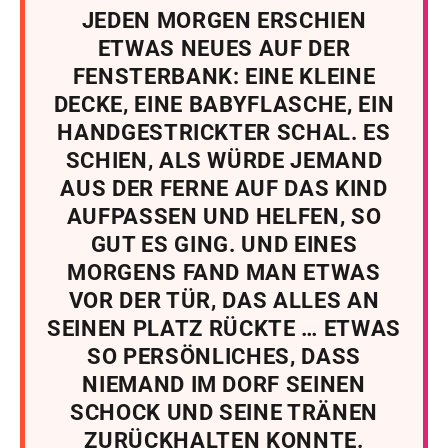
JEDEN MORGEN ERSCHIEN
ETWAS NEUES AUF DER
FENSTERBANK: EINE KLEINE
DECKE, EINE BABYFLASCHE, EIN
HANDGESTRICKTER SCHAL. ES
SCHIEN, ALS WÜRDE JEMAND
AUS DER FERNE AUF DAS KIND
AUFPASSEN UND HELFEN, SO
GUT ES GING. UND EINES
MORGENS FAND MAN ETWAS
VOR DER TÜR, DAS ALLES AN
SEINEN PLATZ RÜCKTE … ETWAS
SO PERSÖNLICHES, DASS
NIEMAND IM DORF SEINEN
SCHOCK UND SEINE TRÄNEN
ZURÜCKHALTEN KONNTE.