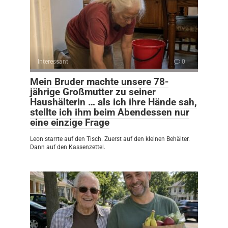
Interessant
0
Mein Bruder machte unsere 78-
jährige Großmutter zu seiner
Haushälterin … als ich ihre Hände sah,
stellte ich ihm beim Abendessen nur
eine einzige Frage
Leon starrte auf den Tisch. Zuerst auf den kleinen Behälter.
Dann auf den Kassenzettel.