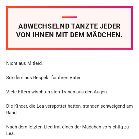
ABWECHSELND TANZTE JEDER
VON IHNEN MIT DEM MÄDCHEN.
Nicht aus Mitleid.
Sondern aus Respekt für ihren Vater.
Viele Eltern wischten sich Tränen aus den Augen.
Die Kinder, die Lea verspottet hatten, standen schweigend am
Rand.
Nach dem letzten Lied trat eines der Mädchen vorsichtig zu
Lea.