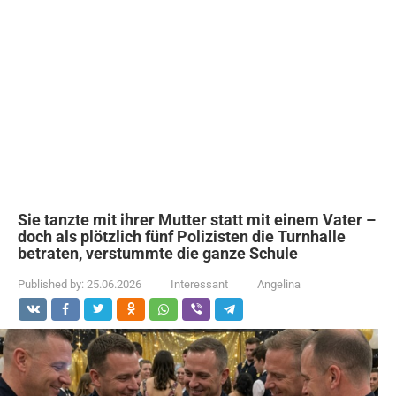
Sie tanzte mit ihrer Mutter statt mit einem Vater –
doch als plötzlich fünf Polizisten die Turnhalle
betraten, verstummte die ganze Schule
Published by:
25.06.2026
Interessant
Angelina