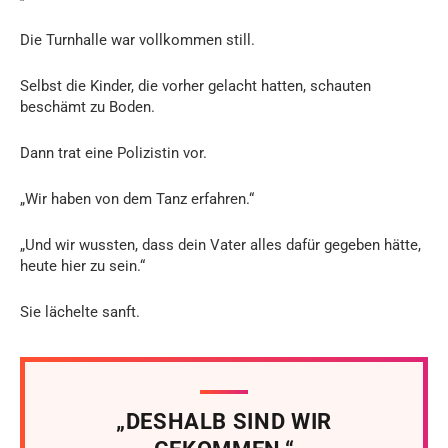
Die Turnhalle war vollkommen still.
Selbst die Kinder, die vorher gelacht hatten, schauten
beschämt zu Boden.
Dann trat eine Polizistin vor.
„Wir haben von dem Tanz erfahren.“
„Und wir wussten, dass dein Vater alles dafür gegeben hätte,
heute hier zu sein.“
Sie lächelte sanft.
„DESHALB SIND WIR