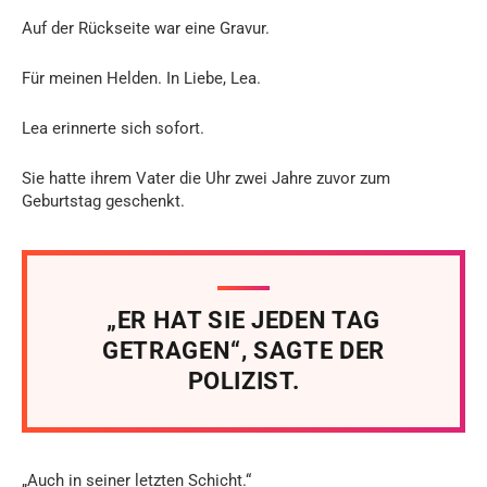
Auf der Rückseite war eine Gravur.
Für meinen Helden. In Liebe, Lea.
Lea erinnerte sich sofort.
Sie hatte ihrem Vater die Uhr zwei Jahre zuvor zum
Geburtstag geschenkt.
„ER HAT SIE JEDEN TAG
GETRAGEN“, SAGTE DER
POLIZIST.
„Auch in seiner letzten Schicht.“