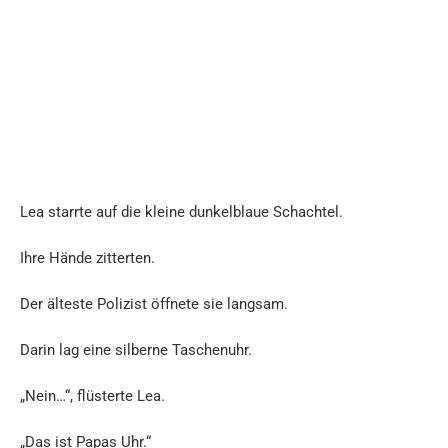
Lea starrte auf die kleine dunkelblaue Schachtel.
Ihre Hände zitterten.
Der älteste Polizist öffnete sie langsam.
Darin lag eine silberne Taschenuhr.
„Nein…“, flüsterte Lea.
„Das ist Papas Uhr.“