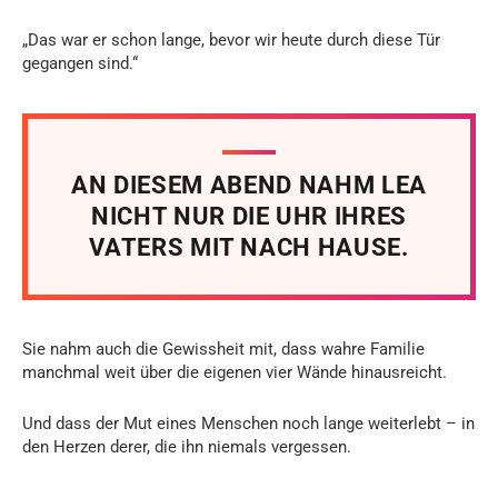
„Das war er schon lange, bevor wir heute durch diese Tür
gegangen sind.“
AN DIESEM ABEND NAHM LEA
NICHT NUR DIE UHR IHRES
VATERS MIT NACH HAUSE.
Sie nahm auch die Gewissheit mit, dass wahre Familie
manchmal weit über die eigenen vier Wände hinausreicht.
Und dass der Mut eines Menschen noch lange weiterlebt – in
den Herzen derer, die ihn niemals vergessen.