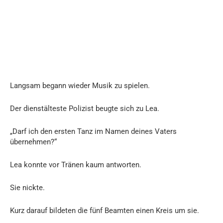
Langsam begann wieder Musik zu spielen.
Der dienstälteste Polizist beugte sich zu Lea.
„Darf ich den ersten Tanz im Namen deines Vaters
übernehmen?“
Lea konnte vor Tränen kaum antworten.
Sie nickte.
Kurz darauf bildeten die fünf Beamten einen Kreis um sie.