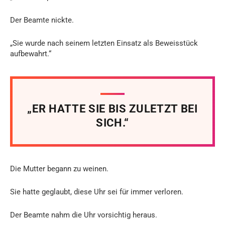
Der Beamte nickte.
„Sie wurde nach seinem letzten Einsatz als Beweisstück
aufbewahrt.“
„ER HATTE SIE BIS ZULETZT BEI
SICH.“
Die Mutter begann zu weinen.
Sie hatte geglaubt, diese Uhr sei für immer verloren.
Der Beamte nahm die Uhr vorsichtig heraus.