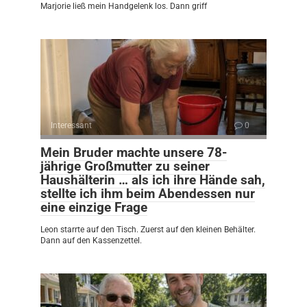
Marjorie ließ mein Handgelenk los. Dann griff
Interessant
0
Mein Bruder machte unsere 78-
jährige Großmutter zu seiner
Haushälterin … als ich ihre Hände sah,
stellte ich ihm beim Abendessen nur
eine einzige Frage
Leon starrte auf den Tisch. Zuerst auf den kleinen Behälter.
Dann auf den Kassenzettel.