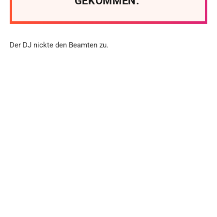
GEKOMMEN.“
Der DJ nickte den Beamten zu.