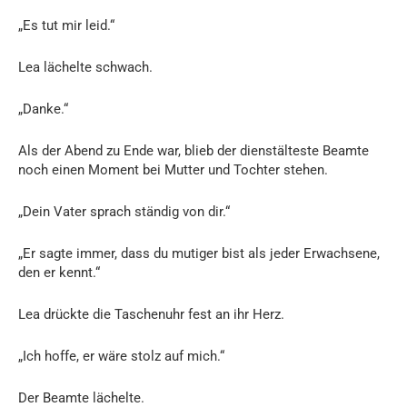
„Es tut mir leid.“
Lea lächelte schwach.
„Danke.“
Als der Abend zu Ende war, blieb der dienstälteste Beamte
noch einen Moment bei Mutter und Tochter stehen.
„Dein Vater sprach ständig von dir.“
„Er sagte immer, dass du mutiger bist als jeder Erwachsene,
den er kennt.“
Lea drückte die Taschenuhr fest an ihr Herz.
„Ich hoffe, er wäre stolz auf mich.“
Der Beamte lächelte.