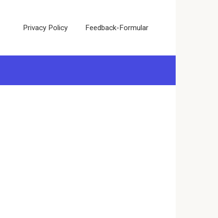
Privacy Policy
Feedback-Formular