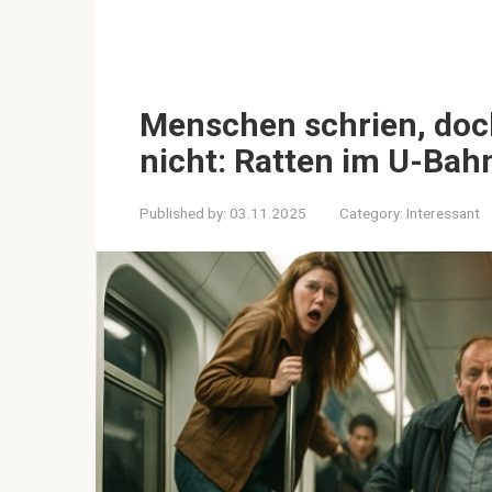
Menschen schrien, doch
nicht: Ratten im U-Ba
Published by:
03.11.2025
Category:
Interessant