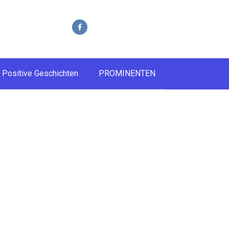
Positive Geschichten
PROMINENTEN