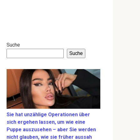
Suche
Suche
Sie hat unzählige Operationen über
sich ergehen lassen, um wie eine
Puppe auszusehen – aber Sie werden
nicht glauben, wie sie früher aussah