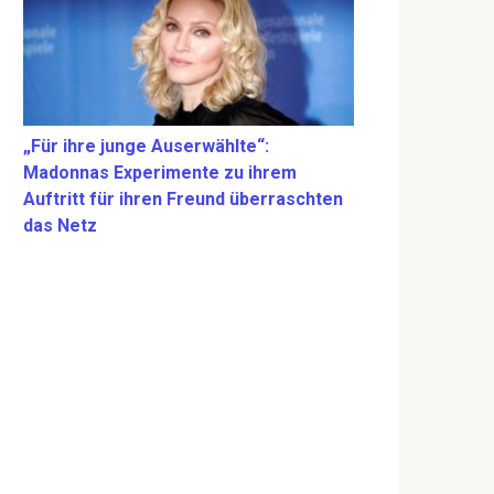
„Für ihre junge Auserwählte“:
Madonnas Experimente zu ihrem
Auftritt für ihren Freund überraschten
das Netz