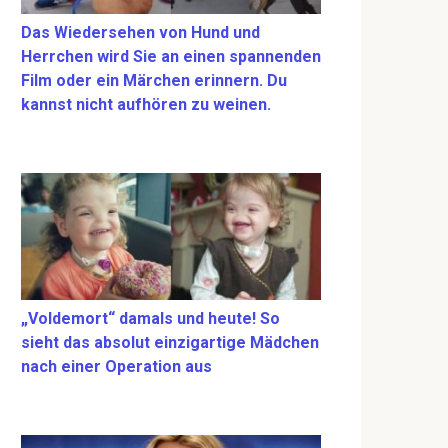
Das Wiedersehen von Hund und
Herrchen wird Sie an einen spannenden
Film oder ein Märchen erinnern. Du
kannst nicht aufhören zu weinen.
„Voldemort“ damals und heute! So
sieht das absolut einzigartige Mädchen
nach einer Operation aus