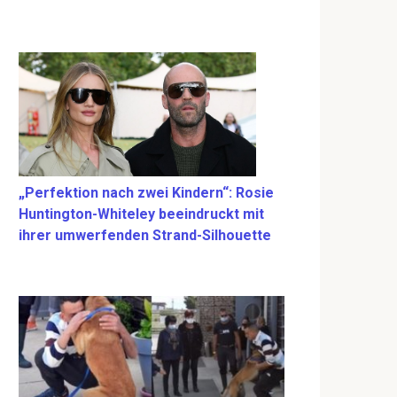
„Perfektion nach zwei Kindern“: Rosie
Huntington-Whiteley beeindruckt mit
ihrer umwerfenden Strand-Silhouette