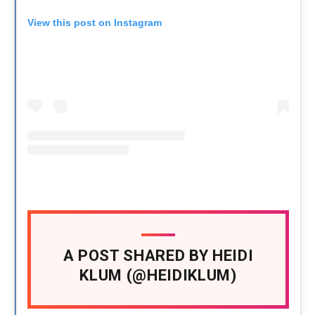
View this post on Instagram
A POST SHARED BY HEIDI
KLUM (@HEIDIKLUM)