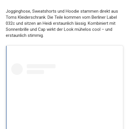
Jogginghose, Sweatshorts und Hoodie stammen direkt aus
Toms Kleiderschrank. Die Teile kommen vom Berliner Label
032c und sitzen an Heidi erstaunlich lässig. Kombiniert mit
Sonnenbrille und Cap wirkt der Look mühelos cool – und
erstaunlich stimmig.