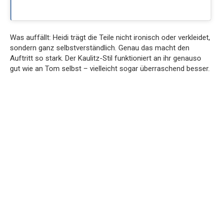
Was auffällt: Heidi trägt die Teile nicht ironisch oder verkleidet,
sondern ganz selbstverständlich. Genau das macht den
Auftritt so stark. Der Kaulitz-Stil funktioniert an ihr genauso
gut wie an Tom selbst – vielleicht sogar überraschend besser.