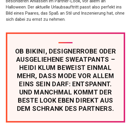
besonderen Anlässen im Partner-Look, vor allem an
Halloween. Der aktuelle Urlaubsauftritt passt also perfekt ins
Bild eines Paares, das Spaß an Stil und Inszenierung hat, ohne
sich dabei zu ernst zu nehmen.
OB BIKINI, DESIGNERROBE ODER
AUSGELIEHENE SWEATPANTS –
HEIDI KLUM BEWEIST EINMAL
MEHR, DASS MODE VOR ALLEM
EINS SEIN DARF: ENTSPANNT.
UND MANCHMAL KOMMT DER
BESTE LOOK EBEN DIREKT AUS
DEM SCHRANK DES PARTNERS.