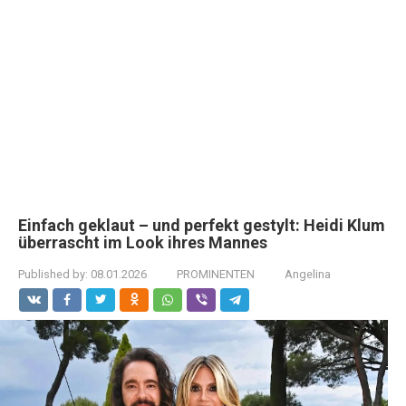
Einfach geklaut – und perfekt gestylt: Heidi Klum
überrascht im Look ihres Mannes
Published by:
08.01.2026
PROMINENTEN
Angelina