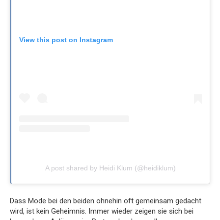
View this post on Instagram
A post shared by Heidi Klum (@heidiklum)
Dass Mode bei den beiden ohnehin oft gemeinsam gedacht
wird, ist kein Geheimnis. Immer wieder zeigen sie sich bei