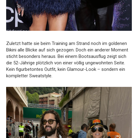
Zuletzt hatte sie beim Training am Strand noch im goldenen
Bikini alle Blicke auf sich gezogen. Doch ein anderer Moment
sticht besonders heraus. Bei einem Bootsausflug zeigt sich
die 52-Jährige plötzlich von einer völlig ungewohnten Seite.
Kein figurbetontes Outfit, kein Glamour-Look – sondern ein
kompletter Sweatstyle.