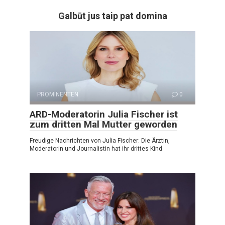
Galbūt jus taip pat domina
PROMINENTEN
0
ARD-Moderatorin Julia Fischer ist
zum dritten Mal Mutter geworden
Freudige Nachrichten von Julia Fischer: Die Ärztin,
Moderatorin und Journalistin hat ihr drittes Kind