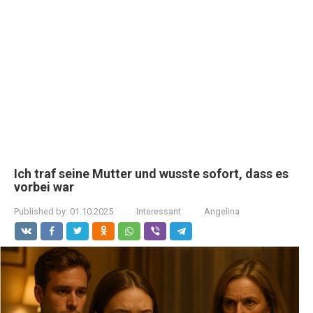
Ich traf seine Mutter und wusste sofort, dass es
vorbei war
Published by:
01.10.2025
Interessant
Angelina