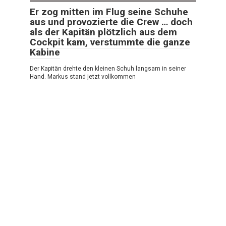
Er zog mitten im Flug seine Schuhe
aus und provozierte die Crew … doch
als der Kapitän plötzlich aus dem
Cockpit kam, verstummte die ganze
Kabine
Der Kapitän drehte den kleinen Schuh langsam in seiner
Hand. Markus stand jetzt vollkommen