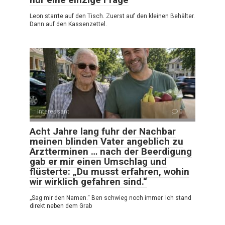
Leon starrte auf den Tisch. Zuerst auf den kleinen Behälter.
Dann auf den Kassenzettel.
Interessant
0
Acht Jahre lang fuhr der Nachbar
meinen blinden Vater angeblich zu
Arztterminen … nach der Beerdigung
gab er mir einen Umschlag und
flüsterte: „Du musst erfahren, wohin
wir wirklich gefahren sind.“
„Sag mir den Namen.“ Ben schwieg noch immer. Ich stand
direkt neben dem Grab