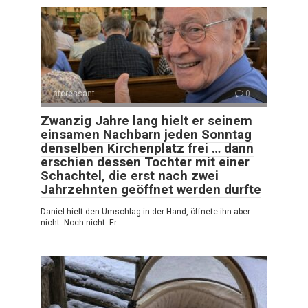
Interessant
0
Zwanzig Jahre lang hielt er seinem
einsamen Nachbarn jeden Sonntag
denselben Kirchenplatz frei … dann
erschien dessen Tochter mit einer
Schachtel, die erst nach zwei
Jahrzehnten geöffnet werden durfte
Daniel hielt den Umschlag in der Hand, öffnete ihn aber
nicht. Noch nicht. Er