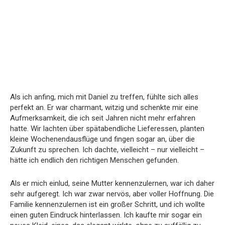
Als ich anfing, mich mit Daniel zu treffen, fühlte sich alles
perfekt an. Er war charmant, witzig und schenkte mir eine
Aufmerksamkeit, die ich seit Jahren nicht mehr erfahren
hatte. Wir lachten über spätabendliche Lieferessen, planten
kleine Wochenendausflüge und fingen sogar an, über die
Zukunft zu sprechen. Ich dachte, vielleicht – nur vielleicht –
hätte ich endlich den richtigen Menschen gefunden.
Als er mich einlud, seine Mutter kennenzulernen, war ich daher
sehr aufgeregt. Ich war zwar nervös, aber voller Hoffnung. Die
Familie kennenzulernen ist ein großer Schritt, und ich wollte
einen guten Eindruck hinterlassen. Ich kaufte mir sogar ein