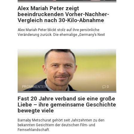
Alex Mariah Peter zeigt
beeindruckenden Vorher-Nachher-
Vergleich nach 30-Kilo-Abnahme
Alex Mariah Peter blickt stolz auf ihre persönliche
Veränderung zurück. Die ehemalige „Germany’s Next
PROMINENTEN
0
Fast 20 Jahre verband sie eine große
Liebe – ihre gemeinsame Geschichte
bewegte viele
Barnaby Metschurat gehört seit Jahrzehnten zu den
bekannten Gesichtern der deutschen Film- und
Fernsehlandschaft.