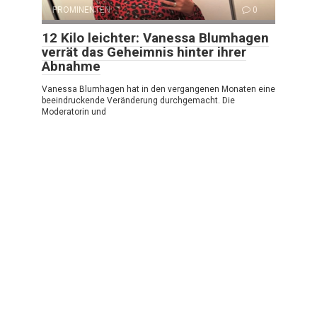
PROMINENTEN
0
12 Kilo leichter: Vanessa Blumhagen
verrät das Geheimnis hinter ihrer
Abnahme
Vanessa Blumhagen hat in den vergangenen Monaten eine
beeindruckende Veränderung durchgemacht. Die
Moderatorin und