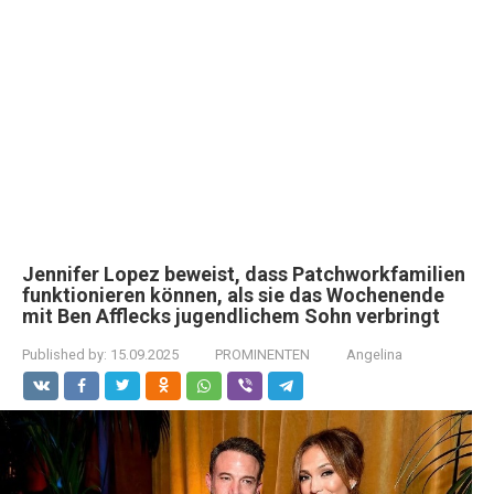
Jennifer Lopez beweist, dass Patchworkfamilien
funktionieren können, als sie das Wochenende
mit Ben Afflecks jugendlichem Sohn verbringt
Published by:
15.09.2025
PROMINENTEN
Angelina