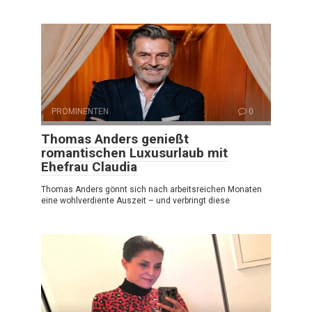
PROMINENTEN
0
Thomas Anders genießt
romantischen Luxusurlaub mit
Ehefrau Claudia
Thomas Anders gönnt sich nach arbeitsreichen Monaten
eine wohlverdiente Auszeit – und verbringt diese