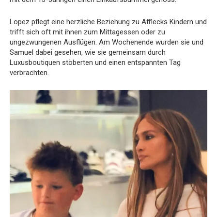
Lopez pflegt eine herzliche Beziehung zu Afflecks Kindern und
trifft sich oft mit ihnen zum Mittagessen oder zu
ungezwungenen Ausflügen. Am Wochenende wurden sie und
Samuel dabei gesehen, wie sie gemeinsam durch
Luxusboutiquen stöberten und einen entspannten Tag
verbrachten.