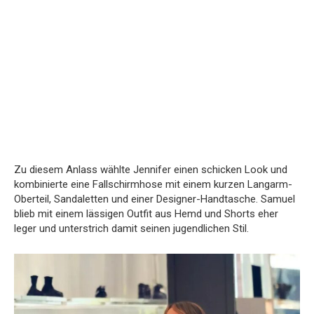
Zu diesem Anlass wählte Jennifer einen schicken Look und
kombinierte eine Fallschirmhose mit einem kurzen Langarm-
Oberteil, Sandaletten und einer Designer-Handtasche. Samuel
blieb mit einem lässigen Outfit aus Hemd und Shorts eher
leger und unterstrich damit seinen jugendlichen Stil.