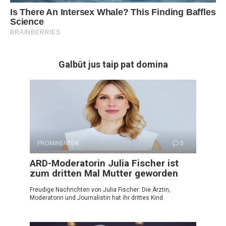
Galbūt jus taip pat domina
PROMINENTEN
0
ARD-Moderatorin Julia Fischer ist
zum dritten Mal Mutter geworden
Freudige Nachrichten von Julia Fischer: Die Ärztin,
Moderatorin und Journalistin hat ihr drittes Kind