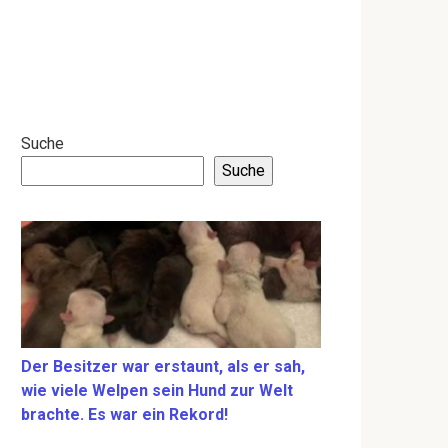
Suche
Suche
Der Besitzer war erstaunt, als er sah,
wie viele Welpen sein Hund zur Welt
brachte. Es war ein Rekord!