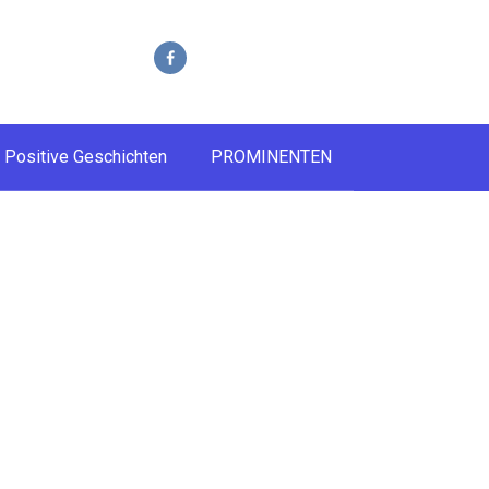
Positive Geschichten
PROMINENTEN