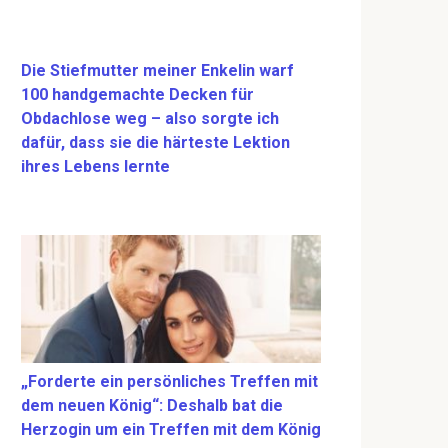
Die Stiefmutter meiner Enkelin warf
100 handgemachte Decken für
Obdachlose weg – also sorgte ich
dafür, dass sie die härteste Lektion
ihres Lebens lernte
„Forderte ein persönliches Treffen mit
dem neuen König“: Deshalb bat die
Herzogin um ein Treffen mit dem König