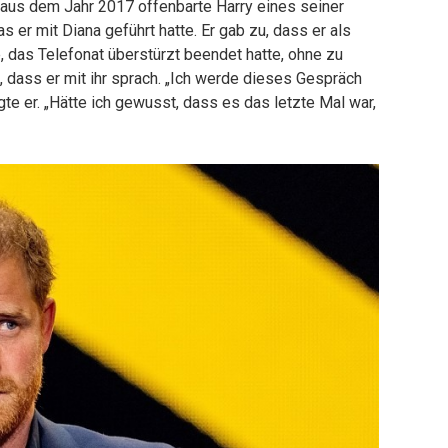
 aus dem Jahr 2017 offenbarte Harry eines seiner
 er mit Diana geführt hatte. Er gab zu, dass er als
, das Telefonat überstürzt beendet hatte, ohne zu
, dass er mit ihr sprach. „Ich werde dieses Gespräch
e er. „Hätte ich gewusst, dass es das letzte Mal war,