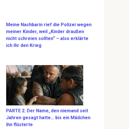
Meine Nachbarin rief die Polizei wegen
meiner Kinder, weil „Kinder draußen
nicht schreien sollten“ – also erklärte
ich ihr den Krieg
PARTE 2: Der Name, den niemand seit
Jahren gesagt hatte… bis ein Mädchen
ihn flüsterte