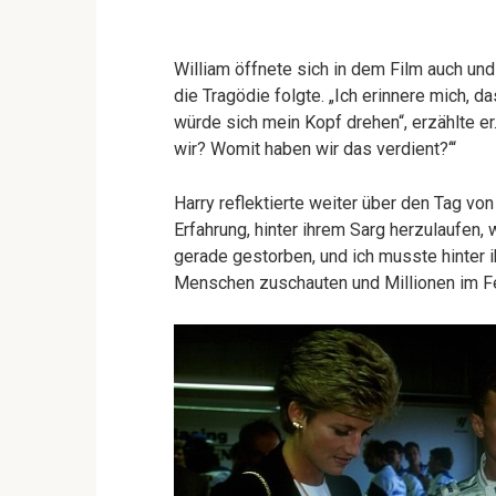
William öffnete sich in dem Film auch und
die Tragödie folgte. „Ich erinnere mich, da
würde sich mein Kopf drehen“, erzählte e
wir? Womit haben wir das verdient?‘“
Harry reflektierte weiter über den Tag vo
Erfahrung, hinter ihrem Sarg herzulaufen
gerade gestorben, und ich musste hinter 
Menschen zuschauten und Millionen im Fe