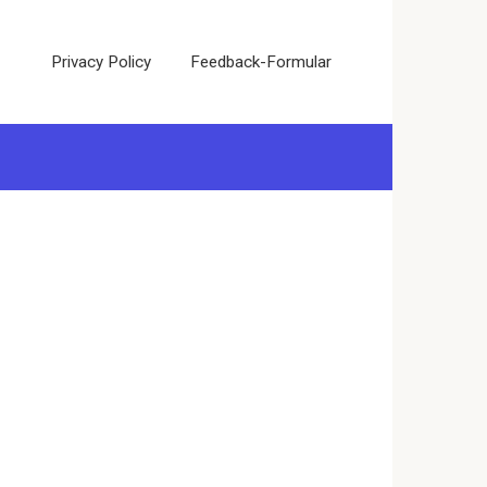
Privacy Policy
Feedback-Formular