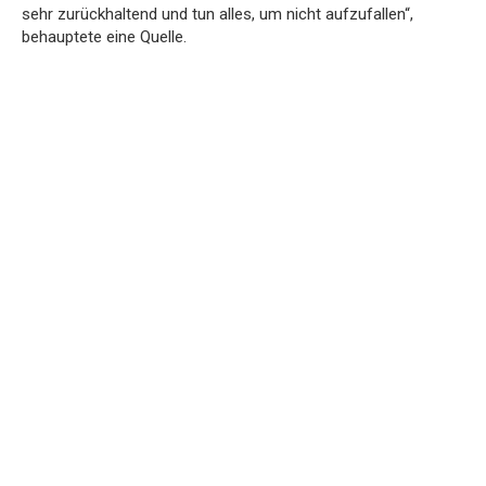
sehr zurückhaltend und tun alles, um nicht aufzufallen“,
behauptete eine Quelle.