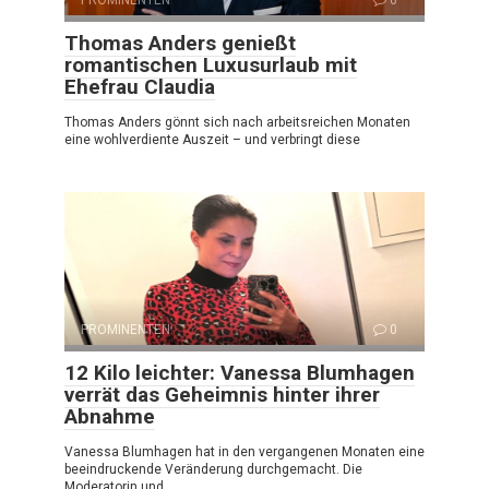
PROMINENTEN
0
Thomas Anders genießt
romantischen Luxusurlaub mit
Ehefrau Claudia
Thomas Anders gönnt sich nach arbeitsreichen Monaten
eine wohlverdiente Auszeit – und verbringt diese
PROMINENTEN
0
12 Kilo leichter: Vanessa Blumhagen
verrät das Geheimnis hinter ihrer
Abnahme
Vanessa Blumhagen hat in den vergangenen Monaten eine
beeindruckende Veränderung durchgemacht. Die
Moderatorin und