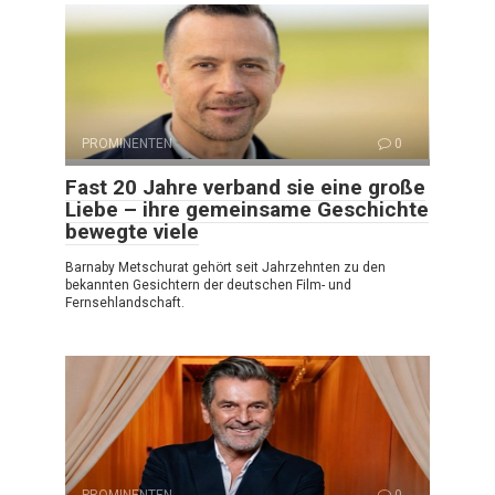
PROMINENTEN
0
Fast 20 Jahre verband sie eine große
Liebe – ihre gemeinsame Geschichte
bewegte viele
Barnaby Metschurat gehört seit Jahrzehnten zu den
bekannten Gesichtern der deutschen Film- und
Fernsehlandschaft.