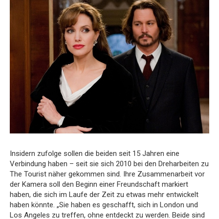
Insidern zufolge sollen die beiden seit 15 Jahren eine
Verbindung haben – seit sie sich 2010 bei den Dreharbeiten zu
The Tourist näher gekommen sind. Ihre Zusammenarbeit vor
der Kamera soll den Beginn einer Freundschaft markiert
haben, die sich im Laufe der Zeit zu etwas mehr entwickelt
haben könnte. „Sie haben es geschafft, sich in London und
Los Angeles zu treffen, ohne entdeckt zu werden. Beide sind