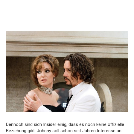
Dennoch sind sich Insider einig, dass es noch keine offizielle
Beziehung gibt. Johnny soll schon seit Jahren Interesse an