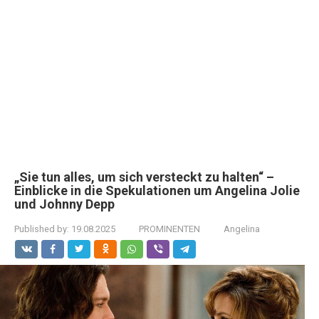
„Sie tun alles, um sich versteckt zu halten“ –
Einblicke in die Spekulationen um Angelina Jolie
und Johnny Depp
Published by:
19.08.2025
PROMINENTEN
Angelina