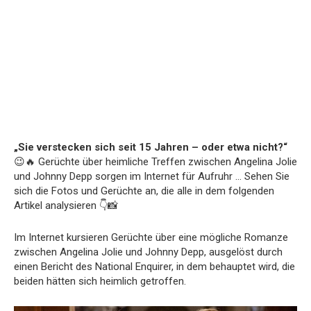
„Sie verstecken sich seit 15 Jahren – oder etwa nicht?“
😉🔥 Gerüchte über heimliche Treffen zwischen Angelina Jolie
und Johnny Depp sorgen im Internet für Aufruhr … Sehen Sie
sich die Fotos und Gerüchte an, die alle in dem folgenden
Artikel analysieren 👇📸
Im Internet kursieren Gerüchte über eine mögliche Romanze
zwischen Angelina Jolie und Johnny Depp, ausgelöst durch
einen Bericht des National Enquirer, in dem behauptet wird, die
beiden hätten sich heimlich getroffen.