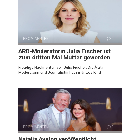
PROMINENTEN
0
ARD-Moderatorin Julia Fischer ist
zum dritten Mal Mutter geworden
Freudige Nachrichten von Julia Fischer: Die Ärztin,
Moderatorin und Journalistin hat ihr drittes Kind
PROMINENTEN
0
Natalia Avelon veröffentlicht