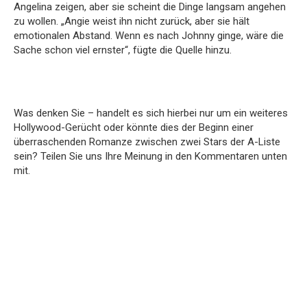
Angelina zeigen, aber sie scheint die Dinge langsam angehen
zu wollen. „Angie weist ihn nicht zurück, aber sie hält
emotionalen Abstand. Wenn es nach Johnny ginge, wäre die
Sache schon viel ernster“, fügte die Quelle hinzu.
Was denken Sie – handelt es sich hierbei nur um ein weiteres
Hollywood-Gerücht oder könnte dies der Beginn einer
überraschenden Romanze zwischen zwei Stars der A-Liste
sein? Teilen Sie uns Ihre Meinung in den Kommentaren unten
mit.