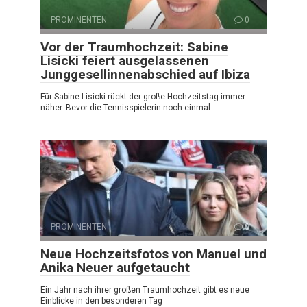
PROMINENTEN
0
Vor der Traumhochzeit: Sabine
Lisicki feiert ausgelassenen
Junggesellinnenabschied auf Ibiza
Für Sabine Lisicki rückt der große Hochzeitstag immer
näher. Bevor die Tennisspielerin noch einmal
PROMINENTEN
0
Neue Hochzeitsfotos von Manuel und
Anika Neuer aufgetaucht
Ein Jahr nach ihrer großen Traumhochzeit gibt es neue
Einblicke in den besonderen Tag