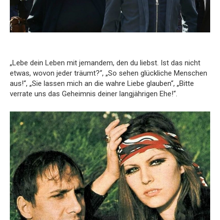
„Lebe dein Leben mit jemandem, den du liebst. Ist das nicht
etwas, wovon jeder träumt?“, „So sehen glückliche Menschen
aus!“, „Sie lassen mich an die wahre Liebe glauben“, „Bitte
verrate uns das Geheimnis deiner langjährigen Ehe!“.