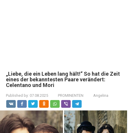
„Liebe, die ein Leben lang hält!“ So hat die Zeit
eines der bekanntesten Paare verändert:
Celentano und Mori
Published by:
07.08.2025
PROMINENTEN
Angelina