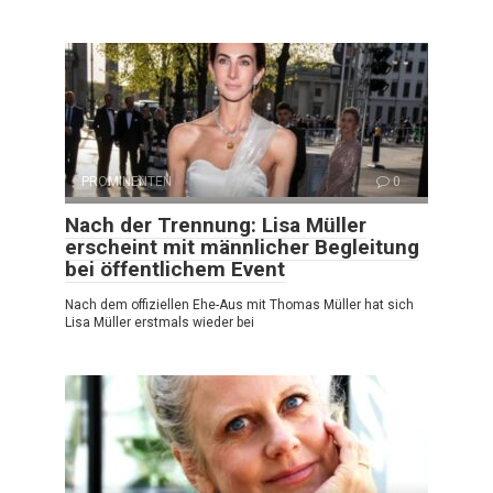
PROMINENTEN
0
Nach der Trennung: Lisa Müller
erscheint mit männlicher Begleitung
bei öffentlichem Event
Nach dem offiziellen Ehe-Aus mit Thomas Müller hat sich
Lisa Müller erstmals wieder bei