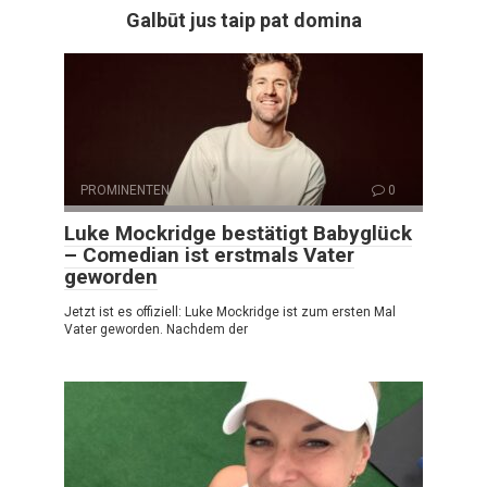
Galbūt jus taip pat domina
PROMINENTEN
0
Luke Mockridge bestätigt Babyglück
– Comedian ist erstmals Vater
geworden
Jetzt ist es offiziell: Luke Mockridge ist zum ersten Mal
Vater geworden. Nachdem der