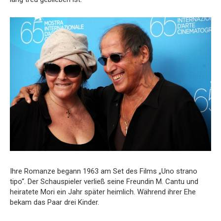
Ihre Romanze begann 1963 am Set des Films „Uno strano
tipo“. Der Schauspieler verließ seine Freundin M. Cantu und
heiratete Mori ein Jahr später heimlich. Während ihrer Ehe
bekam das Paar drei Kinder.