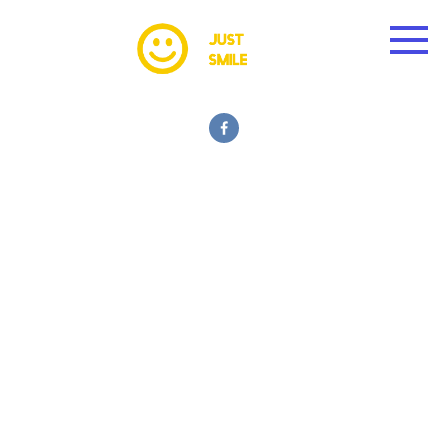
Skip
to
content