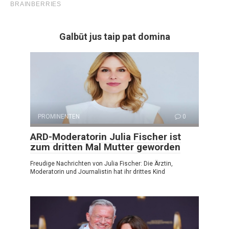
Galbūt jus taip pat domina
PROMINENTEN
0
ARD-Moderatorin Julia Fischer ist
zum dritten Mal Mutter geworden
Freudige Nachrichten von Julia Fischer: Die Ärztin,
Moderatorin und Journalistin hat ihr drittes Kind