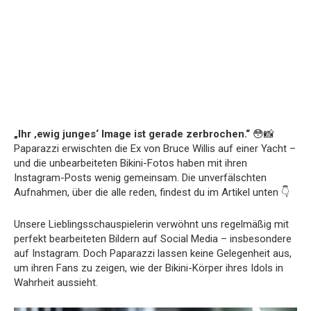
„Ihr ‚ewig junges‘ Image ist gerade zerbrochen.“
😳📸
Paparazzi erwischten die Ex von Bruce Willis auf einer Yacht –
und die unbearbeiteten Bikini-Fotos haben mit ihren
Instagram-Posts wenig gemeinsam. Die unverfälschten
Aufnahmen, über die alle reden, findest du im Artikel unten 👇
Unsere Lieblingsschauspielerin verwöhnt uns regelmäßig mit
perfekt bearbeiteten Bildern auf Social Media – insbesondere
auf Instagram. Doch Paparazzi lassen keine Gelegenheit aus,
um ihren Fans zu zeigen, wie der Bikini-Körper ihres Idols in
Wahrheit aussieht.