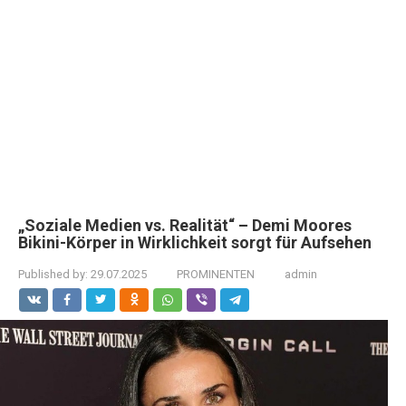
„Soziale Medien vs. Realität“ – Demi Moores
Bikini-Körper in Wirklichkeit sorgt für Aufsehen
Published by:
29.07.2025
PROMINENTEN
admin