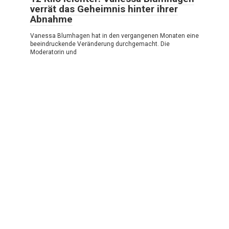
verrät das Geheimnis hinter ihrer
Abnahme
Vanessa Blumhagen hat in den vergangenen Monaten eine
beeindruckende Veränderung durchgemacht. Die
Moderatorin und