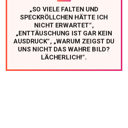
„SO VIELE FALTEN UND
SPECKRÖLLCHEN HÄTTE ICH
NICHT ERWARTET“,
„ENTTÄUSCHUNG IST GAR KEIN
AUSDRUCK“, „WARUM ZEIGST DU
UNS NICHT DAS WAHRE BILD?
LÄCHERLICH!“.