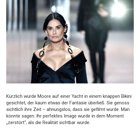
Kürzlich wurde Moore auf einer Yacht in einem knappen Bikini
gesichtet, der kaum etwas der Fantasie überließ. Sie genoss
sichtlich ihre Zeit – ahnungslos, dass sie gefilmt wurde. Man
könnte sagen: Ihr perfektes Image wurde in dem Moment
„zerstört“, als die Realität sichtbar wurde.