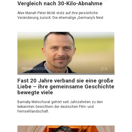
Vergleich nach 30-Kilo-Abnahme
Alex Mariah Peter blickt stolz auf ihre persönliche
Veränderung zurück. Die ehemalige „Germany’s Next
PROMINENTEN
0
Fast 20 Jahre verband sie eine große
Liebe – ihre gemeinsame Geschichte
bewegte viele
Barnaby Metschurat gehört seit Jahrzehnten zu den
bekannten Gesichtern der deutschen Film- und
Fernsehlandschaft.