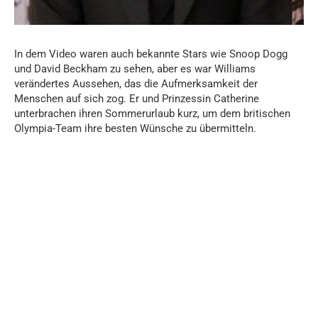
In dem Video waren auch bekannte Stars wie Snoop Dogg
und David Beckham zu sehen, aber es war Williams
verändertes Aussehen, das die Aufmerksamkeit der
Menschen auf sich zog. Er und Prinzessin Catherine
unterbrachen ihren Sommerurlaub kurz, um dem britischen
Olympia-Team ihre besten Wünsche zu übermitteln.