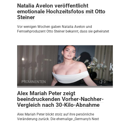
Natalia Avelon veröffentlicht
emotionale Hochzeitsfotos mit Otto
Steiner
Vor wenigen Wochen gaben Natalia Avelon und
Fernsehproduzent Otto Steiner bekannt, dass sie geheiratet
PROMINENTEN
0
Alex Mariah Peter zeigt
beeindruckenden Vorher-Nachher-
Vergleich nach 30-Kilo-Abnahme
Alex Mariah Peter blickt stolz auf ihre persönliche
Veränderung zurück. Die ehemalige „Germany’s Next