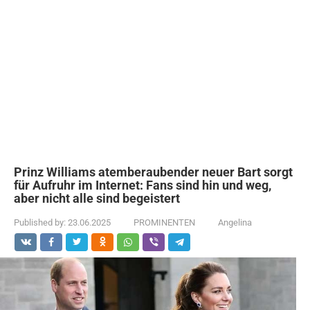
Prinz Williams atemberaubender neuer Bart sorgt
für Aufruhr im Internet: Fans sind hin und weg,
aber nicht alle sind begeistert
Published by:
23.06.2025
PROMINENTEN
Angelina