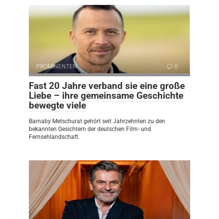
PROMINENTEN
0
Fast 20 Jahre verband sie eine große
Liebe – ihre gemeinsame Geschichte
bewegte viele
Barnaby Metschurat gehört seit Jahrzehnten zu den
bekannten Gesichtern der deutschen Film- und
Fernsehlandschaft.