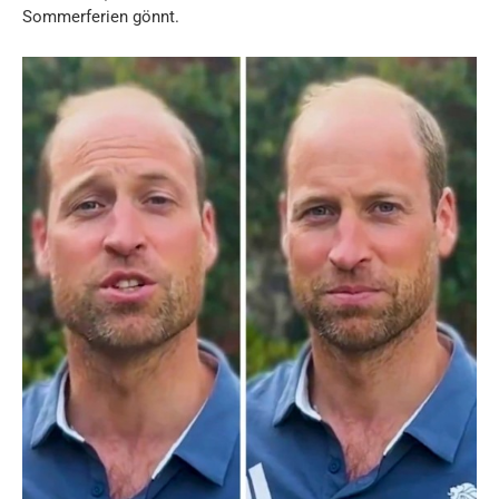
Sommerferien gönnt.