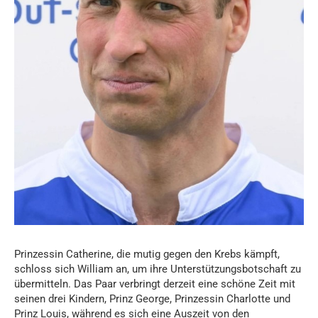
Prinzessin Catherine, die mutig gegen den Krebs kämpft,
schloss sich William an, um ihre Unterstützungsbotschaft zu
übermitteln. Das Paar verbringt derzeit eine schöne Zeit mit
seinen drei Kindern, Prinz George, Prinzessin Charlotte und
Prinz Louis, während es sich eine Auszeit von den