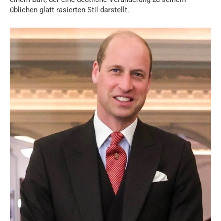
üblichen glatt rasierten Stil darstellt.