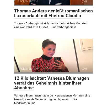
PROMINENTEN
0
Thomas Anders genießt romantischen
Luxusurlaub mit Ehefrau Claudia
Thomas Anders gönnt sich nach arbeitsreichen Monaten
eine wohlverdiente Auszeit – und verbringt diese
PROMINENTEN
0
12 Kilo leichter: Vanessa Blumhagen
verrät das Geheimnis hinter ihrer
Abnahme
Vanessa Blumhagen hat in den vergangenen Monaten eine
beeindruckende Veränderung durchgemacht. Die
Moderatorin und