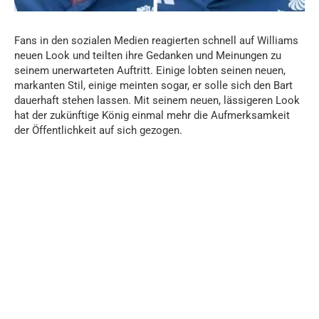
Fans in den sozialen Medien reagierten schnell auf Williams
neuen Look und teilten ihre Gedanken und Meinungen zu
seinem unerwarteten Auftritt. Einige lobten seinen neuen,
markanten Stil, einige meinten sogar, er solle sich den Bart
dauerhaft stehen lassen. Mit seinem neuen, lässigeren Look
hat der zukünftige König einmal mehr die Aufmerksamkeit
der Öffentlichkeit auf sich gezogen.