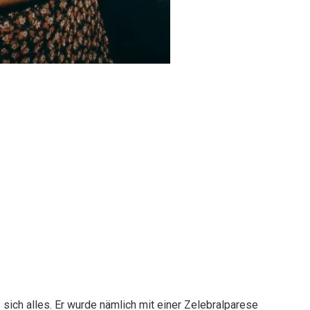
sich alles. Er wurde nämlich mit einer Zelebralparese