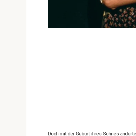
Doch mit der Geburt ihres Sohnes änderte 