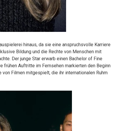
auspielerei hinaus, da sie eine anspruchsvolle Karriere
inklusive Bildung und die Rechte von Menschen mit
chte. Der junge Star erwarb einen Bachelor of Fine
hre frühen Auftritte im Fernsehen markierten den Beginn
ihe von Filmen mitgespielt, die ihr internationalen Ruhm