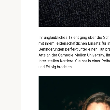
Ihr unglaubliches Talent ging über die Sch
mit ihrem leidenschaftlichen Einsatz für 
Behinderungen perfekt unter einen Hut bra
Arts an der Carnegie Mellon University. I
ihrer steilen Karriere. Sie hat in einer Re
und Erfolg brachten.