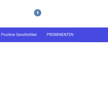
Positive Geschichten
PROMINENTEN