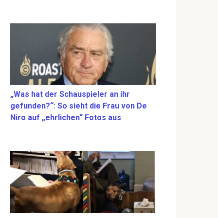
„Was hat der Schauspieler an ihr
gefunden?“: So sieht die Frau von De
Niro auf „ehrlichen“ Fotos aus