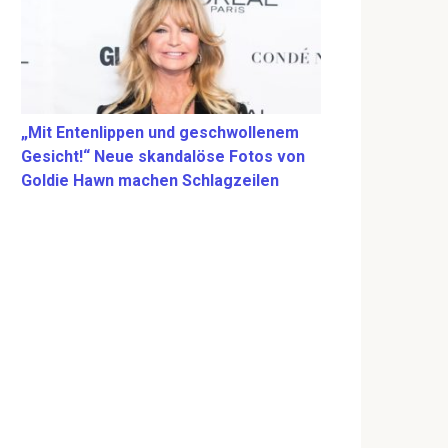
„Mit Entenlippen und geschwollenem
Gesicht!“ Neue skandalöse Fotos von
Goldie Hawn machen Schlagzeilen