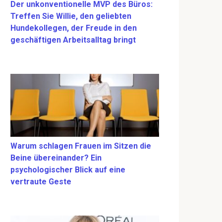
Der unkonventionelle MVP des Büros:
Treffen Sie Willie, den geliebten
Hundekollegen, der Freude in den
geschäftigen Arbeitsalltag bringt
Warum schlagen Frauen im Sitzen die
Beine übereinander? Ein
psychologischer Blick auf eine
vertraute Geste