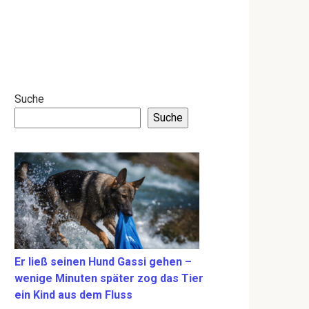
Suche
Suche
Er ließ seinen Hund Gassi gehen –
wenige Minuten später zog das Tier
ein Kind aus dem Fluss