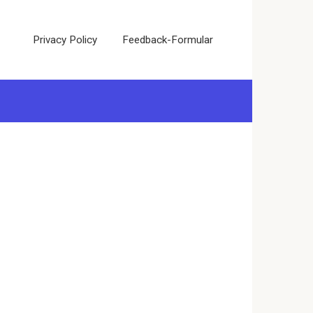
Privacy Policy
Feedback-Formular