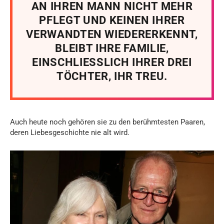
AN IHREN MANN NICHT MEHR
PFLEGT UND KEINEN IHRER
VERWANDTEN WIEDERERKENNT,
BLEIBT IHRE FAMILIE,
EINSCHLIESSLICH IHRER DREI
TÖCHTER, IHR TREU.
Auch heute noch gehören sie zu den berühmtesten Paaren,
deren Liebesgeschichte nie alt wird.