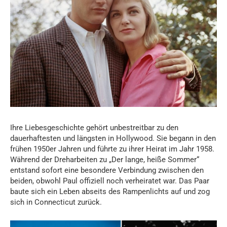
Ihre Liebesgeschichte gehört unbestreitbar zu den
dauerhaftesten und längsten in Hollywood. Sie begann in den
frühen 1950er Jahren und führte zu ihrer Heirat im Jahr 1958.
Während der Dreharbeiten zu „Der lange, heiße Sommer“
entstand sofort eine besondere Verbindung zwischen den
beiden, obwohl Paul offiziell noch verheiratet war. Das Paar
baute sich ein Leben abseits des Rampenlichts auf und zog
sich in Connecticut zurück.