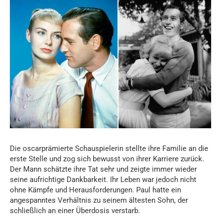
Die oscarprämierte Schauspielerin stellte ihre Familie an die
erste Stelle und zog sich bewusst von ihrer Karriere zurück.
Der Mann schätzte ihre Tat sehr und zeigte immer wieder
seine aufrichtige Dankbarkeit. Ihr Leben war jedoch nicht
ohne Kämpfe und Herausforderungen. Paul hatte ein
angespanntes Verhältnis zu seinem ältesten Sohn, der
schließlich an einer Überdosis verstarb.