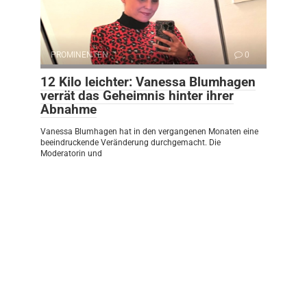
PROMINENTEN
0
12 Kilo leichter: Vanessa Blumhagen
verrät das Geheimnis hinter ihrer
Abnahme
Vanessa Blumhagen hat in den vergangenen Monaten eine
beeindruckende Veränderung durchgemacht. Die
Moderatorin und