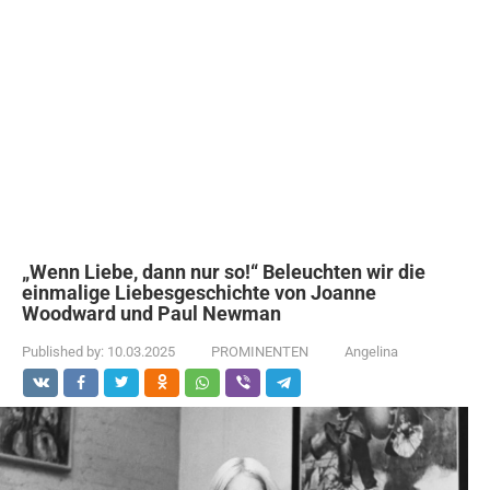
„Wenn Liebe, dann nur so!“ Beleuchten wir die
einmalige Liebesgeschichte von Joanne
Woodward und Paul Newman
Published by:
10.03.2025
PROMINENTEN
Angelina