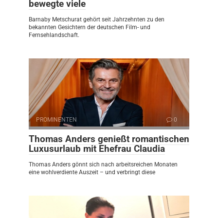
bewegte viele
Barnaby Metschurat gehört seit Jahrzehnten zu den
bekannten Gesichtern der deutschen Film- und
Fernsehlandschaft.
PROMINENTEN
0
Thomas Anders genießt romantischen
Luxusurlaub mit Ehefrau Claudia
Thomas Anders gönnt sich nach arbeitsreichen Monaten
eine wohlverdiente Auszeit – und verbringt diese