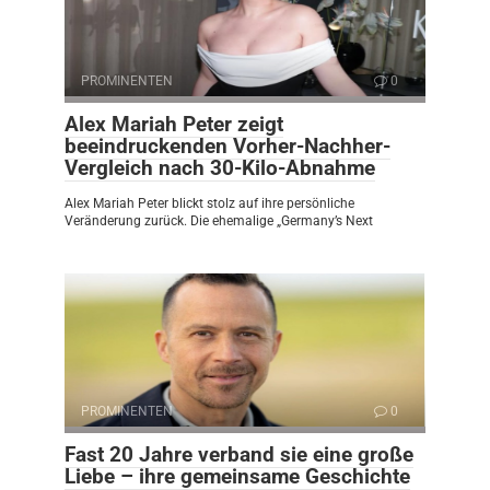
PROMINENTEN
0
Alex Mariah Peter zeigt
beeindruckenden Vorher-Nachher-
Vergleich nach 30-Kilo-Abnahme
Alex Mariah Peter blickt stolz auf ihre persönliche
Veränderung zurück. Die ehemalige „Germany’s Next
PROMINENTEN
0
Fast 20 Jahre verband sie eine große
Liebe – ihre gemeinsame Geschichte