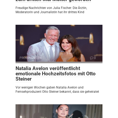
Freudige Nachrichten von Julia Fischer: Die Ärztin,
Moderatorin und Journalistin hat ihr drittes Kind
PROMINENTEN
0
Natalia Avelon veröffentlicht
emotionale Hochzeitsfotos mit Otto
Steiner
Vor wenigen Wochen gaben Natalia Avelon und
Fernsehproduzent Otto Steiner bekannt, dass sie geheiratet