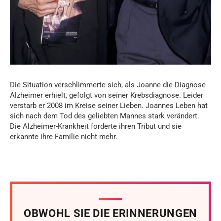
Die Situation verschlimmerte sich, als Joanne die Diagnose
Alzheimer erhielt, gefolgt von seiner Krebsdiagnose. Leider
verstarb er 2008 im Kreise seiner Lieben. Joannes Leben hat
sich nach dem Tod des geliebten Mannes stark verändert.
Die Alzheimer-Krankheit forderte ihren Tribut und sie
erkannte ihre Familie nicht mehr.
OBWOHL SIE DIE ERINNERUNGEN