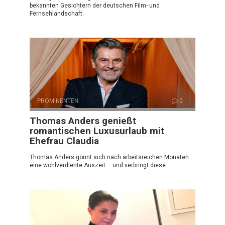
bekannten Gesichtern der deutschen Film- und
Fernsehlandschaft.
PROMINENTEN
0
Thomas Anders genießt
romantischen Luxusurlaub mit
Ehefrau Claudia
Thomas Anders gönnt sich nach arbeitsreichen Monaten
eine wohlverdiente Auszeit – und verbringt diese