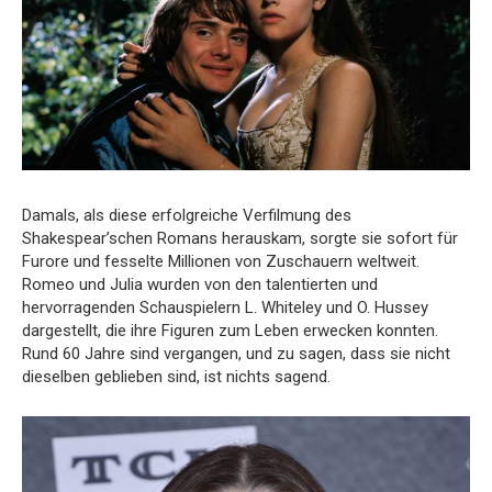
Damals, als diese erfolgreiche Verfilmung des
Shakespear’schen Romans herauskam, sorgte sie sofort für
Furore und fesselte Millionen von Zuschauern weltweit.
Romeo und Julia wurden von den talentierten und
hervorragenden Schauspielern L. Whiteley und O. Hussey
dargestellt, die ihre Figuren zum Leben erwecken konnten.
Rund 60 Jahre sind vergangen, und zu sagen, dass sie nicht
dieselben geblieben sind, ist nichts sagend.