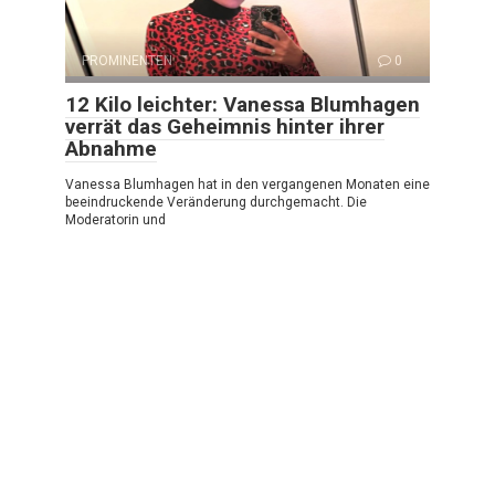
PROMINENTEN
0
12 Kilo leichter: Vanessa Blumhagen
verrät das Geheimnis hinter ihrer
Abnahme
Vanessa Blumhagen hat in den vergangenen Monaten eine
beeindruckende Veränderung durchgemacht. Die
Moderatorin und