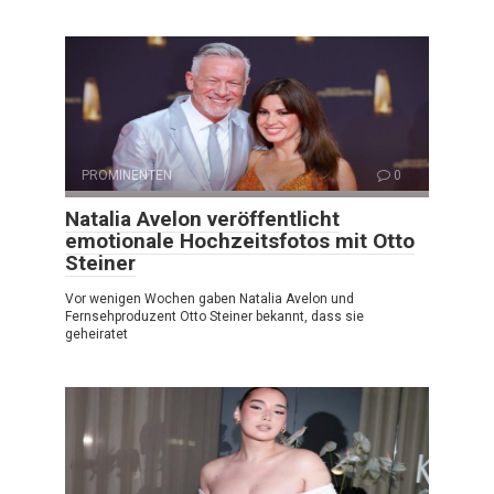
PROMINENTEN
0
Natalia Avelon veröffentlicht
emotionale Hochzeitsfotos mit Otto
Steiner
Vor wenigen Wochen gaben Natalia Avelon und
Fernsehproduzent Otto Steiner bekannt, dass sie
geheiratet