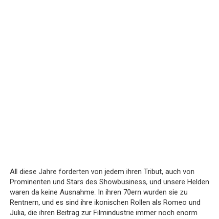
All diese Jahre forderten von jedem ihren Tribut, auch von
Prominenten und Stars des Showbusiness, und unsere Helden
waren da keine Ausnahme. In ihren 70ern wurden sie zu
Rentnern, und es sind ihre ikonischen Rollen als Romeo und
Julia, die ihren Beitrag zur Filmindustrie immer noch enorm