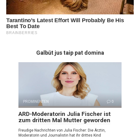
Galbūt jus taip pat domina
PROMINENTEN
0
ARD-Moderatorin Julia Fischer ist
zum dritten Mal Mutter geworden
Freudige Nachrichten von Julia Fischer: Die Ärztin,
Moderatorin und Journalistin hat ihr drittes Kind