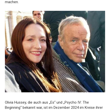
machen.
Olivia Hussey, die auch aus „Es“ und „Psycho IV: The
Beginning“ bekannt war, ist im Dezember 2024 im Kreise ihrer