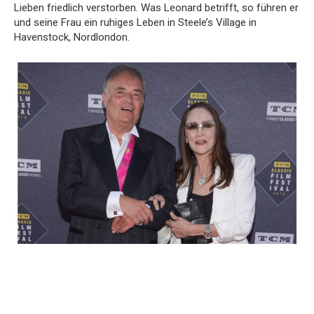
Lieben friedlich verstorben. Was Leonard betrifft, so führen er
und seine Frau ein ruhiges Leben in Steele’s Village in
Havenstock, Nordlondon.