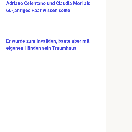
Adriano Celentano und Claudia Mori als
60-jähriges Paar wissen sollte
Er wurde zum Invaliden, baute aber mit
eigenen Händen sein Traumhaus