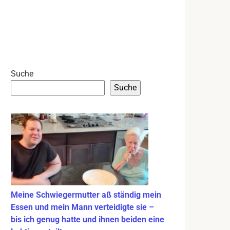
Suche
Suche
Meine Schwiegermutter aß ständig mein
Essen und mein Mann verteidigte sie –
bis ich genug hatte und ihnen beiden eine