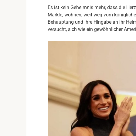
Es ist kein Geheimnis mehr, dass die Her
Markle, wohnen, weit weg vom königliche
Behauptung und ihre Hingabe an ihr Heima
versucht, sich wie ein gewöhnlicher Ameri