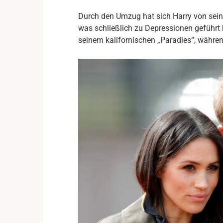
Durch den Umzug hat sich Harry von seine
was schließlich zu Depressionen geführt h
seinem kalifornischen „Paradies“, während