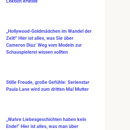
Lektion erteilte
„Hollywood-Goldmädchen im Wandel der
Zeit!“ Hier ist alles, was Sie über
Cameron Diaz‘ Weg vom Modeln zur
Schauspielerei wissen sollten
Stille Freude, große Gefühle: Serienstar
Paula Lane wird zum dritten Mal Mutter
„Wahre Liebesgeschichten haben kein
Ende!“ Hier ist alles, was man über