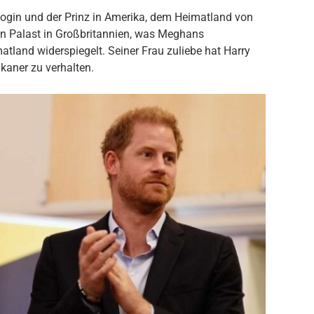
zogin und der Prinz in Amerika, dem Heimatland von
n Palast in Großbritannien, was Meghans
tland widerspiegelt. Seiner Frau zuliebe hat Harry
kaner zu verhalten.