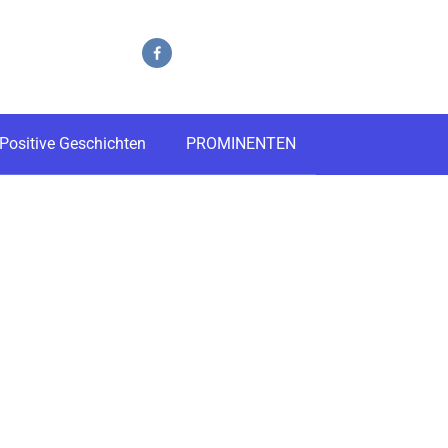
Positive Geschichten
PROMINENTEN