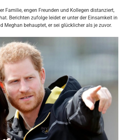
r Familie, engen Freunden und Kollegen distanziert,
at. Berichten zufolge leidet er unter der Einsamkeit in
 Meghan behauptet, er sei glücklicher als je zuvor.