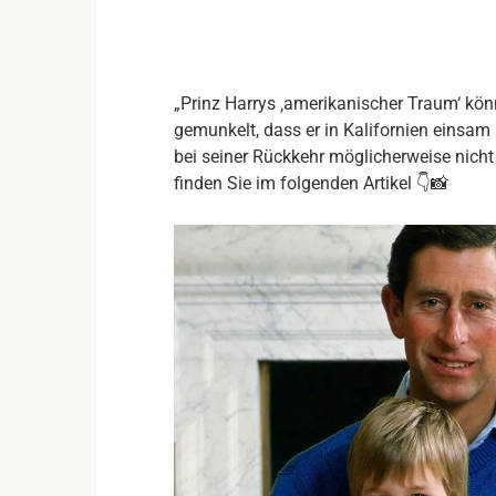
„Prinz Harrys ‚amerikanischer Traum‘ kö
gemunkelt, dass er in Kalifornien einsam
bei seiner Rückkehr möglicherweise nicht 
finden Sie im folgenden Artikel 👇📸