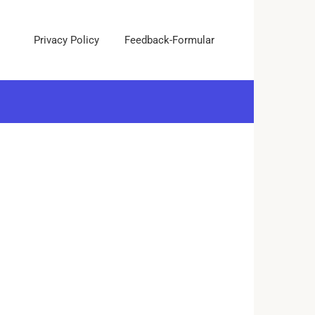
Privacy Policy
Feedback-Formular