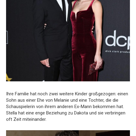
Ihre Familie hat noch zwei weitere Kinder großgezogen: einen
Sohn aus einer Ehe von Melanie und eine Tochter, die die
Schauspielerin von ihrem anderen Ex-Mann bekommen hat.
Stella hat eine enge Beziehung zu Dakota und sie verbringen
oft Zeit miteinander.