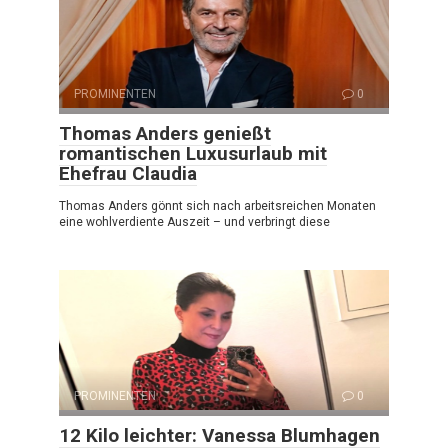
PROMINENTEN
0
Thomas Anders genießt
romantischen Luxusurlaub mit
Ehefrau Claudia
Thomas Anders gönnt sich nach arbeitsreichen Monaten
eine wohlverdiente Auszeit – und verbringt diese
PROMINENTEN
0
12 Kilo leichter: Vanessa Blumhagen