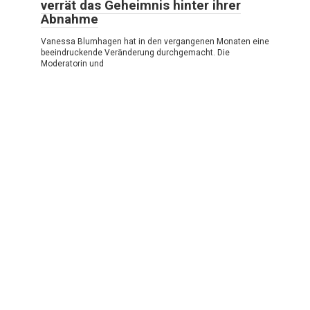
verrät das Geheimnis hinter ihrer
Abnahme
Vanessa Blumhagen hat in den vergangenen Monaten eine
beeindruckende Veränderung durchgemacht. Die
Moderatorin und