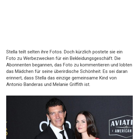
Stella teilt selten ihre Fotos. Doch kürzlich postete sie ein
Foto zu Werbezwecken für ein Bekleidungsgeschäft. Die
Abonnenten begannen, das Foto zu kommentieren und lobten
das Mädchen für seine überirdische Schönheit. Es sei daran
erinnert, dass Stella das einzige gemeinsame Kind von
Antonio Banderas und Melanie Griffith ist.