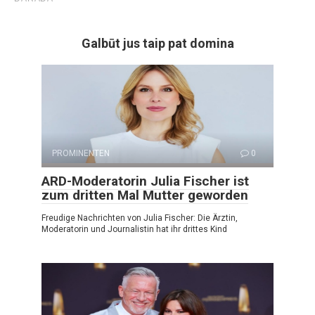
Galbūt jus taip pat domina
PROMINENTEN
0
ARD-Moderatorin Julia Fischer ist
zum dritten Mal Mutter geworden
Freudige Nachrichten von Julia Fischer: Die Ärztin,
Moderatorin und Journalistin hat ihr drittes Kind