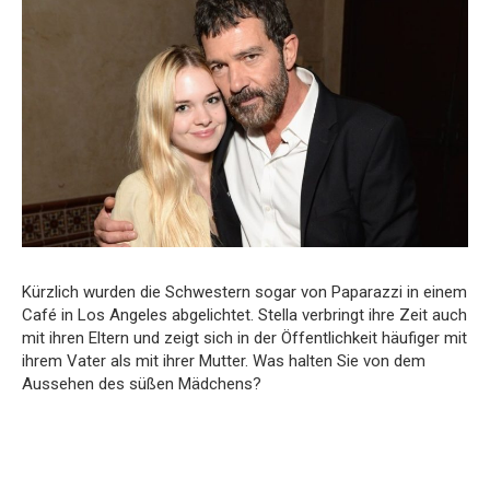
Kürzlich wurden die Schwestern sogar von Paparazzi in einem
Café in Los Angeles abgelichtet. Stella verbringt ihre Zeit auch
mit ihren Eltern und zeigt sich in der Öffentlichkeit häufiger mit
ihrem Vater als mit ihrer Mutter. Was halten Sie von dem
Aussehen des süßen Mädchens?