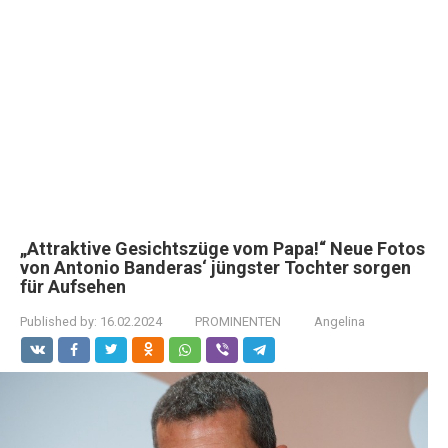
„Attraktive Gesichtszüge vom Papa!“ Neue Fotos
von Antonio Banderas‘ jüngster Tochter sorgen
für Aufsehen
Published by:
16.02.2024
PROMINENTEN
Angelina