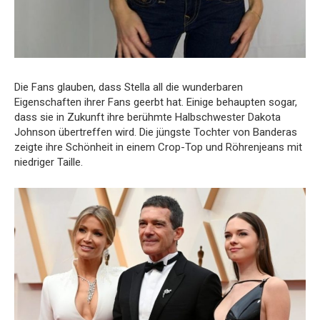
Die Fans glauben, dass Stella all die wunderbaren
Eigenschaften ihrer Fans geerbt hat. Einige behaupten sogar,
dass sie in Zukunft ihre berühmte Halbschwester Dakota
Johnson übertreffen wird. Die jüngste Tochter von Banderas
zeigte ihre Schönheit in einem Crop-Top und Röhrenjeans mit
niedriger Taille.