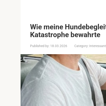
Wie meine Hundebegleit
Katastrophe bewahrte
Published by:
18.03.2026
Category:
Interessant