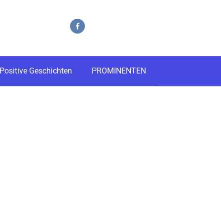
Positive Geschichten
PROMINENTEN