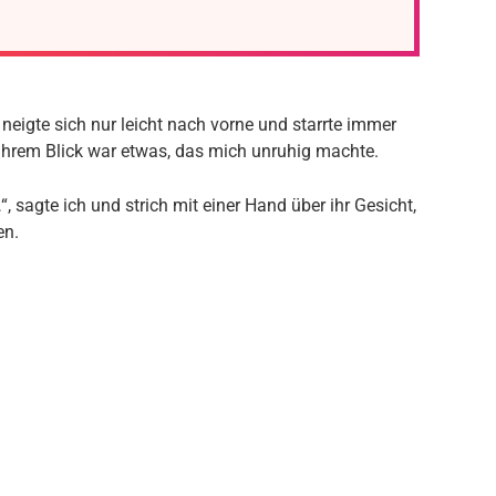
 neigte sich nur leicht nach vorne und starrte immer
ihrem Blick war etwas, das mich unruhig machte.
sagte ich und strich mit einer Hand über ihr Gesicht,
en.