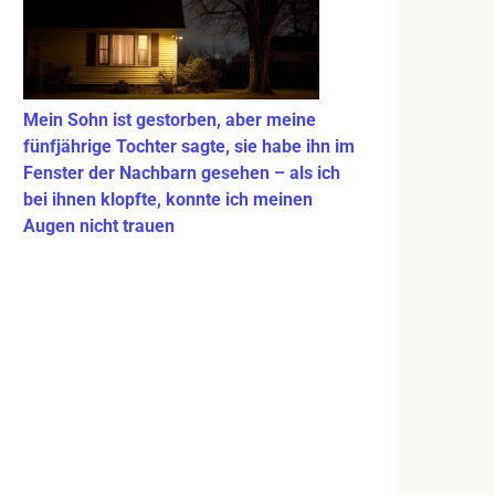
Mein Sohn ist gestorben, aber meine
fünfjährige Tochter sagte, sie habe ihn im
Fenster der Nachbarn gesehen – als ich
bei ihnen klopfte, konnte ich meinen
Augen nicht trauen