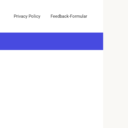
Privacy Policy
Feedback-Formular