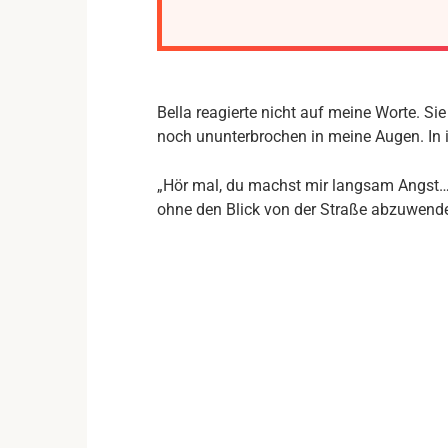
Bella reagierte nicht auf meine Worte. Sie
noch ununterbrochen in meine Augen. In 
„Hör mal, du machst mir langsam Angst…“, 
ohne den Blick von der Straße abzuwend