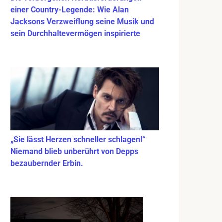
einer Country-Legende: Wie Alan
Jacksons Verzweiflung seine Musik und
sein Durchhaltevermögen inspirierte
„Sie lässt Herzen schneller schlagen!“
Niemand blieb unberührt von Depps
bezaubernder Erbin.