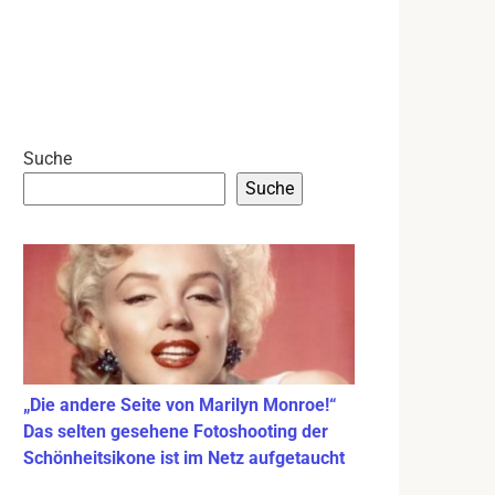
Suche
Suche
„Die andere Seite von Marilyn Monroe!“
Das selten gesehene Fotoshooting der
Schönheitsikone ist im Netz aufgetaucht