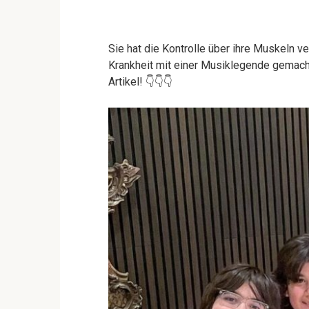
Sie hat die Kontrolle über ihre Muskeln ve
Krankheit mit einer Musiklegende gemacht
Artikel! 👇👇👇