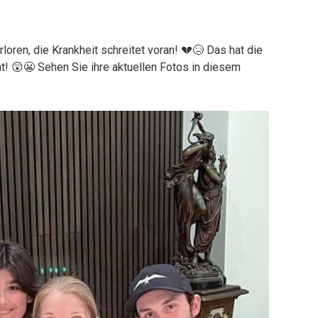
rloren, die Krankheit schreitet voran! 💔😥 Das hat die
! 😲😬 Sehen Sie ihre aktuellen Fotos in diesem