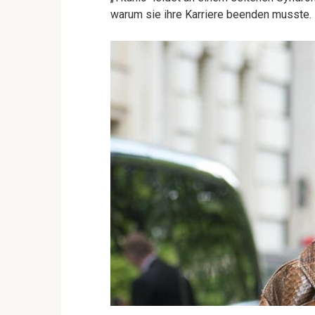
warum sie ihre Karriere beenden musste.