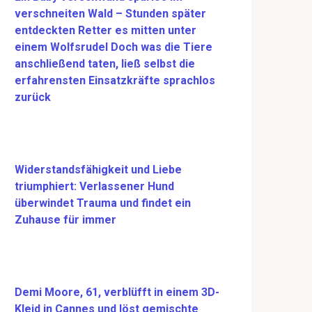
verschneiten Wald – Stunden später
entdeckten Retter es mitten unter
einem Wolfsrudel Doch was die Tiere
anschließend taten, ließ selbst die
erfahrensten Einsatzkräfte sprachlos
zurück
Widerstandsfähigkeit und Liebe
triumphiert: Verlassener Hund
überwindet Trauma und findet ein
Zuhause für immer
Demi Moore, 61, verblüfft in einem 3D-
Kleid in Cannes und löst gemischte