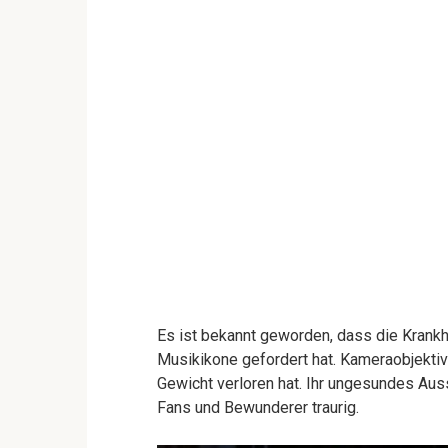
Es ist bekannt geworden, dass die Krankhei
Musikikone gefordert hat. Kameraobjektiv
Gewicht verloren hat. Ihr ungesundes Auss
Fans und Bewunderer traurig.