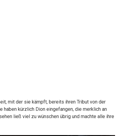
t, mit der sie kämpft, bereits ihren Tribut von der
e haben kürzlich Dion eingefangen, die merklich an
ehen ließ viel zu wünschen übrig und machte alle ihre