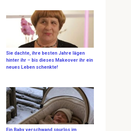
Sie dachte, ihre besten Jahre lägen
hinter ihr – bis dieses Makeover ihr ein
neues Leben schenkte!
Ein Baby verschwand spurlos im