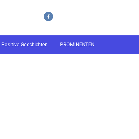
Positive Geschichten
PROMINENTEN