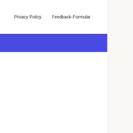
Privacy Policy
Feedback-Formular