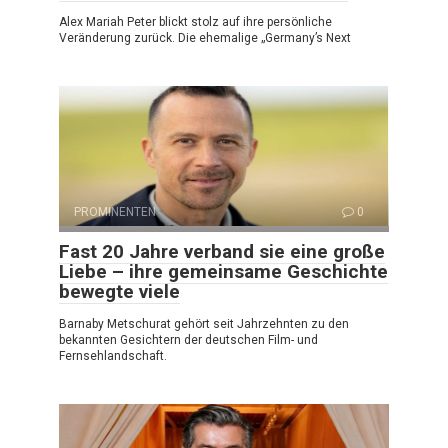
Alex Mariah Peter blickt stolz auf ihre persönliche
Veränderung zurück. Die ehemalige „Germany’s Next
PROMINENTEN
0
Fast 20 Jahre verband sie eine große
Liebe – ihre gemeinsame Geschichte
bewegte viele
Barnaby Metschurat gehört seit Jahrzehnten zu den
bekannten Gesichtern der deutschen Film- und
Fernsehlandschaft.