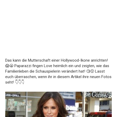
Das kann die Mutterschaft einer Hollywood-Ikone anrichten!
😱😬 Paparazzi fingen Love heimlich ein und zeigten, wie das
Familienleben die Schauspielerin verändert hat! 🧐😟 Lasst
euch überraschen, wenn ihr in diesem Artikel ihre neuen Fotos
seht! 👇👇👇