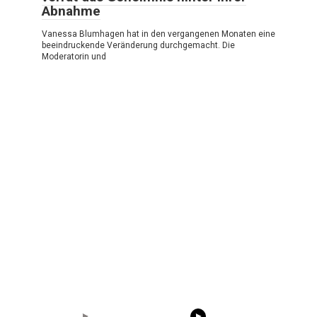
Abnahme
Vanessa Blumhagen hat in den vergangenen Monaten eine
beeindruckende Veränderung durchgemacht. Die
Moderatorin und