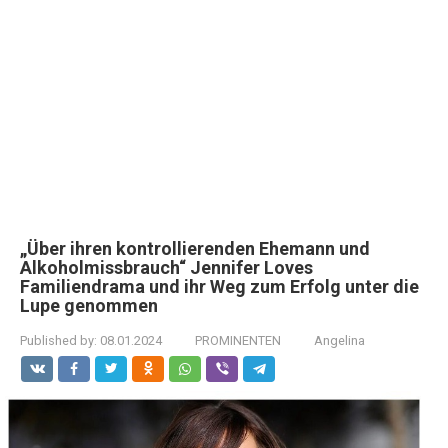
„Über ihren kontrollierenden Ehemann und
Alkoholmissbrauch“ Jennifer Loves
Familiendrama und ihr Weg zum Erfolg unter die
Lupe genommen
Published by:
08.01.2024
PROMINENTEN
Angelina