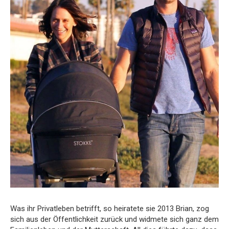
Was ihr Privatleben betrifft, so heiratete sie 2013 Brian, zog
sich aus der Öffentlichkeit zurück und widmete sich ganz dem