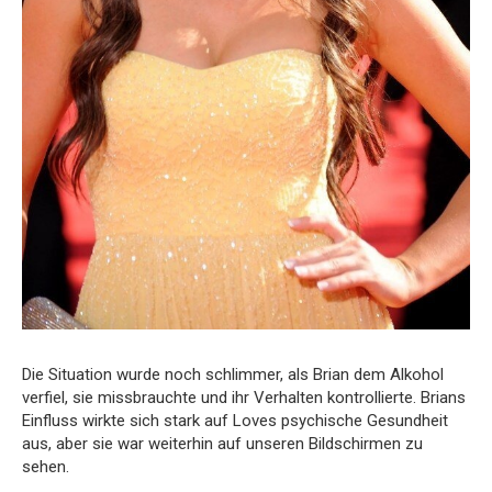
Die Situation wurde noch schlimmer, als Brian dem Alkohol
verfiel, sie missbrauchte und ihr Verhalten kontrollierte. Brians
Einfluss wirkte sich stark auf Loves psychische Gesundheit
aus, aber sie war weiterhin auf unseren Bildschirmen zu
sehen.