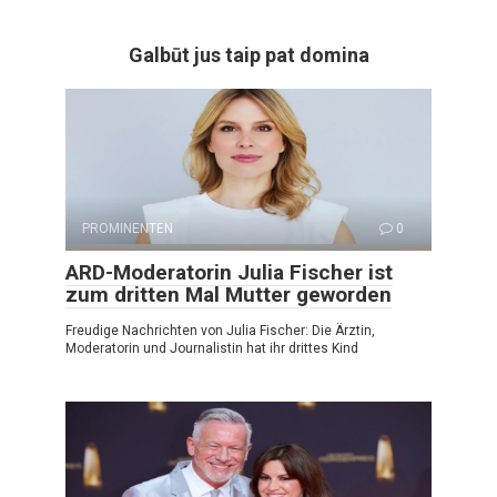
Galbūt jus taip pat domina
PROMINENTEN
0
ARD-Moderatorin Julia Fischer ist
zum dritten Mal Mutter geworden
Freudige Nachrichten von Julia Fischer: Die Ärztin,
Moderatorin und Journalistin hat ihr drittes Kind