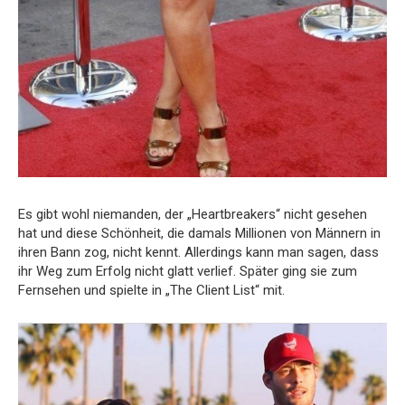
Es gibt wohl niemanden, der „Heartbreakers“ nicht gesehen
hat und diese Schönheit, die damals Millionen von Männern in
ihren Bann zog, nicht kennt. Allerdings kann man sagen, dass
ihr Weg zum Erfolg nicht glatt verlief. Später ging sie zum
Fernsehen und spielte in „The Client List“ mit.