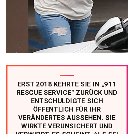
ERST 2018 KEHRTE SIE IN „911
RESCUE SERVICE“ ZURÜCK UND
ENTSCHULDIGTE SICH
ÖFFENTLICH FÜR IHR
VERÄNDERTES AUSSEHEN. SIE
WIRKTE VERUNSICHERT UND