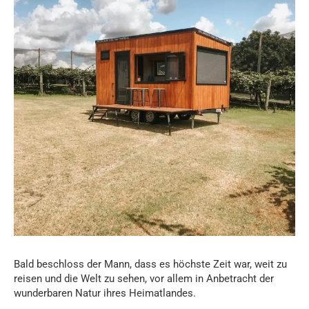
Bald beschloss der Mann, dass es höchste Zeit war, weit zu
reisen und die Welt zu sehen, vor allem in Anbetracht der
wunderbaren Natur ihres Heimatlandes.