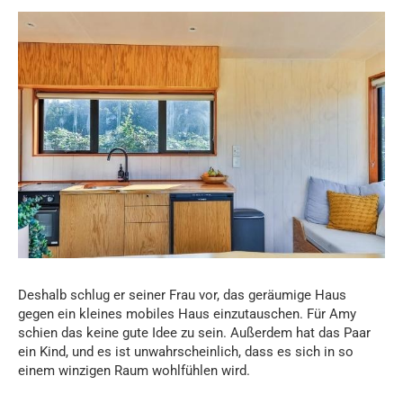
Deshalb schlug er seiner Frau vor, das geräumige Haus
gegen ein kleines mobiles Haus einzutauschen. Für Amy
schien das keine gute Idee zu sein. Außerdem hat das Paar
ein Kind, und es ist unwahrscheinlich, dass es sich in so
einem winzigen Raum wohlfühlen wird.