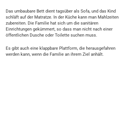
Das umbaubare Bett dient tagsüber als Sofa, und das Kind
schläft auf der Matratze. In der Küche kann man Mahlzeiten
zubereiten. Die Familie hat sich um die sanitären
Einrichtungen gekümmert, so dass man nicht nach einer
öffentlichen Dusche oder Toilette suchen muss.
Es gibt auch eine klappbare Plattform, die herausgefahren
werden kann, wenn die Familie an ihrem Ziel anhält.