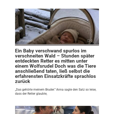
Interessant
0
Ein Baby verschwand spurlos im
verschneiten Wald – Stunden später
entdeckten Retter es mitten unter
einem Wolfsrudel Doch was die Tiere
anschließend taten, ließ selbst die
erfahrensten Einsatzkräfte sprachlos
zurück
„Das gehörte meinem Bruder.“ Anna sagte den Satz so leise,
dass der Retter glaubte,