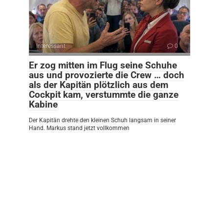
Interessant
0
Er zog mitten im Flug seine Schuhe
aus und provozierte die Crew … doch
als der Kapitän plötzlich aus dem
Cockpit kam, verstummte die ganze
Kabine
Der Kapitän drehte den kleinen Schuh langsam in seiner
Hand. Markus stand jetzt vollkommen