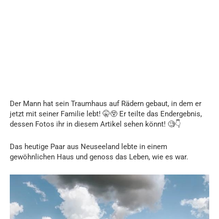
Der Mann hat sein Traumhaus auf Rädern gebaut, in dem er
jetzt mit seiner Familie lebt! 🤫😲 Er teilte das Endergebnis,
dessen Fotos ihr in diesem Artikel sehen könnt! 🧐👇
Das heutige Paar aus Neuseeland lebte in einem
gewöhnlichen Haus und genoss das Leben, wie es war.