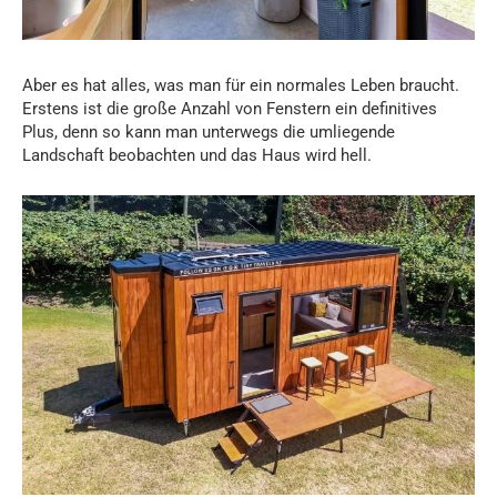
Aber es hat alles, was man für ein normales Leben braucht.
Erstens ist die große Anzahl von Fenstern ein definitives
Plus, denn so kann man unterwegs die umliegende
Landschaft beobachten und das Haus wird hell.