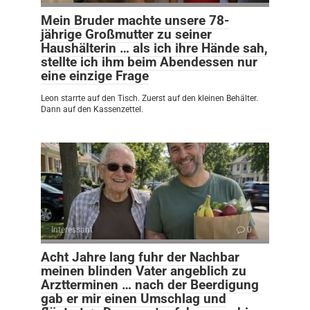
Mein Bruder machte unsere 78-
jährige Großmutter zu seiner
Haushälterin … als ich ihre Hände sah,
stellte ich ihm beim Abendessen nur
eine einzige Frage
Leon starrte auf den Tisch. Zuerst auf den kleinen Behälter.
Dann auf den Kassenzettel.
Interessant
0
Acht Jahre lang fuhr der Nachbar
meinen blinden Vater angeblich zu
Arztterminen … nach der Beerdigung
gab er mir einen Umschlag und