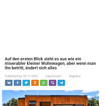
Auf den ersten Blick sieht es aus wie ein
miserabler kleiner Wohnwagen, aber wenn man
ihn betritt, ändert sich alles
Published by:
02.11.2023
Interessant
Angelina