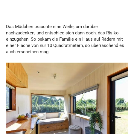
Das Mädchen brauchte eine Weile, um darüber
nachzudenken, und entschied sich dann doch, das Risiko
einzugehen. So bekam die Familie ein Haus auf Rädern mit
einer Fläche von nur 10 Quadratmetern, so überraschend es
auch erscheinen mag.