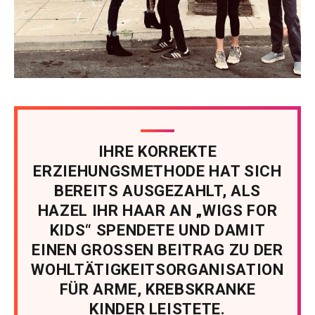
IHRE KORREKTE
ERZIEHUNGSMETHODE HAT SICH
BEREITS AUSGEZAHLT, ALS
HAZEL IHR HAAR AN „WIGS FOR
KIDS“ SPENDETE UND DAMIT
EINEN GROSSEN BEITRAG ZU DER
WOHLTÄTIGKEITSORGANISATION
FÜR ARME, KREBSKRANKE
KINDER LEISTETE.