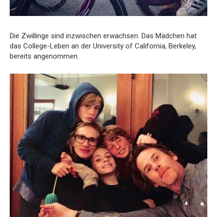
Die Zwillinge sind inzwischen erwachsen. Das Mädchen hat
das College-Leben an der University of California, Berkeley,
bereits angenommen.