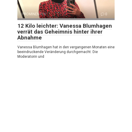
PROMINENTEN
0
12 Kilo leichter: Vanessa Blumhagen
verrät das Geheimnis hinter ihrer
Abnahme
Vanessa Blumhagen hat in den vergangenen Monaten eine
beeindruckende Veränderung durchgemacht. Die
Moderatorin und