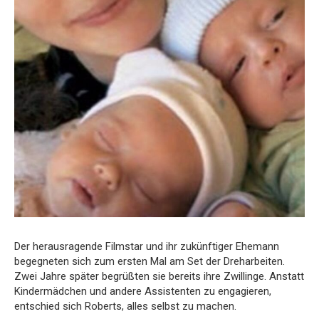
Der herausragende Filmstar und ihr zukünftiger Ehemann
begegneten sich zum ersten Mal am Set der Dreharbeiten.
Zwei Jahre später begrüßten sie bereits ihre Zwillinge. Anstatt
Kindermädchen und andere Assistenten zu engagieren,
entschied sich Roberts, alles selbst zu machen.