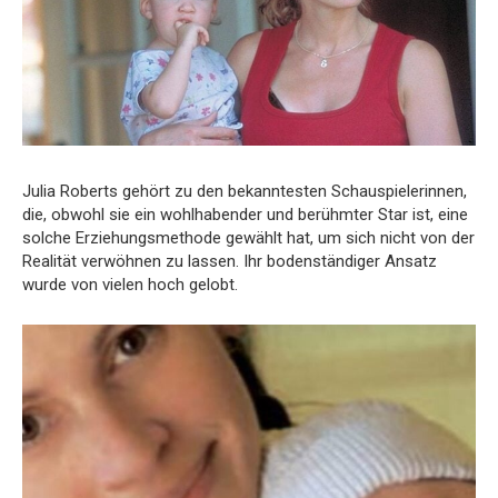
Julia Roberts gehört zu den bekanntesten Schauspielerinnen,
die, obwohl sie ein wohlhabender und berühmter Star ist, eine
solche Erziehungsmethode gewählt hat, um sich nicht von der
Realität verwöhnen zu lassen. Ihr bodenständiger Ansatz
wurde von vielen hoch gelobt.