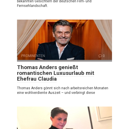
bekannten Gesichtern der deutschen Film- und
Fernsehlandschaft.
PROMINENTEN
0
Thomas Anders genießt
romantischen Luxusurlaub mit
Ehefrau Claudia
Thomas Anders gönnt sich nach arbeitsreichen Monaten
eine wohlverdiente Auszeit – und verbringt diese