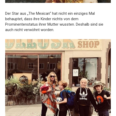
Der Star aus „The Mexican“ hat nicht ein einziges Mal
behauptet, dass ihre Kinder nichts von dem
Prominentenstatus ihrer Mutter wussten. Deshalb sind sie
auch nicht verwöhnt worden.