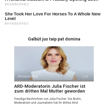
Galbūt jus taip pat domina
PROMINENTEN
0
ARD-Moderatorin Julia Fischer ist
zum dritten Mal Mutter geworden
Freudige Nachrichten von Julia Fischer: Die Ärztin,
Moderatorin und Journalistin hat ihr drittes Kind