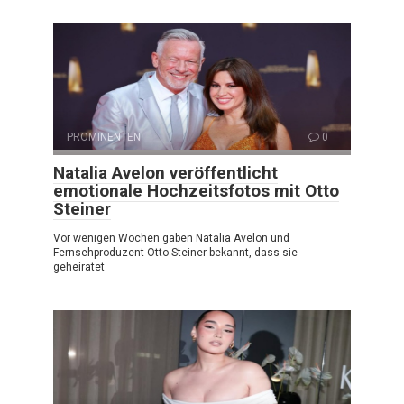
PROMINENTEN
0
Natalia Avelon veröffentlicht
emotionale Hochzeitsfotos mit Otto
Steiner
Vor wenigen Wochen gaben Natalia Avelon und
Fernsehproduzent Otto Steiner bekannt, dass sie
geheiratet