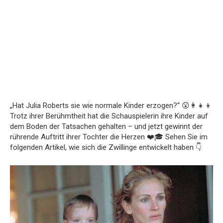
„Hat Julia Roberts sie wie normale Kinder erzogen?“ 😲👩‍👧‍👦
Trotz ihrer Berühmtheit hat die Schauspielerin ihre Kinder auf
dem Boden der Tatsachen gehalten – und jetzt gewinnt der
rührende Auftritt ihrer Tochter die Herzen ❤️🎓 Sehen Sie im
folgenden Artikel, wie sich die Zwillinge entwickelt haben 👇