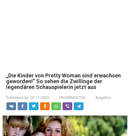
„Die Kinder von Pretty Woman sind erwachsen
geworden!“ So sehen die Zwillinge der
legendären Schauspielerin jetzt aus
Published by:
03.11.2023
PROMINENTEN
Angelina