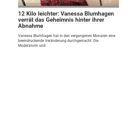
PROMINENTEN
0
12 Kilo leichter: Vanessa Blumhagen
verrät das Geheimnis hinter ihrer
Abnahme
Vanessa Blumhagen hat in den vergangenen Monaten eine
beeindruckende Veränderung durchgemacht. Die
Moderatorin und