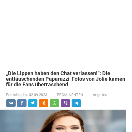
„Die Lippen haben den Chat verlassen!“: Die
enttäuschenden Paparazzi-Fotos von Jolie kamen
für die Fans überraschend
Published by:
02.09.2023
PROMINENTEN
Angelina