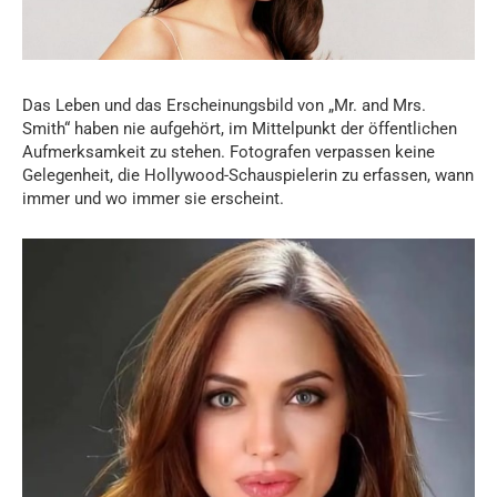
Das Leben und das Erscheinungsbild von „Mr. and Mrs.
Smith“ haben nie aufgehört, im Mittelpunkt der öffentlichen
Aufmerksamkeit zu stehen. Fotografen verpassen keine
Gelegenheit, die Hollywood-Schauspielerin zu erfassen, wann
immer und wo immer sie erscheint.