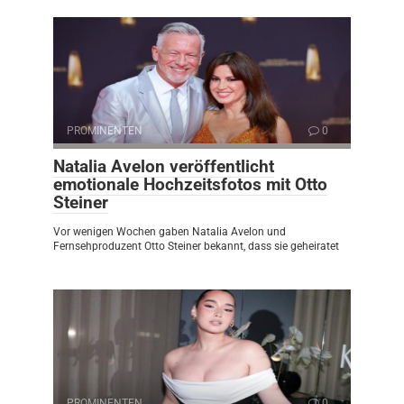
PROMINENTEN
0
Natalia Avelon veröffentlicht
emotionale Hochzeitsfotos mit Otto
Steiner
Vor wenigen Wochen gaben Natalia Avelon und
Fernsehproduzent Otto Steiner bekannt, dass sie geheiratet
PROMINENTEN
0