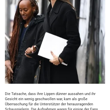
Die Tatsache, dass ihre Lippen dünner aussahen und ihr
Gesicht ein wenig geschwollen war, kam als große
Überraschung für die Unterstützer der herausragenden
Schauspielerin. Die Aufnahmen waren für einige der Fans