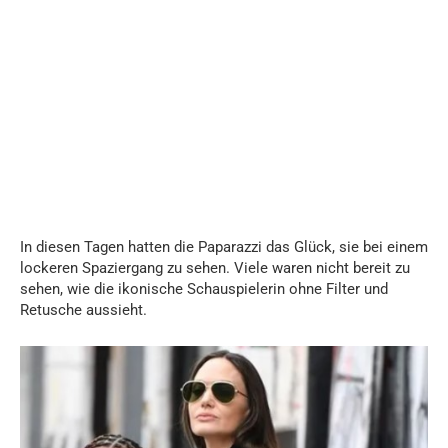
In diesen Tagen hatten die Paparazzi das Glück, sie bei einem
lockeren Spaziergang zu sehen. Viele waren nicht bereit zu
sehen, wie die ikonische Schauspielerin ohne Filter und
Retusche aussieht.