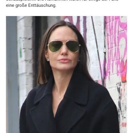
eine große Enttäuschung.