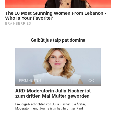
Galbūt jus taip pat domina
PROMINENTEN
0
ARD-Moderatorin Julia Fischer ist
zum dritten Mal Mutter geworden
Freudige Nachrichten von Julia Fischer: Die Ärztin,
Moderatorin und Journalistin hat ihr drittes Kind