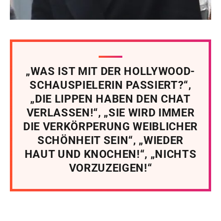
„WAS IST MIT DER HOLLYWOOD-
SCHAUSPIELERIN PASSIERT?“,
„DIE LIPPEN HABEN DEN CHAT
VERLASSEN!“, „SIE WIRD IMMER
DIE VERKÖRPERUNG WEIBLICHER
SCHÖNHEIT SEIN“, „WIEDER
HAUT UND KNOCHEN!“, „NICHTS
VORZUZEIGEN!“