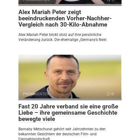
Alex Mariah Peter zeigt
beeindruckenden Vorher-Nachher-
Vergleich nach 30-Kilo-Abnahme
Alex Mariah Peter blickt stolz auf ihre persönliche
Veränderung zurück. Die ehemalige „Germany’s Next
PROMINENTEN
0
Fast 20 Jahre verband sie eine große
Liebe – ihre gemeinsame Geschichte
bewegte viele
Barnaby Metschurat gehört seit Jahrzehnten zu den
bekannten Gesichtern der deutschen Film- und
Fernsehlandschaft.