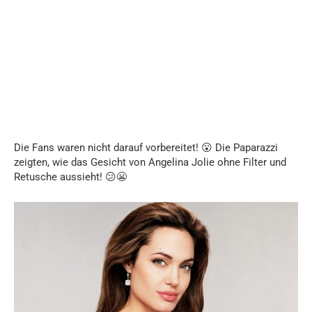
Die Fans waren nicht darauf vorbereitet! 😮 Die Paparazzi
zeigten, wie das Gesicht von Angelina Jolie ohne Filter und
Retusche aussieht! 😕😬