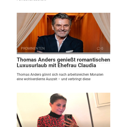
PROMINENTEN
0
Thomas Anders genießt romantischen
Luxusurlaub mit Ehefrau Claudia
Thomas Anders gönnt sich nach arbeitsreichen Monaten
eine wohlverdiente Auszeit – und verbringt diese