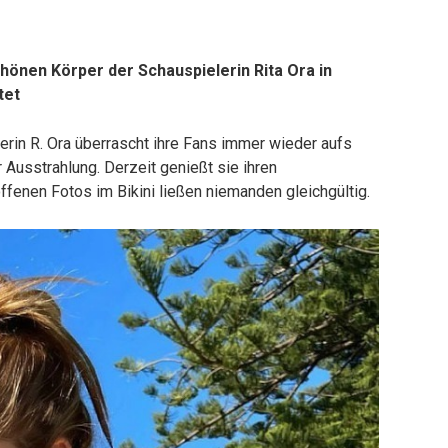
hönen Körper der Schauspielerin Rita Ora in
tet
erin R. Ora überrascht ihre Fans immer wieder aufs
 Ausstrahlung. Derzeit genießt sie ihren
offenen Fotos im Bikini ließen niemanden gleichgültig.