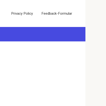
Privacy Policy
Feedback-Formular