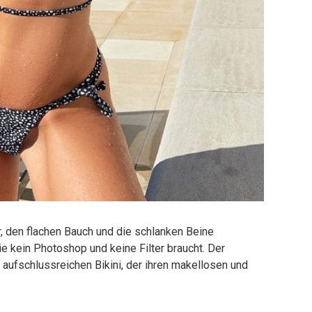
, den flachen Bauch und die schlanken Beine
e kein Photoshop und keine Filter braucht. Der
 aufschlussreichen Bikini, der ihren makellosen und