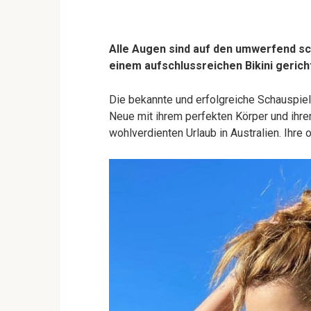
Alle Augen sind auf den umwerfend sc
einem aufschlussreichen Bikini gerich
Die bekannte und erfolgreiche Schauspiel
Neue mit ihrem perfekten Körper und ihrer
wohlverdienten Urlaub in Australien. Ihre 