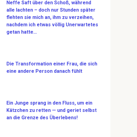
Neffe Saft über den Schoß, während
alle lachten – doch nur Stunden später
flehten sie mich an, ihm zu verzeihen,
nachdem ich etwas völlig Unerwartetes
getan hatte…
Die Transformation einer Frau, die sich
eine andere Person danach fühlt
Ein Junge sprang in den Fluss, um ein
Kätzchen zu retten — und geriet selbst
an die Grenze des Überlebens!