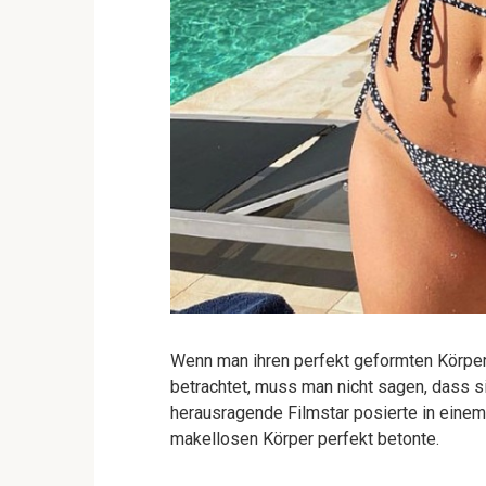
Wenn man ihren perfekt geformten Körper
betrachtet, muss man nicht sagen, dass si
herausragende Filmstar posierte in einem
makellosen Körper perfekt betonte.