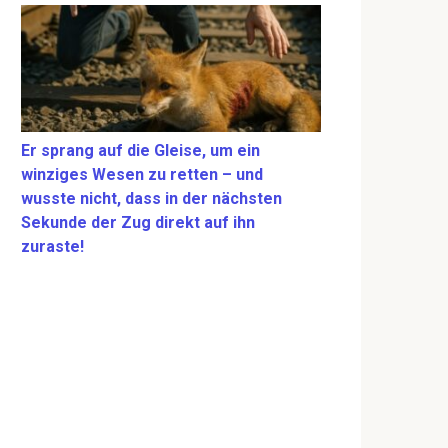
Er sprang auf die Gleise, um ein
winziges Wesen zu retten – und
wusste nicht, dass in der nächsten
Sekunde der Zug direkt auf ihn
zuraste!