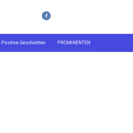
Positive Geschichten
PROMINENTEN