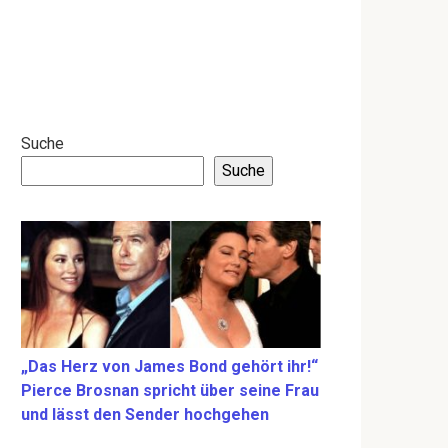
Suche
Suche
„Das Herz von James Bond gehört ihr!“
Pierce Brosnan spricht über seine Frau
und lässt den Sender hochgehen