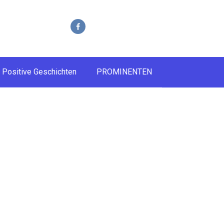
Positive Geschichten
PROMINENTEN