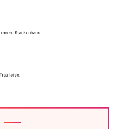
s einem Krankenhaus.
Frau leise.