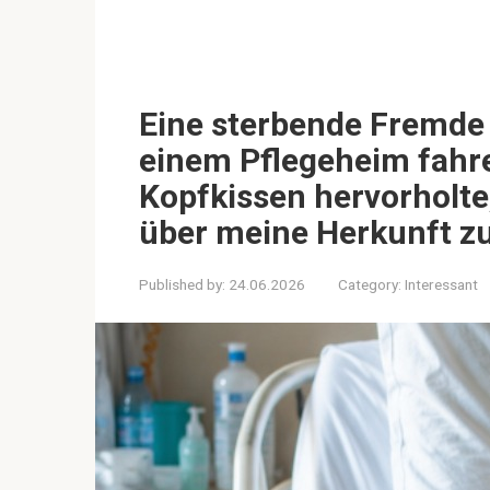
Eine sterbende Fremde 
einem Pflegeheim fahre
Kopfkissen hervorholte,
über meine Herkunft zu
Published by:
24.06.2026
Category:
Interessant