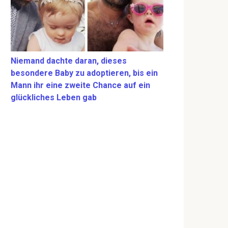
Niemand dachte daran, dieses
besondere Baby zu adoptieren, bis ein
Mann ihr eine zweite Chance auf ein
glückliches Leben gab