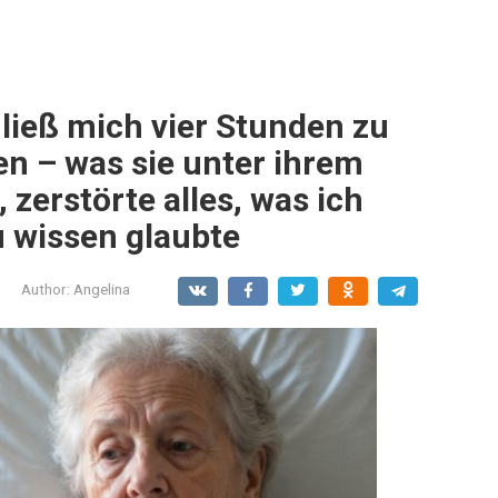
ließ mich vier Stunden zu
n – was sie unter ihrem
 zerstörte alles, was ich
 wissen glaubte
Author:
Angelina