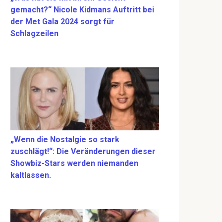
gemacht?“ Nicole Kidmans Auftritt bei
der Met Gala 2024 sorgt für
Schlagzeilen
„Wenn die Nostalgie so stark
zuschlägt!“: Die Veränderungen dieser
Showbiz-Stars werden niemanden
kaltlassen.