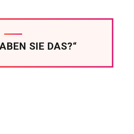
ABEN SIE DAS?“