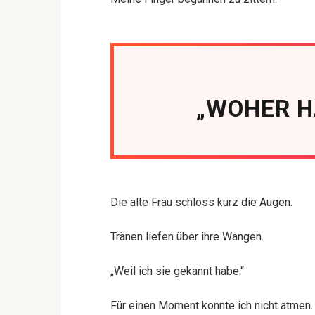
„WOHER H
Die alte Frau schloss kurz die Augen.
Tränen liefen über ihre Wangen.
„Weil ich sie gekannt habe.“
Für einen Moment konnte ich nicht atmen.