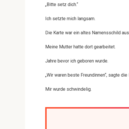
„Bitte setz dich.“
Ich setzte mich langsam.
Die Karte war ein altes Namensschild au
Meine Mutter hatte dort gearbeitet.
Jahre bevor ich geboren wurde.
„Wir waren beste Freundinnen“, sagte die 
Mir wurde schwindelig.