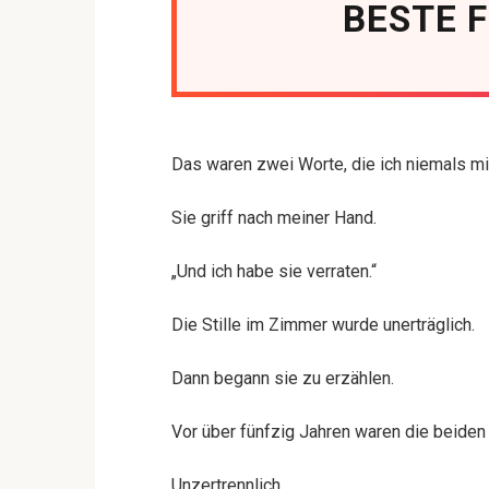
BESTE 
Das waren zwei Worte, die ich niemals mi
Sie griff nach meiner Hand.
„Und ich habe sie verraten.“
Die Stille im Zimmer wurde unerträglich.
Dann begann sie zu erzählen.
Vor über fünfzig Jahren waren die beide
Unzertrennlich.