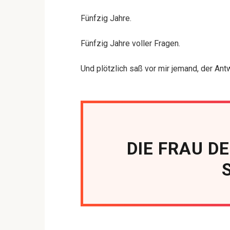
Fünfzig Jahre.
Fünfzig Jahre voller Fragen.
Und plötzlich saß vor mir jemand, der Antw
DIE FRAU D