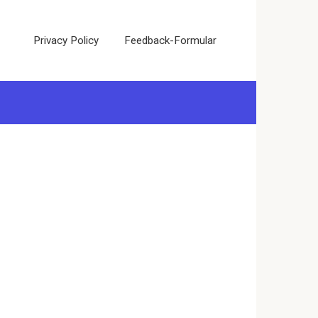
Privacy Policy
Feedback-Formular