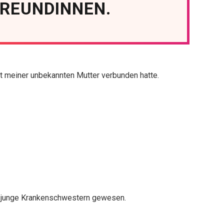
FREUNDINNEN.
t meiner unbekannten Mutter verbunden hatte.
n junge Krankenschwestern gewesen.